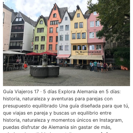
Guía Viajeros 17 · 5 días Explora Alemania en 5 días:
historia, naturaleza y aventuras para parejas con
presupuesto equilibrado Una guía diseñada para que tú,
que viajas en pareja y buscas un equilibrio entre
historia, naturaleza y momentos únicos en Instagram,
puedas disfrutar de Alemania sin gastar de más,