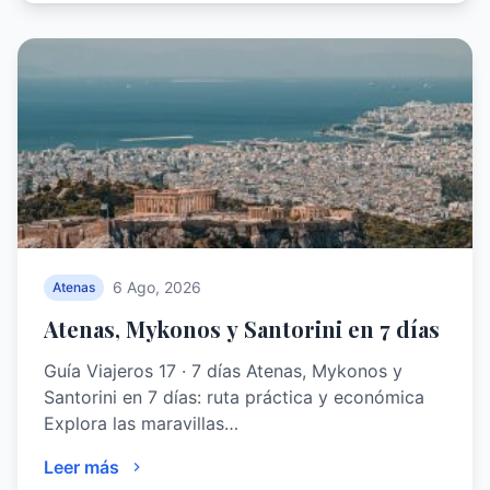
6 Ago, 2026
Atenas
Atenas, Mykonos y Santorini en 7 días
Guía Viajeros 17 · 7 días Atenas, Mykonos y
Santorini en 7 días: ruta práctica y económica
Explora las maravillas…
Leer más