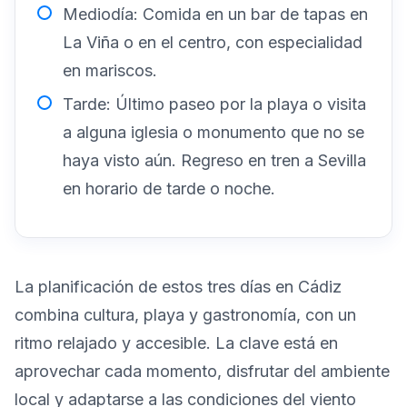
Mediodía: Comida en un bar de tapas en
La Viña o en el centro, con especialidad
en mariscos.
Tarde: Último paseo por la playa o visita
a alguna iglesia o monumento que no se
haya visto aún. Regreso en tren a Sevilla
en horario de tarde o noche.
La planificación de estos tres días en Cádiz
combina cultura, playa y gastronomía, con un
ritmo relajado y accesible. La clave está en
aprovechar cada momento, disfrutar del ambiente
local y adaptarse a las condiciones del viento