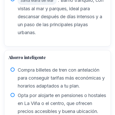
: Barrio tranquilo, con
Santa María del Mar
vistas al mar y parques, ideal para
descansar después de días intensos y a
un paso de las principales playas
urbanas.
Ahorro inteligente
Compra billetes de tren con antelación
para conseguir tarifas más económicas y
horarios adaptados a tu plan.
Opta por alojarte en pensiones o hostales
en La Viña o el centro, que ofrecen
precios accesibles y buena ubicación.