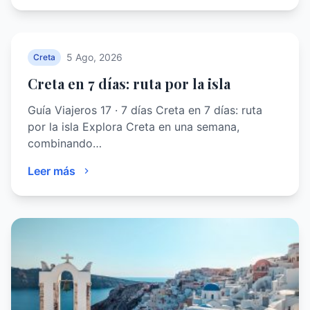
5 Ago, 2026
Creta
Creta en 7 días: ruta por la isla
Guía Viajeros 17 · 7 días Creta en 7 días: ruta
por la isla Explora Creta en una semana,
combinando…
Leer más