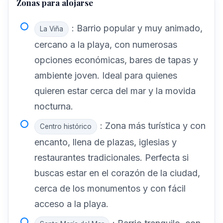
Zonas para alojarse
: Barrio popular y muy animado,
La Viña
cercano a la playa, con numerosas
opciones económicas, bares de tapas y
ambiente joven. Ideal para quienes
quieren estar cerca del mar y la movida
nocturna.
: Zona más turística y con
Centro histórico
encanto, llena de plazas, iglesias y
restaurantes tradicionales. Perfecta si
buscas estar en el corazón de la ciudad,
cerca de los monumentos y con fácil
acceso a la playa.