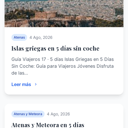
4 Ago, 2026
Atenas
Islas griegas en 5 días sin coche
Guía Viajeros 17 · 5 días Islas Griegas en 5 Días
Sin Coche: Guía para Viajeros Jóvenes Disfruta
de las…
Leer más
4 Ago, 2026
Atenas y Meteora
Atenas y Meteora en 5 días