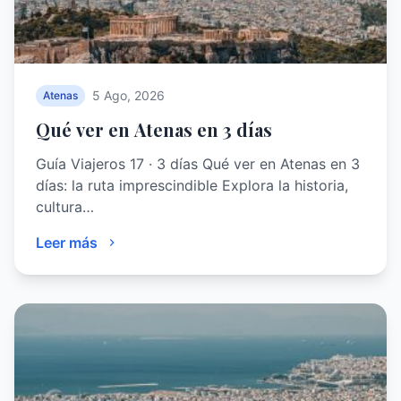
5 Ago, 2026
Atenas
Qué ver en Atenas en 3 días
Guía Viajeros 17 · 3 días Qué ver en Atenas en 3
días: la ruta imprescindible Explora la historia,
cultura…
Leer más