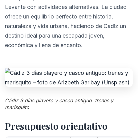
Levante con actividades alternativas. La ciudad
ofrece un equilibrio perfecto entre historia,
naturaleza y vida urbana, haciendo de Cádiz un
destino ideal para una escapada joven,
económica y llena de encanto.
Cádiz 3 días playero y casco antiguo: trenes y
marisquito
Presupuesto orientativo