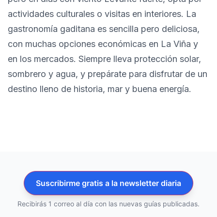
actividades culturales o visitas en interiores. La
gastronomía gaditana es sencilla pero deliciosa,
con muchas opciones económicas en La Viña y
en los mercados. Siempre lleva protección solar,
sombrero y agua, y prepárate para disfrutar de un
destino lleno de historia, mar y buena energía.
Suscribirme gratis a la newsletter diaria
Recibirás 1 correo al día con las nuevas guías publicadas.