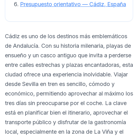
Presupuesto orientativo — Cádiz, España
Cádiz es uno de los destinos más emblemáticos
de Andalucía. Con su historia milenaria, playas de
ensueño y un casco antiguo que invita a perderse
entre calles estrechas y plazas encantadoras, esta
ciudad ofrece una experiencia inolvidable. Viajar
desde Sevilla en tren es sencillo, cómodo y
económico, permitiendo aprovechar al máximo los
tres días sin preocuparse por el coche. La clave
está en planificar bien el itinerario, aprovechar el
transporte público y disfrutar de la gastronomía
local, especialmente en la zona de La Viña y el