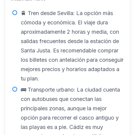
🚆 Tren desde Sevilla: La opción más
cómoda y económica. El viaje dura
aproximadamente 2 horas y media, con
salidas frecuentes desde la estación de
Santa Justa. Es recomendable comprar
los billetes con antelación para conseguir
mejores precios y horarios adaptados a
tu plan.
🚌 Transporte urbano: La ciudad cuenta
con autobuses que conectan las
principales zonas, aunque la mejor
opción para recorrer el casco antiguo y
las playas es a pie. Cádiz es muy