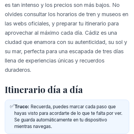
es tan intenso y los precios son más bajos. No
olvides consultar los horarios de tren y museos en
las webs oficiales, y preparar tu itinerario para
aprovechar al máximo cada día. Cádiz es una
ciudad que enamora con su autenticidad, su sol y
su mar, perfecta para una escapada de tres días
llena de experiencias únicas y recuerdos
duraderos.
Itinerario día a día
✅
Truco:
Recuerda, puedes marcar cada paso que
hayas visto para acordarte de lo que te falta por ver.
Se guarda automáticamente en tu dispositivo
mientras navegas.