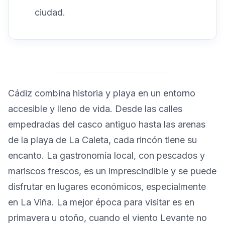
ciudad.
Cádiz combina historia y playa en un entorno
accesible y lleno de vida. Desde las calles
empedradas del casco antiguo hasta las arenas
de la playa de La Caleta, cada rincón tiene su
encanto. La gastronomía local, con pescados y
mariscos frescos, es un imprescindible y se puede
disfrutar en lugares económicos, especialmente
en La Viña. La mejor época para visitar es en
primavera u otoño, cuando el viento Levante no