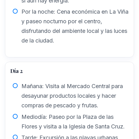
si aún hay energía.
Por la noche: Cena económica en La Viña
y paseo nocturno por el centro,
disfrutando del ambiente local y las luces
de la ciudad.
Día 2
Mañana: Visita al Mercado Central para
desayunar productos locales y hacer
compras de pescado y frutas.
Mediodía: Paseo por la Plaza de las
Flores y visita a la Iglesia de Santa Cruz.
Tarde: Excursión a las playas urbanas