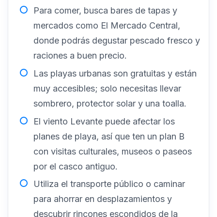
Para comer, busca bares de tapas y
mercados como El Mercado Central,
donde podrás degustar pescado fresco y
raciones a buen precio.
Las playas urbanas son gratuitas y están
muy accesibles; solo necesitas llevar
sombrero, protector solar y una toalla.
El viento Levante puede afectar los
planes de playa, así que ten un plan B
con visitas culturales, museos o paseos
por el casco antiguo.
Utiliza el transporte público o caminar
para ahorrar en desplazamientos y
descubrir rincones escondidos de la