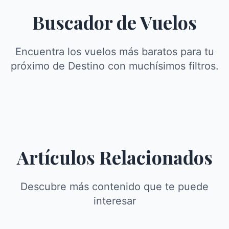
Buscador de Vuelos
Encuentra los vuelos más baratos para tu
próximo de Destino con muchísimos filtros.
Artículos Relacionados
Descubre más contenido que te puede
interesar