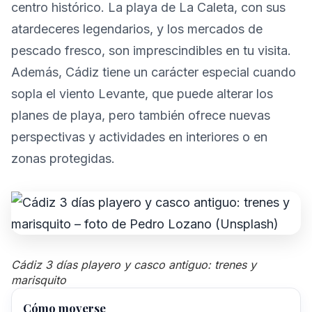
centro histórico. La playa de La Caleta, con sus
atardeceres legendarios, y los mercados de
pescado fresco, son imprescindibles en tu visita.
Además, Cádiz tiene un carácter especial cuando
sopla el viento Levante, que puede alterar los
planes de playa, pero también ofrece nuevas
perspectivas y actividades en interiores o en
zonas protegidas.
Cádiz 3 días playero y casco antiguo: trenes y
marisquito
Cómo moverse