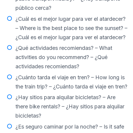
público cerca?
¿Cuál es el mejor lugar para ver el atardecer?
– Where is the best place to see the sunset? –
¿Cuál es el mejor lugar para ver el atardecer?
¿Qué actividades recomiendas? – What
activities do you recommend? – ¿Qué
actividades recomiendas?
¿Cuánto tarda el viaje en tren? – How long is
the train trip? – ¿Cuánto tarda el viaje en tren?
¿Hay sitios para alquilar bicicletas? – Are
there bike rentals? – ¿Hay sitios para alquilar
bicicletas?
¿Es seguro caminar por la noche? – Is it safe