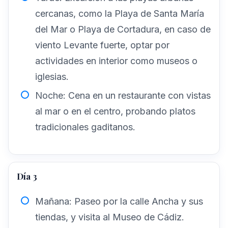
cercanas, como la Playa de Santa María
del Mar o Playa de Cortadura, en caso de
viento Levante fuerte, optar por
actividades en interior como museos o
iglesias.
Noche: Cena en un restaurante con vistas
al mar o en el centro, probando platos
tradicionales gaditanos.
Día 3
Mañana: Paseo por la calle Ancha y sus
tiendas, y visita al Museo de Cádiz.