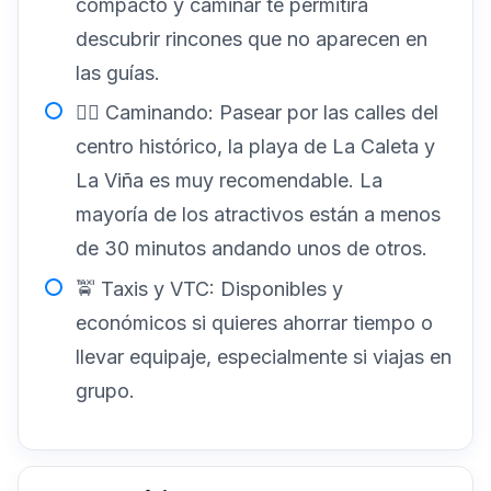
compacto y caminar te permitirá
descubrir rincones que no aparecen en
las guías.
🚶‍♂️ Caminando: Pasear por las calles del
centro histórico, la playa de La Caleta y
La Viña es muy recomendable. La
mayoría de los atractivos están a menos
de 30 minutos andando unos de otros.
🚖 Taxis y VTC: Disponibles y
económicos si quieres ahorrar tiempo o
llevar equipaje, especialmente si viajas en
grupo.