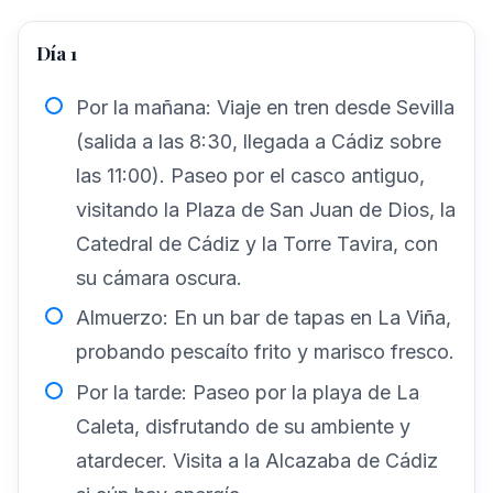
Día 1
Por la mañana: Viaje en tren desde Sevilla
(salida a las 8:30, llegada a Cádiz sobre
las 11:00). Paseo por el casco antiguo,
visitando la Plaza de San Juan de Dios, la
Catedral de Cádiz y la Torre Tavira, con
su cámara oscura.
Almuerzo: En un bar de tapas en La Viña,
probando pescaíto frito y marisco fresco.
Por la tarde: Paseo por la playa de La
Caleta, disfrutando de su ambiente y
atardecer. Visita a la Alcazaba de Cádiz