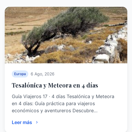
6 Ago, 2026
Europa
Tesalónica y Meteora en 4 días
Guía Viajeros 17 · 4 días Tesalónica y Meteora
en 4 días: Guía práctica para viajeros
económicos y aventureros Descubre…
Leer más