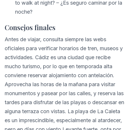
to walk at night? – ¿Es seguro caminar por la
noche?
Consejos finales
Antes de viajar, consulta siempre las webs
oficiales para verificar horarios de tren, museos y
actividades. Cádiz es una ciudad que recibe
mucho turismo, por lo que en temporada alta
conviene reservar alojamiento con antelación.
Aprovecha las horas de la mañana para visitar
monumentos y pasear por las calles, y reserva las
tardes para disfrutar de las playas o descansar en
alguna terraza con vistas. La playa de La Caleta
es un imprescindible, especialmente al atardecer,
pero en días con viento Levante fuerte, opta por