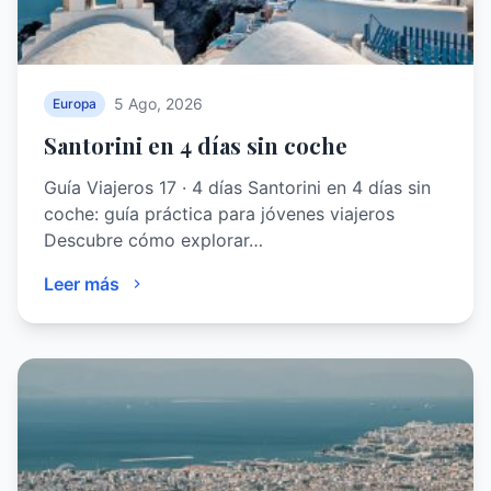
5 Ago, 2026
Europa
Santorini en 4 días sin coche
Guía Viajeros 17 · 4 días Santorini en 4 días sin
coche: guía práctica para jóvenes viajeros
Descubre cómo explorar…
Leer más