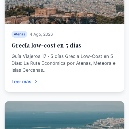
4 Ago, 2026
Atenas
Grecia low-cost en 5 días
Guía Viajeros 17 · 5 días Grecia Low-Cost en 5
Días: La Ruta Económica por Atenas, Meteora e
Islas Cercanas…
Leer más