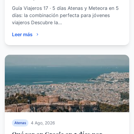
Guía Viajeros 17 · 5 días Atenas y Meteora en 5
días: la combinación perfecta para jóvenes
viajeros Descubre la…
Leer más
4 Ago, 2026
Atenas