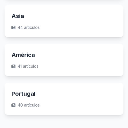
Asia
44 artículos
América
41 artículos
Portugal
40 artículos