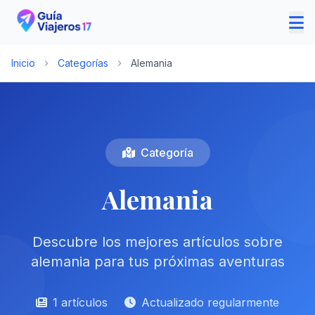
Inicio
Categorías
Alemania
Categoría
Alemania
Descubre los mejores artículos sobre
alemania para tus próximas aventuras
1 artículos
Actualizado regularmente