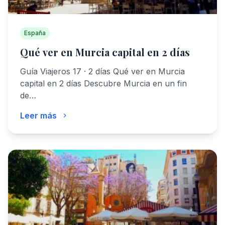
España
Qué ver en Murcia capital en 2 días
Guía Viajeros 17 · 2 días Qué ver en Murcia
capital en 2 días Descubre Murcia en un fin
de…
Leer más