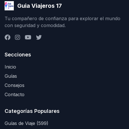
Guia Viajeros 17
Tu compañero de confianza para explorar el mundo
con seguridad y comodidad.
Secciones
Inicio
Guías
Consejos
Contacto
Categorías Populares
Guías de Viaje (599)