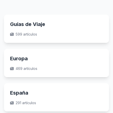
Guías de Viaje
599 artículos
Europa
469 artículos
España
291 artículos