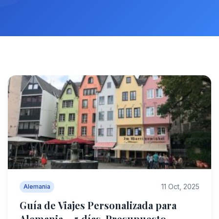
11 Oct, 2025
Alemania
Guía de Viajes Personalizada para
Alemania – 5 días, Presupuesto –