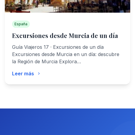
España
Excursiones desde Murcia de un día
Guía Viajeros 17 · Excursiones de un día
Excursiones desde Murcia en un día: descubre
la Región de Murcia Explora…
Leer más