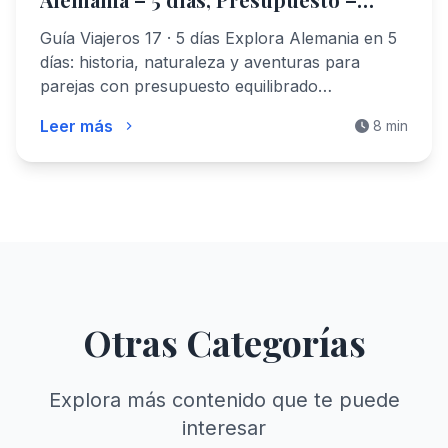
GuiaViajeros17
Guía Viajeros 17 · 5 días Explora Alemania en 5
días: historia, naturaleza y aventuras para
parejas con presupuesto equilibrado…
Leer más
8 min
Otras Categorías
Explora más contenido que te puede
interesar