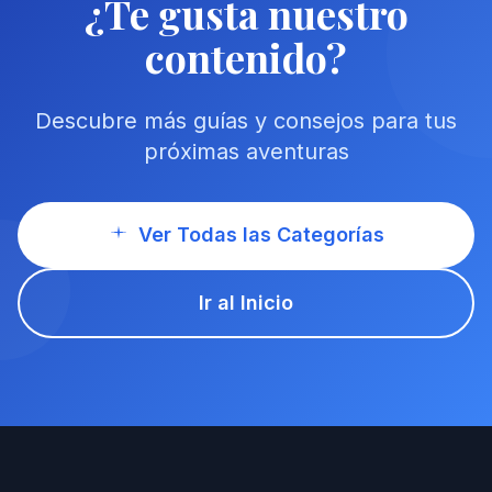
¿Te gusta nuestro
contenido?
Descubre más guías y consejos para tus
próximas aventuras
Ver Todas las Categorías
Ir al Inicio