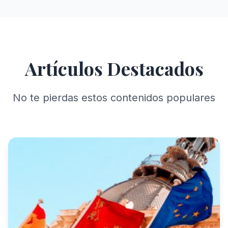
Artículos Destacados
No te pierdas estos contenidos populares