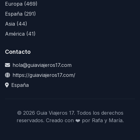
Europa (469)
España (291)
Asia (44)
América (41)
Contacto
hola@guiaviajeros17.com
https://guiaviajeros17.com/
España
© 2026 Guia Viajeros 17. Todos los derechos
reservados. Creado con ❤️ por Rafa y María.