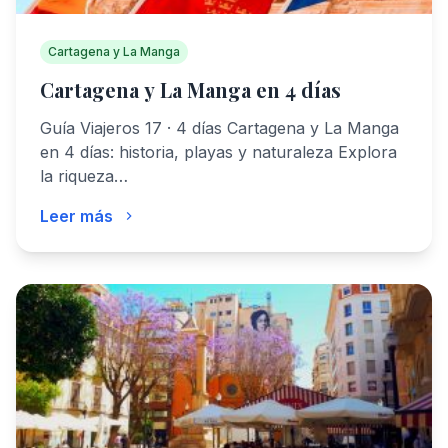
Cartagena y La Manga
Cartagena y La Manga en 4 días
Guía Viajeros 17 · 4 días Cartagena y La Manga
en 4 días: historia, playas y naturaleza Explora
la riqueza…
Leer más