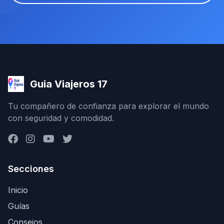
Guia Viajeros 17
Tu compañero de confianza para explorar el mundo
con seguridad y comodidad.
Secciones
Inicio
Guías
Consejos