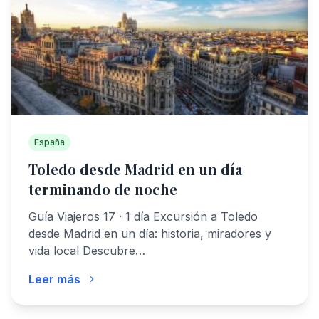
España
Toledo desde Madrid en un día
terminando de noche
Guía Viajeros 17 · 1 día Excursión a Toledo
desde Madrid en un día: historia, miradores y
vida local Descubre…
Leer más