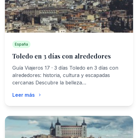
España
Toledo en 3 días con alrededores
Guía Viajeros 17 · 3 días Toledo en 3 días con
alrededores: historia, cultura y escapadas
cercanas Descubre la belleza…
Leer más