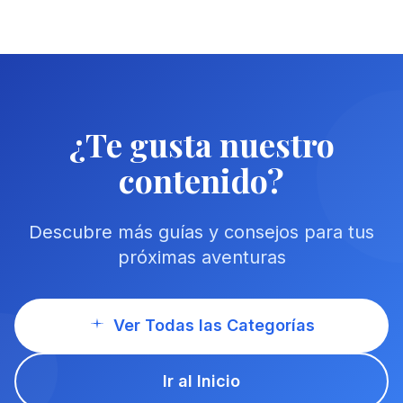
¿Te gusta nuestro
contenido?
Descubre más guías y consejos para tus
próximas aventuras
Ver Todas las Categorías
Ir al Inicio