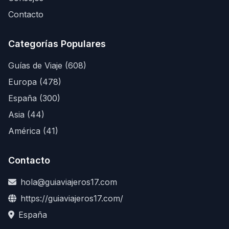
Contacto
Categorías Populares
Guías de Viaje (608)
Europa (478)
España (300)
Asia (44)
América (41)
Contacto
hola@guiaviajeros17.com
https://guiaviajeros17.com/
España