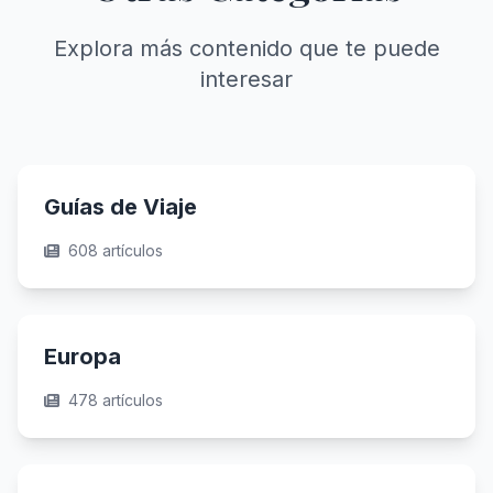
Explora más contenido que te puede
interesar
Guías de Viaje
608 artículos
Europa
478 artículos