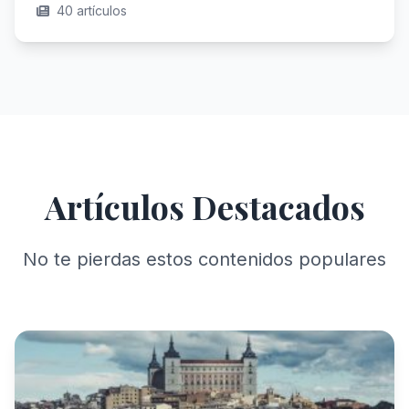
40 artículos
Artículos Destacados
No te pierdas estos contenidos populares