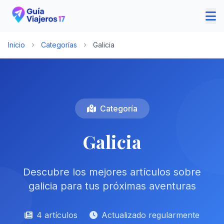
Inicio
Categorías
Galicia
Categoría
Galicia
Descubre los mejores artículos sobre
galicia para tus próximas aventuras
4 artículos
Actualizado regularmente