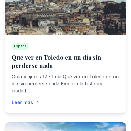
España
Qué ver en Toledo en un día sin
perderse nada
Guía Viajeros 17 · 1 día Qué ver en Toledo en un
día sin perderse nada Explora la histórica
ciudad…
Leer más