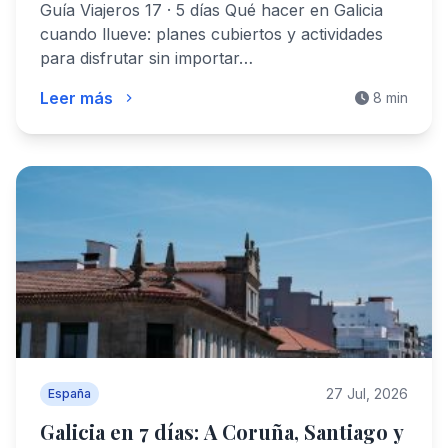
Guía Viajeros 17 · 5 días Qué hacer en Galicia
cuando llueve: planes cubiertos y actividades
para disfrutar sin importar…
Leer más
8 min
27 Jul, 2026
España
Galicia en 7 días: A Coruña, Santiago y