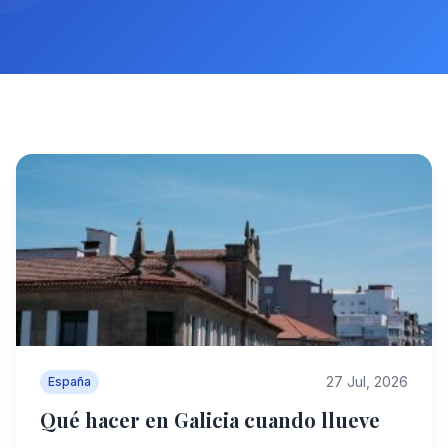
27 Jul, 2026
España
Qué hacer en Galicia cuando llueve