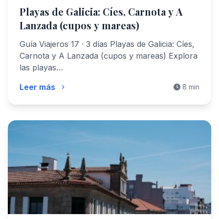
Playas de Galicia: Cíes, Carnota y A
Lanzada (cupos y mareas)
Guía Viajeros 17 · 3 días Playas de Galicia: Cíes,
Carnota y A Lanzada (cupos y mareas) Explora
las playas…
Leer más
8 min