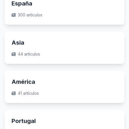
España
300 artículos
Asia
44 artículos
América
41 artículos
Portugal