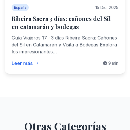
15 Dic, 2025
España
Ribeira Sacra 3 días: cañones del Sil
en catamarán y bodegas
Guía Viajeros 17 · 3 días Ribeira Sacra: Cañones
del Sil en Catamarán y Visita a Bodegas Explora
los impresionantes…
Leer más
9 min
Otras Categorías