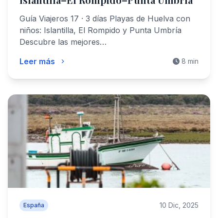
Guía Viajeros 17 · 3 días Playas de Huelva con
niños: Islantilla, El Rompido y Punta Umbría
Descubre las mejores…
Leer más
8 min
10 Dic, 2025
España