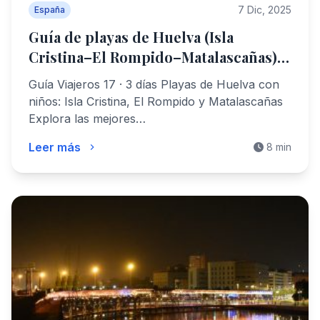
7 Dic, 2025
España
Guía de playas de Huelva (Isla
Cristina–El Rompido–Matalascañas)
con niños
Guía Viajeros 17 · 3 días Playas de Huelva con
niños: Isla Cristina, El Rompido y Matalascañas
Explora las mejores…
Leer más
8 min