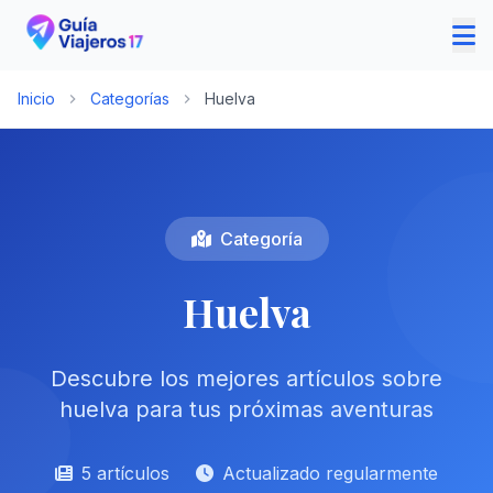
Inicio
Categorías
Huelva
Categoría
Huelva
Descubre los mejores artículos sobre
huelva para tus próximas aventuras
5 artículos
Actualizado regularmente