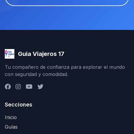
Guia Viajeros 17
Tu compañero de confianza para explorar el mundo
con seguridad y comodidad.
Secciones
Inicio
Guías