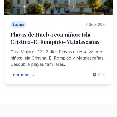
7 Sep, 2025
España
Playas de Huelva con niños: Isla
Cristina–El Rompido–Matalascañas
Guía Viajeros 17 · 3 días Playas de Huelva con
niños: Isla Cristina, El Rompido y Matalascañas
Descubre playas familiares…
Leer más
7 min