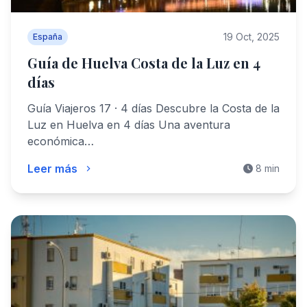
19 Oct, 2025
España
Guía de Huelva Costa de la Luz en 4
días
Guía Viajeros 17 · 4 días Descubre la Costa de la
Luz en Huelva en 4 días Una aventura
económica…
Leer más
8 min