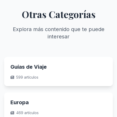
Otras Categorías
Explora más contenido que te puede
interesar
Guías de Viaje
599 artículos
Europa
469 artículos