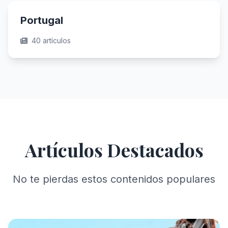
Portugal
40 artículos
Artículos Destacados
No te pierdas estos contenidos populares