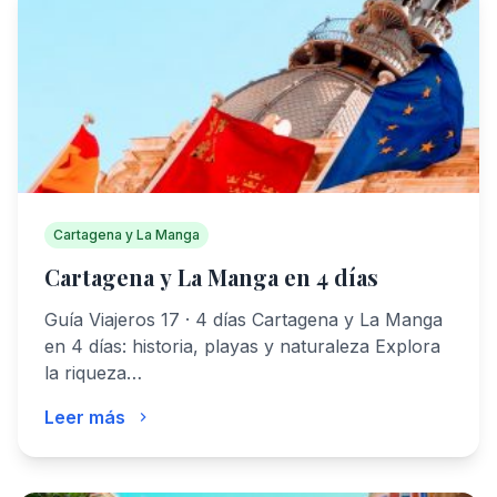
Cartagena y La Manga
Cartagena y La Manga en 4 días
Guía Viajeros 17 · 4 días Cartagena y La Manga
en 4 días: historia, playas y naturaleza Explora
la riqueza…
Leer más