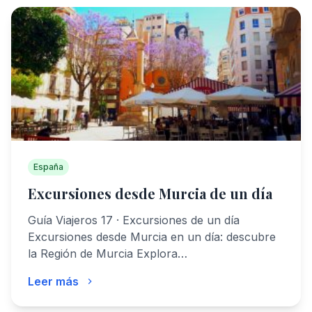
España
Excursiones desde Murcia de un día
Guía Viajeros 17 · Excursiones de un día
Excursiones desde Murcia en un día: descubre
la Región de Murcia Explora…
Leer más