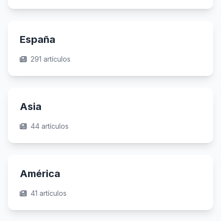
España
291 artículos
Asia
44 artículos
América
41 artículos