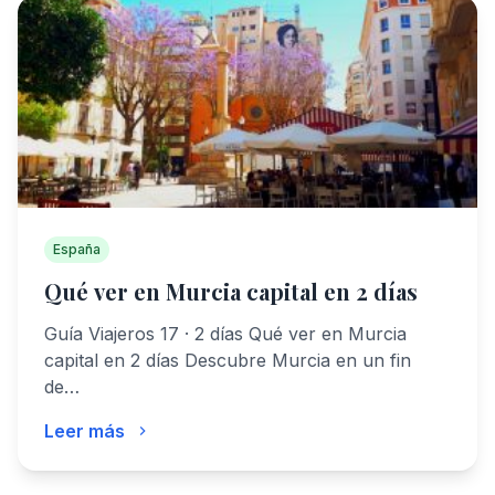
España
Qué ver en Murcia capital en 2 días
Guía Viajeros 17 · 2 días Qué ver en Murcia
capital en 2 días Descubre Murcia en un fin
de…
Leer más