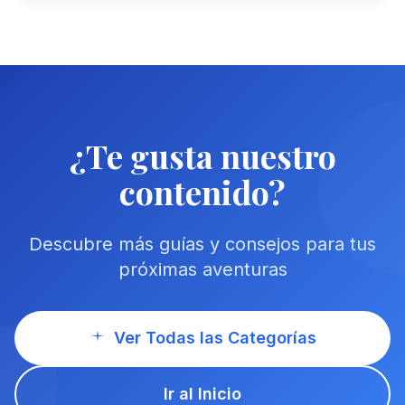
¿Te gusta nuestro
contenido?
Descubre más guías y consejos para tus
próximas aventuras
Ver Todas las Categorías
Ir al Inicio