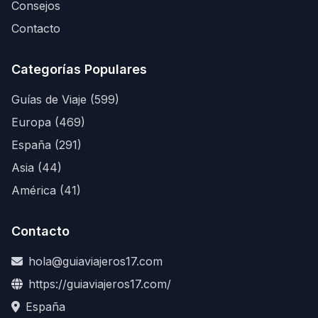
Consejos
Contacto
Categorías Populares
Guías de Viaje (599)
Europa (469)
España (291)
Asia (44)
América (41)
Contacto
hola@guiaviajeros17.com
https://guiaviajeros17.com/
España