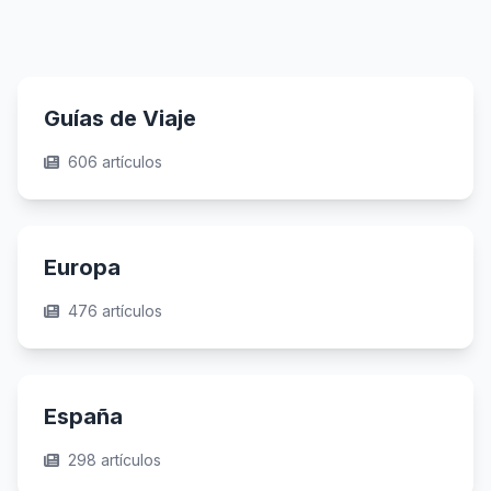
Guías de Viaje
606 artículos
Europa
476 artículos
España
298 artículos