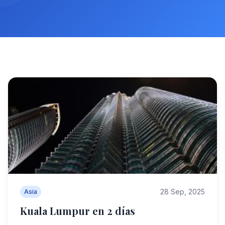
28 Sep, 2025
Asia
Kuala Lumpur en 2 días