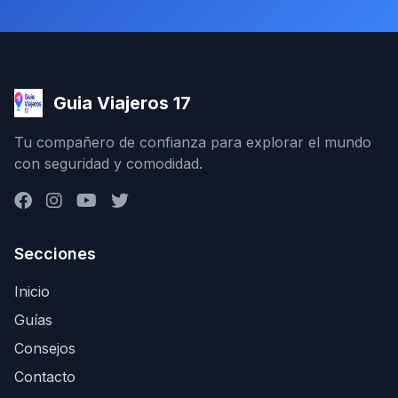
Guia Viajeros 17
Tu compañero de confianza para explorar el mundo
con seguridad y comodidad.
Secciones
Inicio
Guías
Consejos
Contacto