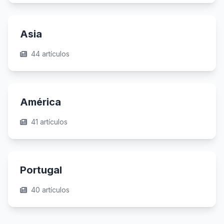
Asia
44 artículos
América
41 artículos
Portugal
40 artículos