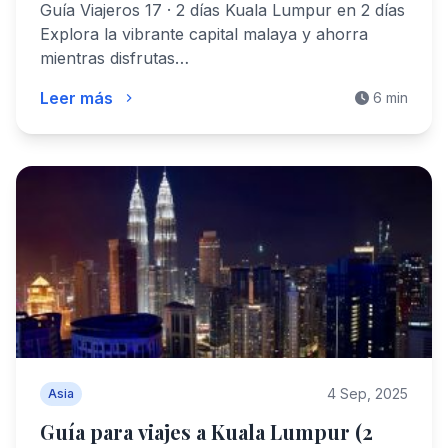
Guía Viajeros 17 · 2 días Kuala Lumpur en 2 días
Explora la vibrante capital malaya y ahorra
mientras disfrutas…
Leer más
6 min
4 Sep, 2025
Asia
Guía para viajes a Kuala Lumpur (2