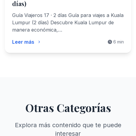
días)
Guía Viajeros 17 · 2 días Guía para viajes a Kuala
Lumpur (2 días) Descubre Kuala Lumpur de
manera económica,…
Leer más
6 min
Otras Categorías
Explora más contenido que te puede
interesar