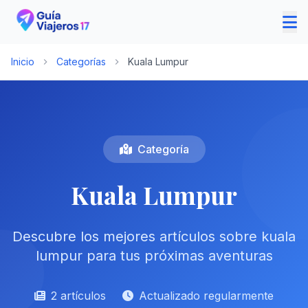
Inicio
Categorías
Kuala Lumpur
Categoría
Kuala Lumpur
Descubre los mejores artículos sobre kuala
lumpur para tus próximas aventuras
2 artículos
Actualizado regularmente