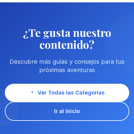
¿Te gusta nuestro
contenido?
Descubre más guías y consejos para tus
próximas aventuras
Ver Todas las Categorías
Ir al Inicio