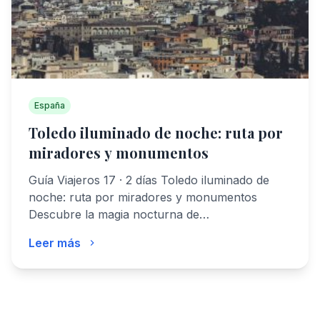
España
Toledo iluminado de noche: ruta por
miradores y monumentos
Guía Viajeros 17 · 2 días Toledo iluminado de
noche: ruta por miradores y monumentos
Descubre la magia nocturna de…
Leer más