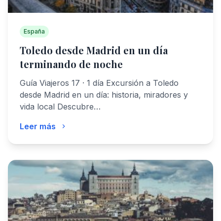
España
Toledo desde Madrid en un día
terminando de noche
Guía Viajeros 17 · 1 día Excursión a Toledo
desde Madrid en un día: historia, miradores y
vida local Descubre…
Leer más