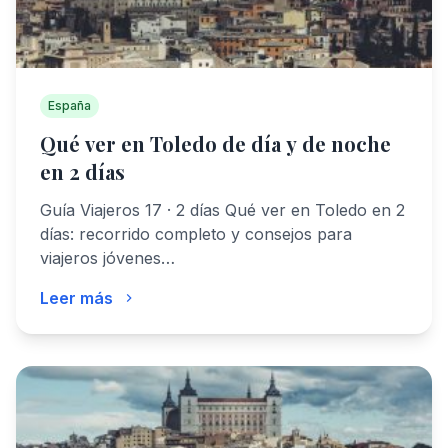
España
Qué ver en Toledo de día y de noche
en 2 días
Guía Viajeros 17 · 2 días Qué ver en Toledo en 2
días: recorrido completo y consejos para
viajeros jóvenes…
Leer más