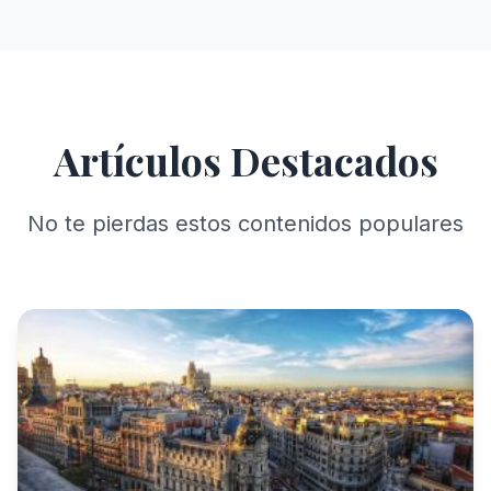
Artículos Destacados
No te pierdas estos contenidos populares