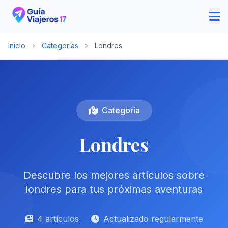
Inicio
Categorías
Londres
Categoría
Londres
Descubre los mejores artículos sobre
londres para tus próximas aventuras
4 artículos
Actualizado regularmente