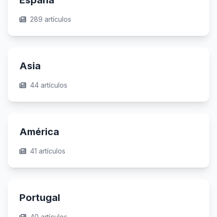
España
289 artículos
Asia
44 artículos
América
41 artículos
Portugal
40 artículos