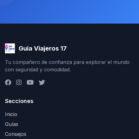
Guia Viajeros 17
Tu compañero de confianza para explorar el mundo
con seguridad y comodidad.
Secciones
Inicio
Guías
Consejos