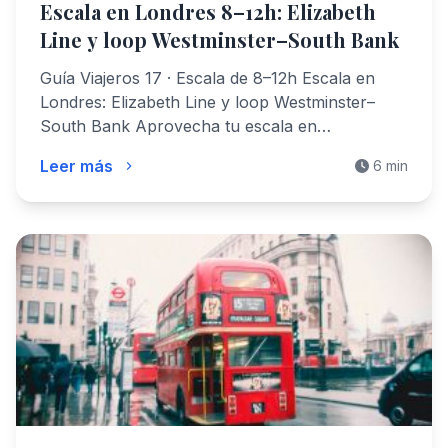
Escala en Londres 8–12h: Elizabeth
Line y loop Westminster–South Bank
Guía Viajeros 17 · Escala de 8–12h Escala en
Londres: Elizabeth Line y loop Westminster–
South Bank Aprovecha tu escala en…
Leer más
6 min