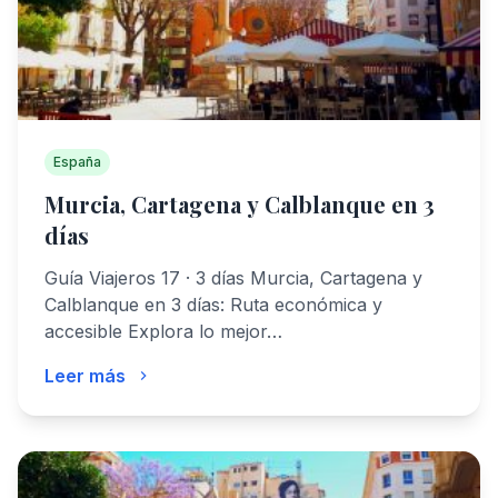
España
Murcia, Cartagena y Calblanque en 3
días
Guía Viajeros 17 · 3 días Murcia, Cartagena y
Calblanque en 3 días: Ruta económica y
accesible Explora lo mejor…
Leer más