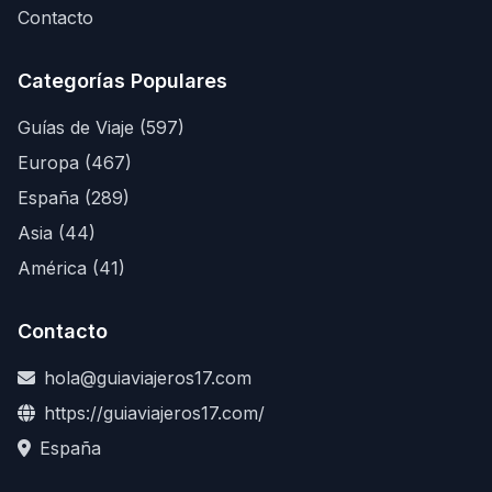
Contacto
Categorías Populares
Guías de Viaje (597)
Europa (467)
España (289)
Asia (44)
América (41)
Contacto
hola@guiaviajeros17.com
https://guiaviajeros17.com/
España