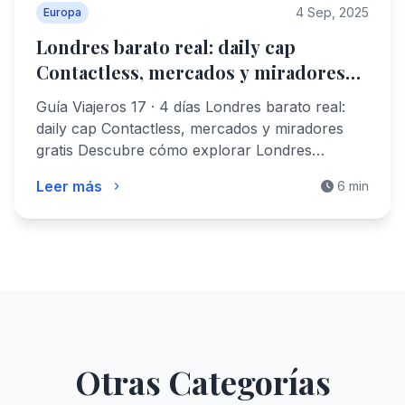
4 Sep, 2025
Europa
Londres barato real: daily cap
Contactless, mercados y miradores
gratis
Guía Viajeros 17 · 4 días Londres barato real:
daily cap Contactless, mercados y miradores
gratis Descubre cómo explorar Londres…
Leer más
6 min
Otras Categorías