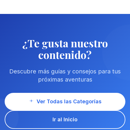
¿Te gusta nuestro
contenido?
Descubre más guías y consejos para tus
próximas aventuras
Ver Todas las Categorías
Ir al Inicio