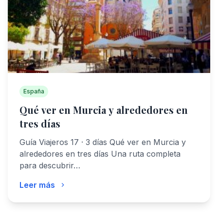
España
Qué ver en Murcia y alrededores en
tres días
Guía Viajeros 17 · 3 días Qué ver en Murcia y
alrededores en tres días Una ruta completa
para descubrir…
Leer más