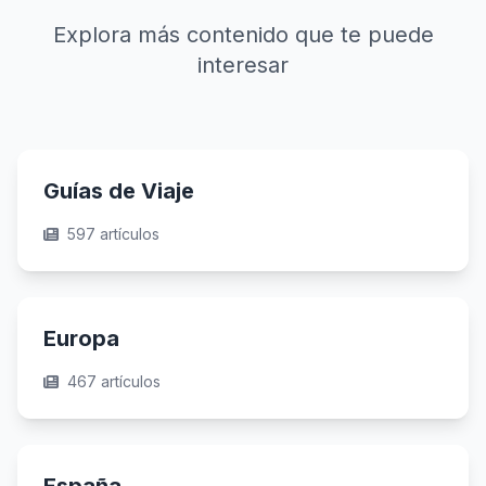
Explora más contenido que te puede
interesar
Guías de Viaje
597 artículos
Europa
467 artículos