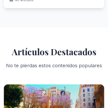
Artículos Destacados
No te pierdas estos contenidos populares