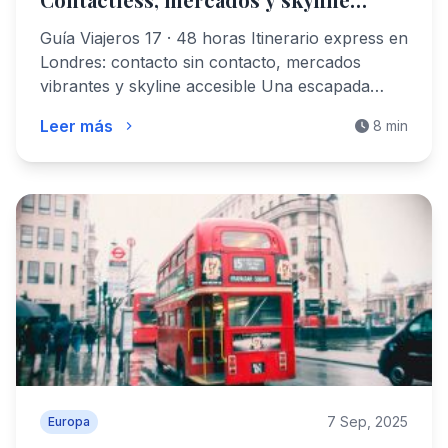
barato
Guía Viajeros 17 · 48 horas Itinerario express en
Londres: contacto sin contacto, mercados
vibrantes y skyline accesible Una escapada…
Leer más
8 min
7 Sep, 2025
Europa