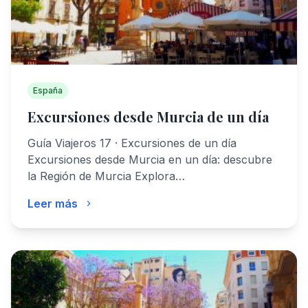
España
Excursiones desde Murcia de un día
Guía Viajeros 17 · Excursiones de un día
Excursiones desde Murcia en un día: descubre
la Región de Murcia Explora…
Leer más