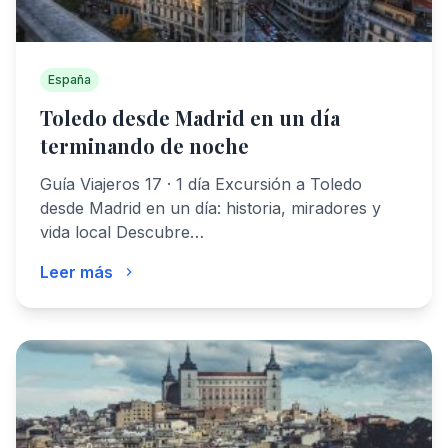
España
Toledo desde Madrid en un día
terminando de noche
Guía Viajeros 17 · 1 día Excursión a Toledo
desde Madrid en un día: historia, miradores y
vida local Descubre…
Leer más