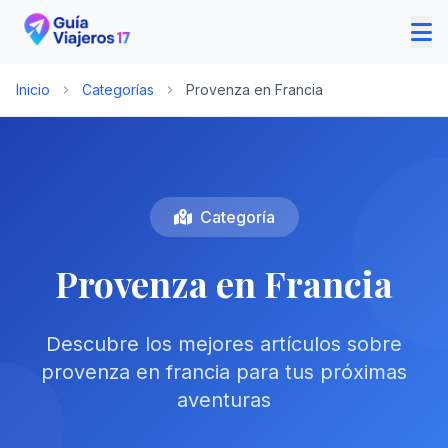
Inicio
Categorías
Provenza en Francia
Categoría
Provenza en Francia
Descubre los mejores artículos sobre
provenza en francia para tus próximas
aventuras