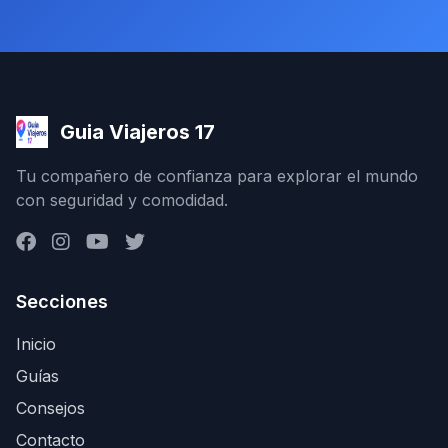
Guia Viajeros 17
Tu compañero de confianza para explorar el mundo
con seguridad y comodidad.
Secciones
Inicio
Guías
Consejos
Contacto