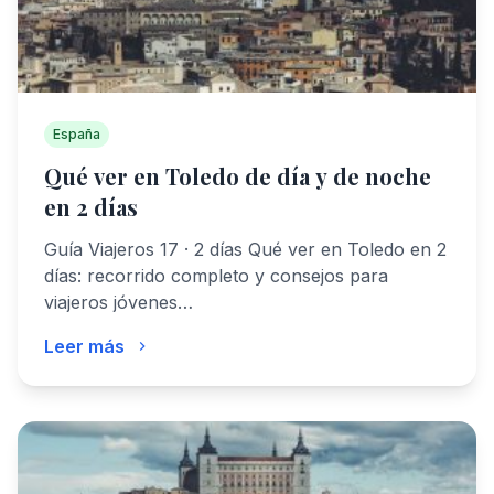
España
Qué ver en Toledo de día y de noche
en 2 días
Guía Viajeros 17 · 2 días Qué ver en Toledo en 2
días: recorrido completo y consejos para
viajeros jóvenes…
Leer más