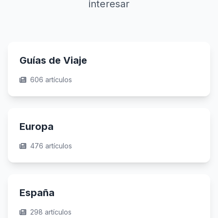
interesar
Guías de Viaje
606 artículos
Europa
476 artículos
España
298 artículos