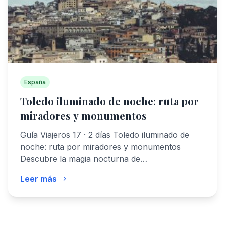
España
Toledo iluminado de noche: ruta por
miradores y monumentos
Guía Viajeros 17 · 2 días Toledo iluminado de
noche: ruta por miradores y monumentos
Descubre la magia nocturna de…
Leer más