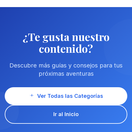
¿Te gusta nuestro
contenido?
Descubre más guías y consejos para tus
próximas aventuras
Ver Todas las Categorías
Ir al Inicio