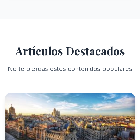
Artículos Destacados
No te pierdas estos contenidos populares