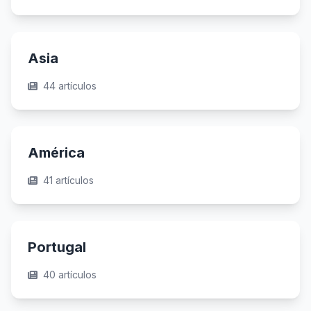
Asia
44 artículos
América
41 artículos
Portugal
40 artículos