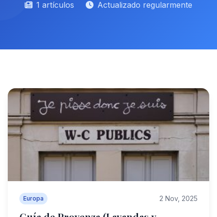
1 artículos
Actualizado regularmente
2 Nov, 2025
Europa
Guía de Provenza (Lavandas y