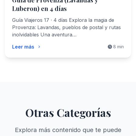
Luberon) en 4 días
Guía Viajeros 17 · 4 días Explora la magia de
Provenza: Lavandas, pueblos de postal y rutas
inolvidables Una aventura…
Leer más
8 min
Otras Categorías
Explora más contenido que te puede