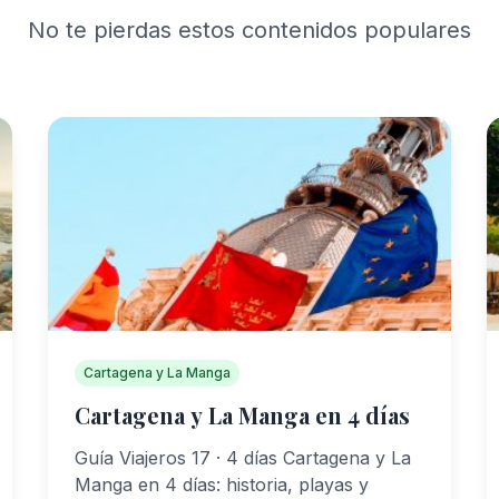
No te pierdas estos contenidos populares
Cartagena y La Manga
Cartagena y La Manga en 4 días
Guía Viajeros 17 · 4 días Cartagena y La
Manga en 4 días: historia, playas y