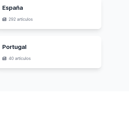
España
292 artículos
Portugal
40 artículos