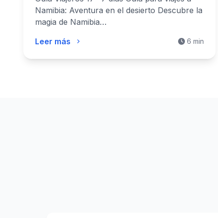
Namibia: Aventura en el desierto Descubre la
magia de Namibia…
Leer más
6 min