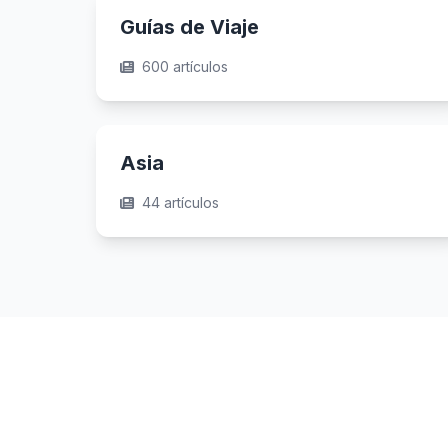
Guías de Viaje
600 artículos
Asia
44 artículos