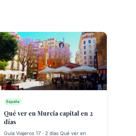
España
Qué ver en Murcia capital en 2
días
Guía Viajeros 17 · 2 días Qué ver en