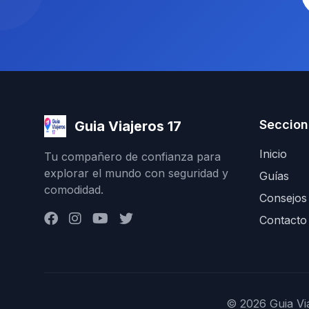
Seccion
Guia Viajeros 17
Inicio
Tu compañero de confianza para
explorar el mundo con seguridad y
Guías
comodidad.
Consejos
Contacto
© 2026 Guia Via