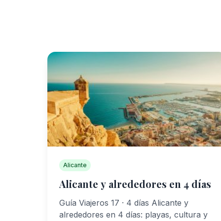
Alicante
Alicante y alrededores en 4 días
Guía Viajeros 17 · 4 días Alicante y
alrededores en 4 días: playas, cultura y