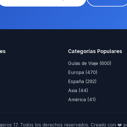
es
Categorías Populares
Guías de Viaje (600)
Europa (470)
España (292)
Asia (44)
América (41)
jeros 17. Todos los derechos reservados. Creado con ❤️ p