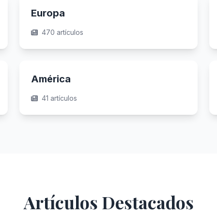
Europa
470 artículos
América
41 artículos
Artículos Destacados