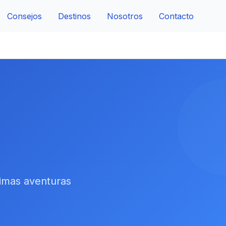
Consejos
Destinos
Nosotros
Contacto
ximas aventuras