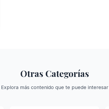
Otras Categorías
Explora más contenido que te puede interesar