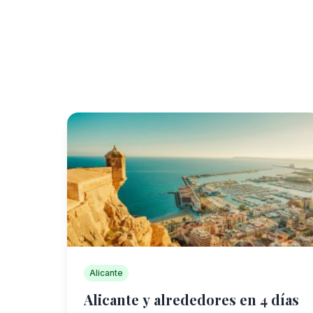
Alicante
Alicante y alrededores en 4 días