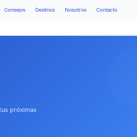
Consejos
Destinos
Nosotros
Contacto
 tus próximas