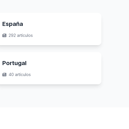
España
292 artículos
Portugal
40 artículos