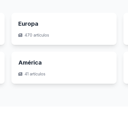
Europa
470 artículos
América
41 artículos