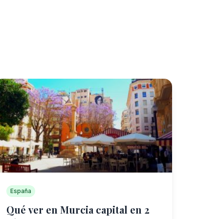
España
Qué ver en Murcia capital en 2