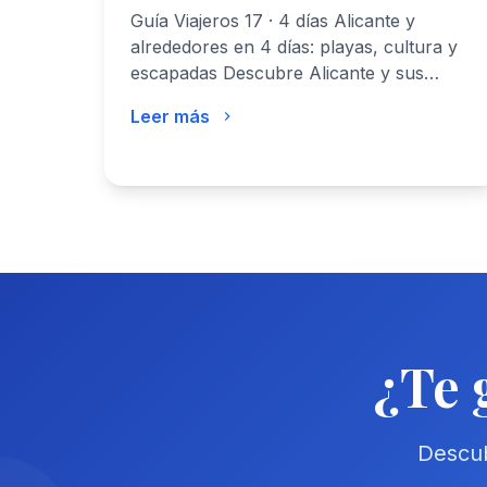
Guía Viajeros 17 · 4 días Alicante y
alrededores en 4 días: playas, cultura y
escapadas Descubre Alicante y sus…
Leer más
¿Te 
Descub