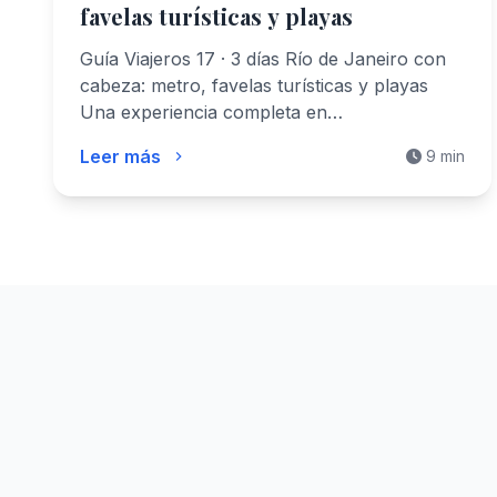
favelas turísticas y playas
Guía Viajeros 17 · 3 días Río de Janeiro con
cabeza: metro, favelas turísticas y playas
Una experiencia completa en…
Leer más
9 min