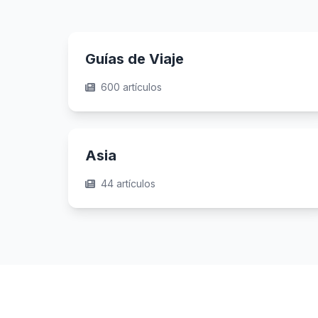
Guías de Viaje
600 artículos
Asia
44 artículos