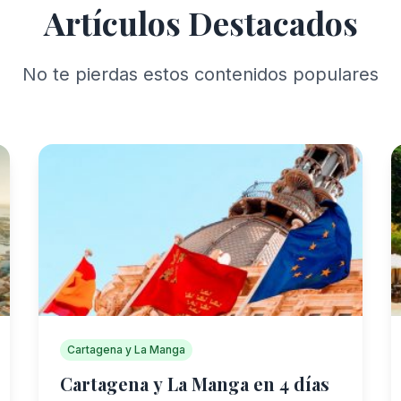
Artículos Destacados
No te pierdas estos contenidos populares
Cartagena y La Manga
Cartagena y La Manga en 4 días