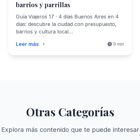
barrios y parrillas
Guía Viajeros 17 · 4 días Buenos Aires en 4
días: descubre la ciudad con presupuesto,
barrios y cultura local…
Leer más
9 min
Otras Categorías
Explora más contenido que te puede interesar