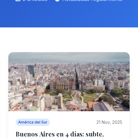
21 Nov, 2025
América del Sur
Buenos Aires en 4 días: subte,