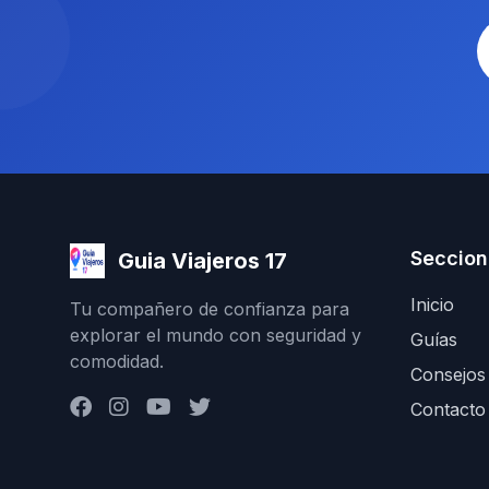
Seccion
Guia Viajeros 17
Inicio
Tu compañero de confianza para
explorar el mundo con seguridad y
Guías
comodidad.
Consejos
Contacto