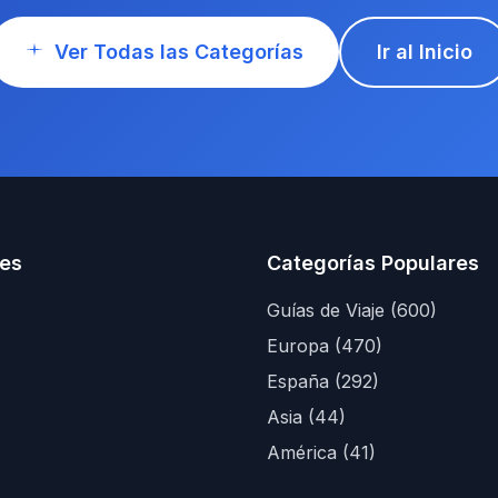
Ver Todas las Categorías
Ir al Inicio
es
Categorías Populares
Guías de Viaje (600)
Europa (470)
España (292)
Asia (44)
América (41)