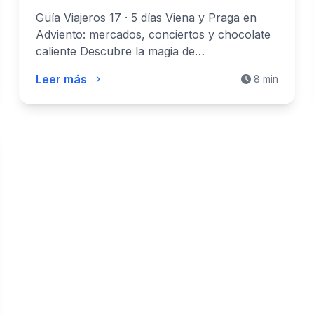
caliente
Guía Viajeros 17 · 5 días Viena y Praga en
Adviento: mercados, conciertos y chocolate
caliente Descubre la magia de…
Leer más
8 min