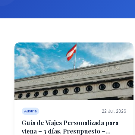
22 Jul, 2026
Austria
Guía de Viajes Personalizada para
viena – 3 días, Presupuesto –