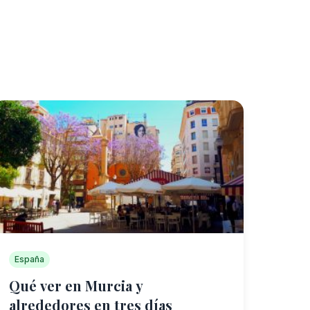
España
Qué ver en Murcia y
alrededores en tres días