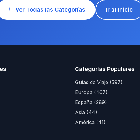
Ver Todas las Categorías
Ir al Inicio
es
Categorías Populares
Guías de Viaje (597)
Europa (467)
España (289)
Asia (44)
América (41)