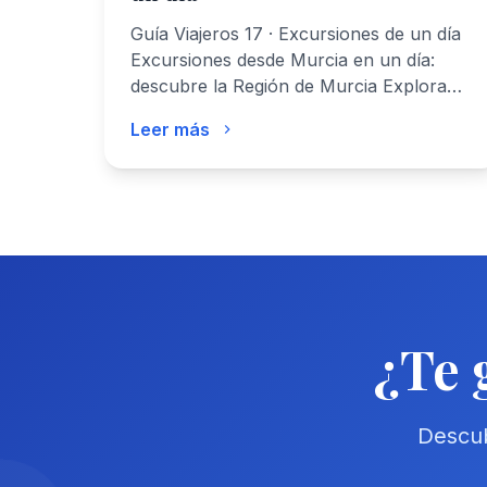
Guía Viajeros 17 · Excursiones de un día
Excursiones desde Murcia en un día:
descubre la Región de Murcia Explora…
Leer más
¿Te 
Descub