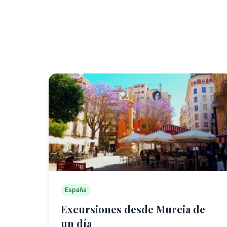
España
Excursiones desde Murcia de
un día