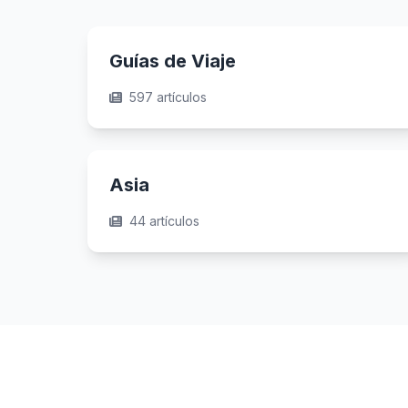
Guías de Viaje
597 artículos
Asia
44 artículos