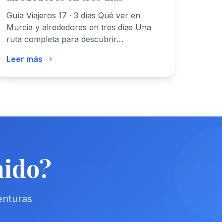
Guía Viajeros 17 · 3 días Qué ver en
Murcia y alrededores en tres días Una
ruta completa para descubrir…
Leer más
nido?
enturas