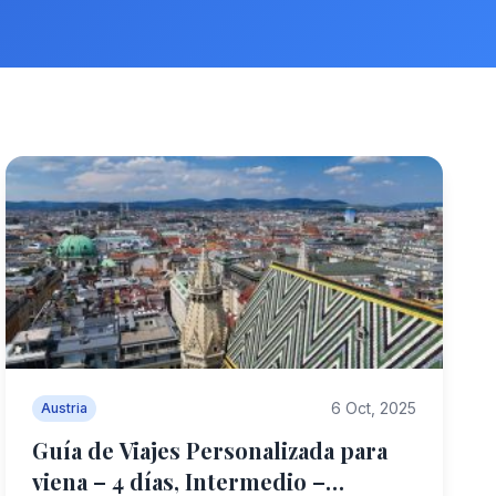
6 Oct, 2025
Austria
Guía de Viajes Personalizada para
viena – 4 días, Intermedio –