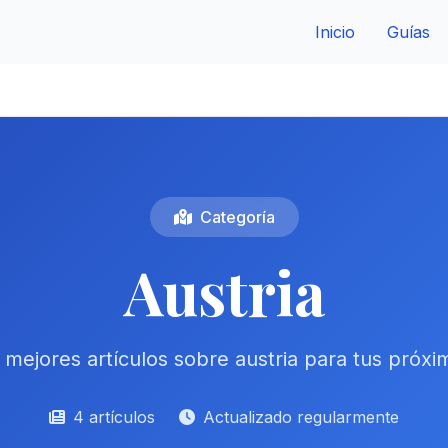
Inicio
Guías
Categoría
Austria
mejores artículos sobre austria para tus próx
4 artículos
Actualizado regularmente