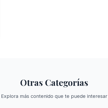
Otras Categorías
Explora más contenido que te puede interesar