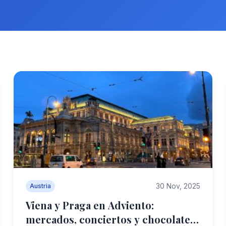
30 Nov, 2025
Austria
Viena y Praga en Adviento:
mercados, conciertos y chocolate