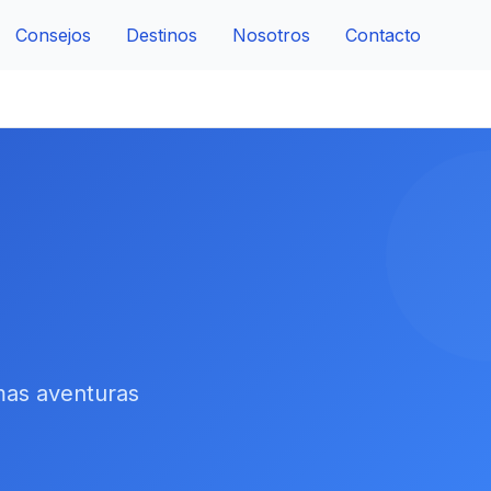
Consejos
Destinos
Nosotros
Contacto
imas aventuras