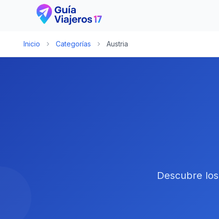
Inicio
Categorías
Austria
Descubre los 