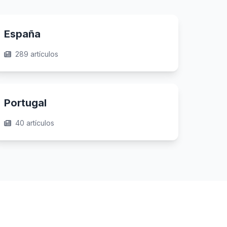
España
289 artículos
Portugal
40 artículos