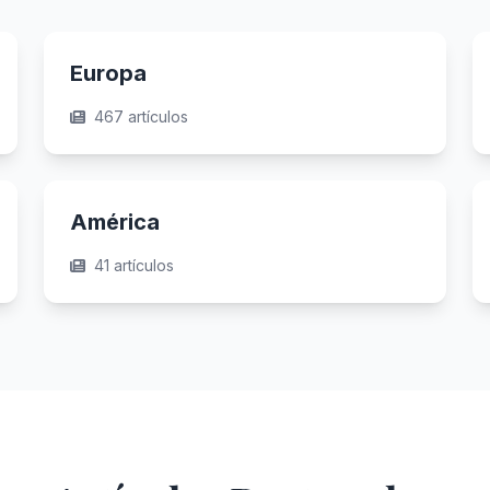
Europa
467 artículos
América
41 artículos