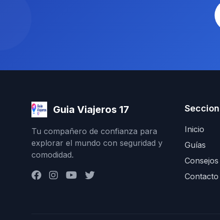
Seccion
Guia Viajeros 17
Inicio
Tu compañero de confianza para
explorar el mundo con seguridad y
Guías
comodidad.
Consejos
Contacto