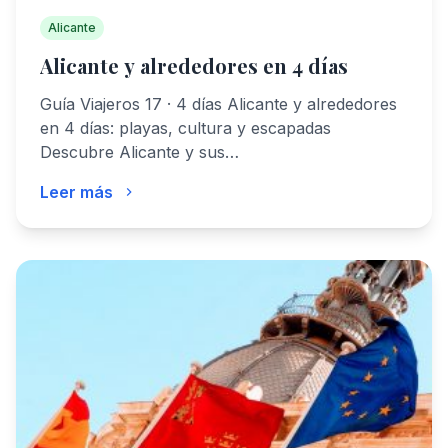
Alicante
Alicante y alrededores en 4 días
Guía Viajeros 17 · 4 días Alicante y alrededores
en 4 días: playas, cultura y escapadas
Descubre Alicante y sus…
Leer más