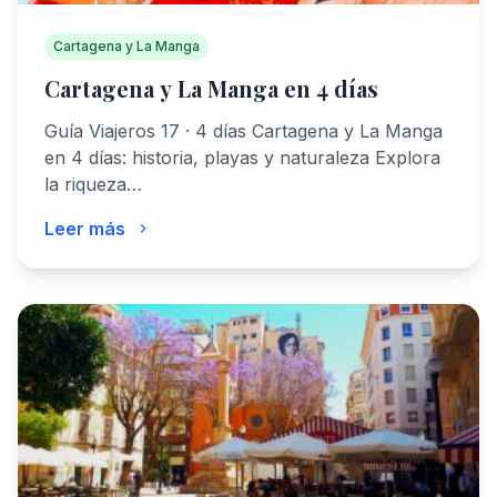
Cartagena y La Manga
Cartagena y La Manga en 4 días
Guía Viajeros 17 · 4 días Cartagena y La Manga
en 4 días: historia, playas y naturaleza Explora
la riqueza…
Leer más