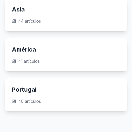
Asia
44 artículos
América
41 artículos
Portugal
40 artículos