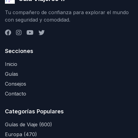
Tu compañero de confianza para explorar el mundo
con seguridad y comodidad.
Secciones
Inicio
Guías
Consejos
Contacto
Categorías Populares
Guías de Viaje (600)
Europa (470)