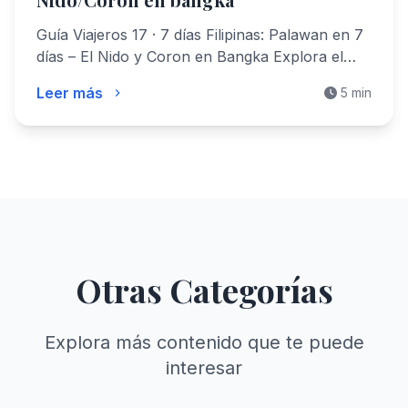
Guía Viajeros 17 · 7 días Filipinas: Palawan en 7
días – El Nido y Coron en Bangka Explora el…
Leer más
5 min
Otras Categorías
Explora más contenido que te puede
interesar