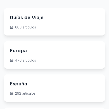
Guías de Viaje
600 artículos
Europa
470 artículos
España
292 artículos