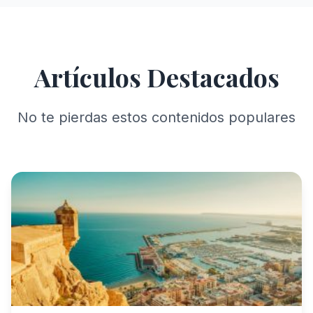
Artículos Destacados
No te pierdas estos contenidos populares