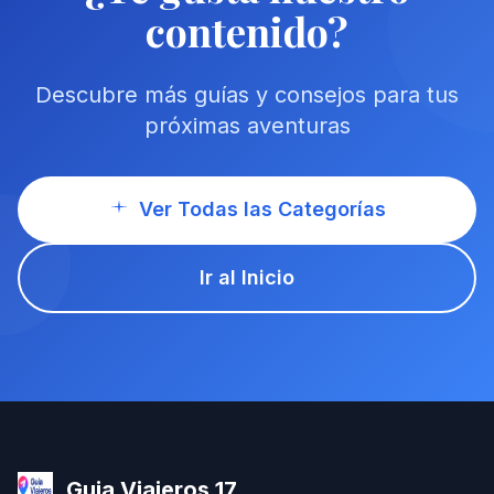
contenido?
Descubre más guías y consejos para tus
próximas aventuras
Ver Todas las Categorías
Ir al Inicio
Guia Viajeros 17