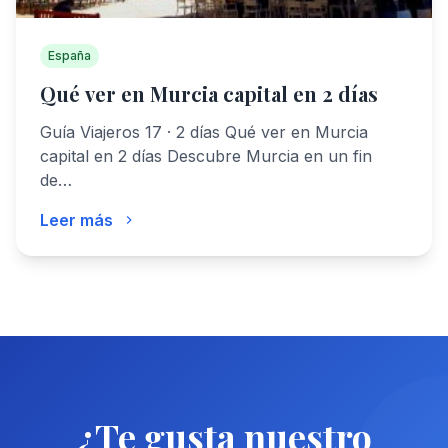
España
Qué ver en Murcia capital en 2 días
Guía Viajeros 17 · 2 días Qué ver en Murcia
capital en 2 días Descubre Murcia en un fin
de…
Leer más
¿Te gusta nuestro