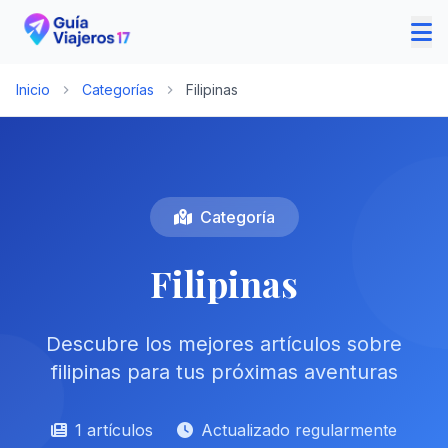
Inicio
Categorías
Filipinas
Categoría
Filipinas
Descubre los mejores artículos sobre
filipinas para tus próximas aventuras
1 artículos
Actualizado regularmente