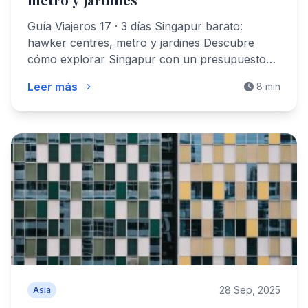
Guía Viajeros 17 · 3 días Singapur barato:
hawker centres, metro y jardines Descubre
cómo explorar Singapur con un presupuesto…
Leer más
8 min
28 Sep, 2025
Asia