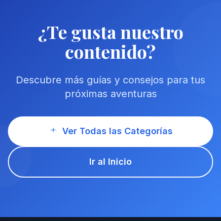
¿Te gusta nuestro
contenido?
Descubre más guías y consejos para tus
próximas aventuras
Ver Todas las Categorías
Ir al Inicio