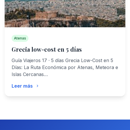
Atenas
Grecia low-cost en 5 días
Guía Viajeros 17 · 5 días Grecia Low-Cost en 5
Días: La Ruta Económica por Atenas, Meteora e
Islas Cercanas…
Leer más