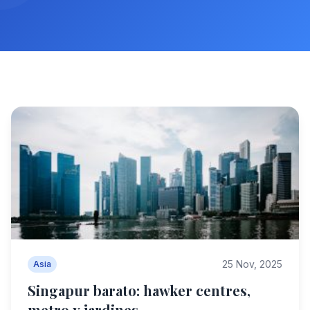
25 Nov, 2025
Asia
Singapur barato: hawker centres,
metro y jardines