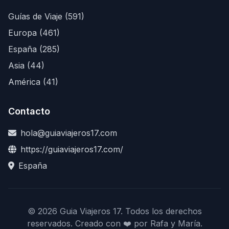
Guías de Viaje (591)
Europa (461)
España (285)
Asia (44)
América (41)
Contacto
hola@guiaviajeros17.com
https://guiaviajeros17.com/
España
© 2026 Guia Viajeros 17. Todos los derechos
reservados. Creado con ❤️ por Rafa y María.