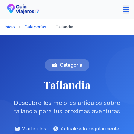
Inicio
Categorías
Tailandia
Categoría
Tailandia
Descubre los mejores artículos sobre
tailandia para tus próximas aventuras
2 artículos
Actualizado regularmente