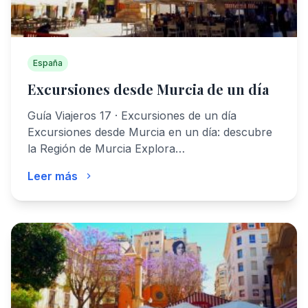
España
Excursiones desde Murcia de un día
Guía Viajeros 17 · Excursiones de un día
Excursiones desde Murcia en un día: descubre
la Región de Murcia Explora…
Leer más