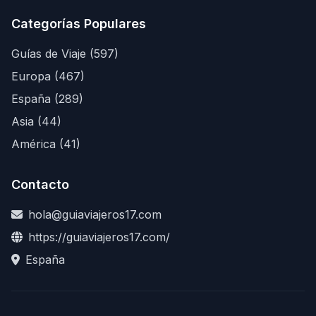
Categorías Populares
Guías de Viaje (597)
Europa (467)
España (289)
Asia (44)
América (41)
Contacto
hola@guiaviajeros17.com
https://guiaviajeros17.com/
España