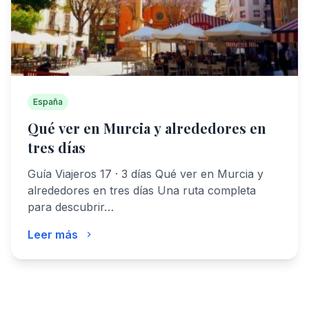
España
Qué ver en Murcia y alrededores en
tres días
Guía Viajeros 17 · 3 días Qué ver en Murcia y
alrededores en tres días Una ruta completa
para descubrir…
Leer más