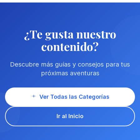
¿Te gusta nuestro
contenido?
Descubre más guías y consejos para tus
próximas aventuras
Ver Todas las Categorías
Ir al Inicio