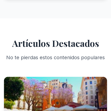
Artículos Destacados
No te pierdas estos contenidos populares