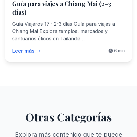
Guía para viajes a Chiang Mai (2–3
días)
Guía Viajeros 17 · 2-3 días Guía para viajes a
Chiang Mai Explora templos, mercados y
santuarios éticos en Tailandia…
Leer más
6 min
Otras Categorías
Explora más contenido que te puede