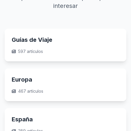
interesar
Guías de Viaje
597 artículos
Europa
467 artículos
España
289 artículos