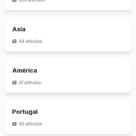
Asia
44 artículos
América
41 artículos
Portugal
40 artículos