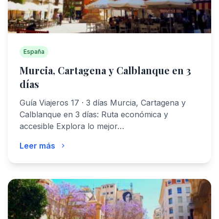
España
Murcia, Cartagena y Calblanque en 3
días
Guía Viajeros 17 · 3 días Murcia, Cartagena y
Calblanque en 3 días: Ruta económica y
accesible Explora lo mejor…
Leer más