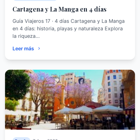
Cartagena y La Manga en 4 días
Guía Viajeros 17 · 4 días Cartagena y La Manga
en 4 días: historia, playas y naturaleza Explora
la riqueza…
Leer más