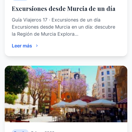
Excursiones desde Murcia de un día
Guía Viajeros 17 · Excursiones de un día
Excursiones desde Murcia en un día: descubre
la Región de Murcia Explora…
Leer más