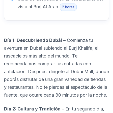
vista al Burj Al Arab
2 horas
Día 1: Descubriendo Dubái
– Comienza tu
aventura en Dubái subiendo al Burj Khalifa, el
rascacielos más alto del mundo. Te
recomendamos comprar tus entradas con
antelación. Después, dirígete al Dubai Mall, donde
podrás disfrutar de una gran variedad de tiendas
y restaurantes. No te pierdas el espectáculo de la
fuente, que ocurre cada 30 minutos por la noche.
Día 2: Cultura y Tradición
– En tu segundo día,