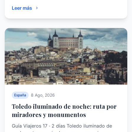
Leer más
8 Ago, 2026
España
Toledo iluminado de noche: ruta por
miradores y monumentos
Guía Viajeros 17 · 2 días Toledo iluminado de