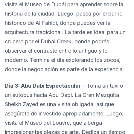
visita el Museo de Dubái para aprender sobre la
historia de la ciudad. Luego, pasea por el barrio
histórico de Al Fahidi, donde puedes ver la
arquitectura tradicional. La tarde es ideal para un
crucero por el Dubai Creek, donde podrás
observar el contraste entre lo antiguo y lo
moderno. Termina el día explorando los zocos,
donde la negociación es parte de la experiencia.
Día 3: Abu Dabi Espectacular
– Toma un taxi o
un autobús hacia Abu Dabi. La Gran Mezquita
Sheikh Zayed es una visita obligada, así que
asegúrate de ir vestido apropiadamente. Luego,
visita el Museo del Louvre, que alberga
impresionantes piezas de arte. Dedica un tiempo