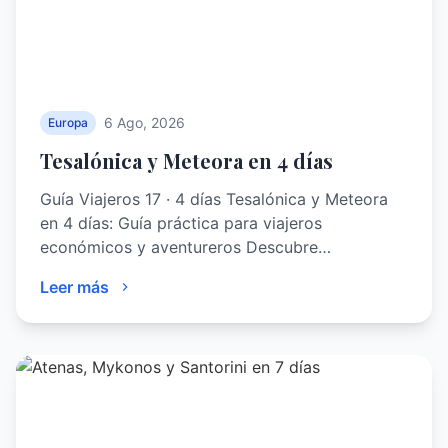
6 Ago, 2026
Europa
Tesalónica y Meteora en 4 días
Guía Viajeros 17 · 4 días Tesalónica y Meteora
en 4 días: Guía práctica para viajeros
económicos y aventureros Descubre…
Leer más