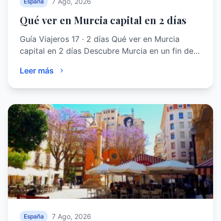
7 Ago, 2026
España
Qué ver en Murcia capital en 2 días
Guía Viajeros 17 · 2 días Qué ver en Murcia
capital en 2 días Descubre Murcia en un fin de…
Leer más
7 Ago, 2026
España