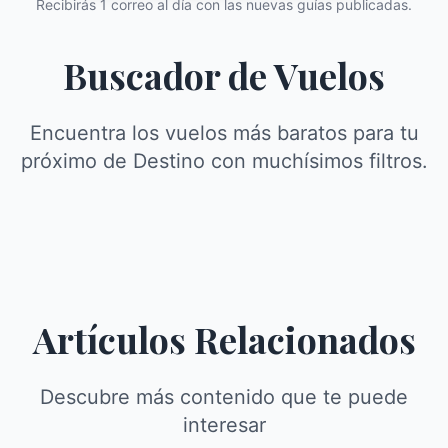
Recibirás 1 correo al día con las nuevas guías publicadas.
Buscador de Vuelos
Encuentra los vuelos más baratos para tu
próximo de Destino con muchísimos filtros.
Artículos Relacionados
Descubre más contenido que te puede
interesar