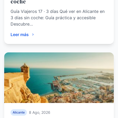
coche
Guía Viajeros 17 · 3 días Qué ver en Alicante en
3 días sin coche: Guía práctica y accesible
Descubre…
Leer más
8 Ago, 2026
Alicante