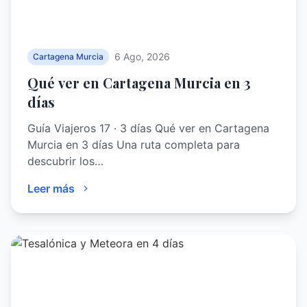
6 Ago, 2026
Cartagena Murcia
Qué ver en Cartagena Murcia en 3
días
Guía Viajeros 17 · 3 días Qué ver en Cartagena
Murcia en 3 días Una ruta completa para
descubrir los…
Leer más