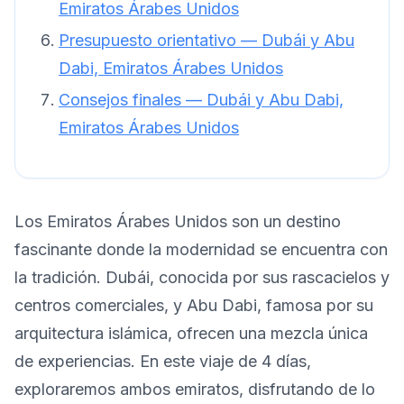
Emiratos Árabes Unidos
Presupuesto orientativo — Dubái y Abu
Dabi, Emiratos Árabes Unidos
Consejos finales — Dubái y Abu Dabi,
Emiratos Árabes Unidos
Los Emiratos Árabes Unidos son un destino
fascinante donde la modernidad se encuentra con
la tradición. Dubái, conocida por sus rascacielos y
centros comerciales, y Abu Dabi, famosa por su
arquitectura islámica, ofrecen una mezcla única
de experiencias. En este viaje de 4 días,
exploraremos ambos emiratos, disfrutando de lo