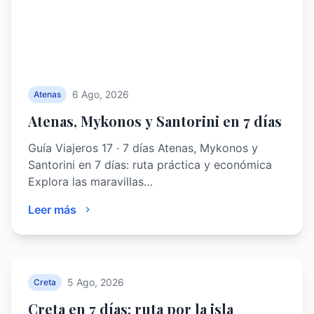
6 Ago, 2026
Atenas
Atenas, Mykonos y Santorini en 7 días
Guía Viajeros 17 · 7 días Atenas, Mykonos y
Santorini en 7 días: ruta práctica y económica
Explora las maravillas…
Leer más
5 Ago, 2026
Creta
Creta en 7 días: ruta por la isla