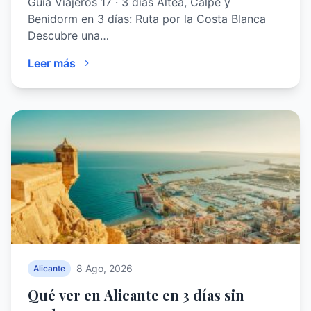
Guía Viajeros 17 · 3 días Altea, Calpe y
Benidorm en 3 días: Ruta por la Costa Blanca
Descubre una…
Leer más
8 Ago, 2026
Alicante
Qué ver en Alicante en 3 días sin