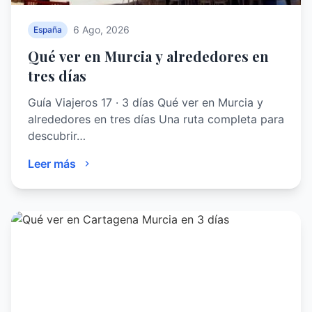
6 Ago, 2026
España
Qué ver en Murcia y alrededores en
tres días
Guía Viajeros 17 · 3 días Qué ver en Murcia y
alrededores en tres días Una ruta completa para
descubrir…
Leer más