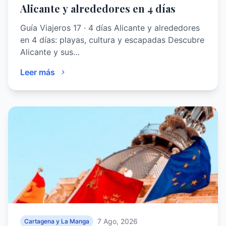
Alicante y alrededores en 4 días
Guía Viajeros 17 · 4 días Alicante y alrededores
en 4 días: playas, cultura y escapadas Descubre
Alicante y sus…
Leer más
7 Ago, 2026
Cartagena y La Manga