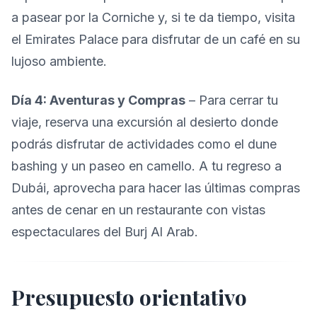
a pasear por la Corniche y, si te da tiempo, visita
el Emirates Palace para disfrutar de un café en su
lujoso ambiente.
Día 4: Aventuras y Compras
– Para cerrar tu
viaje, reserva una excursión al desierto donde
podrás disfrutar de actividades como el dune
bashing y un paseo en camello. A tu regreso a
Dubái, aprovecha para hacer las últimas compras
antes de cenar en un restaurante con vistas
espectaculares del Burj Al Arab.
Presupuesto orientativo