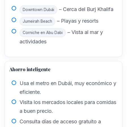
– Cerca del Burj Khalifa
Downtown Dubái
– Playas y resorts
Jumeirah Beach
– Vista al mar y
Corniche en Abu Dabi
actividades
Ahorro inteligente
Usa el metro en Dubái, muy económico y
eficiente.
Visita los mercados locales para comidas
a buen precio.
Consulta días de acceso gratuito a