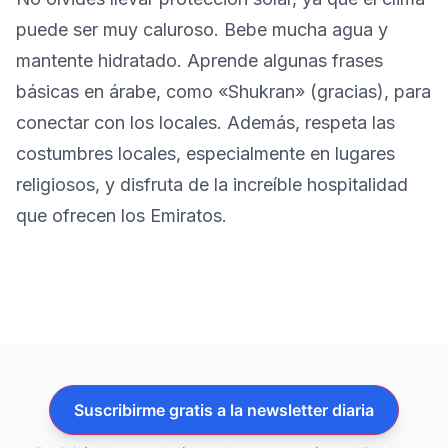
puede ser muy caluroso. Bebe mucha agua y
mantente hidratado. Aprende algunas frases
básicas en árabe, como «Shukran» (gracias), para
conectar con los locales. Además, respeta las
costumbres locales, especialmente en lugares
religiosos, y disfruta de la increíble hospitalidad
que ofrecen los Emiratos.
Suscribirme gratis a la newsletter diaria