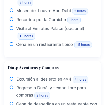
2 horas
Museo del Louvre Abu Dabi
2 horas
Recorrido por la Corniche
1 hora
Visita al Emirates Palace (opcional)
1.5 horas
Cena en un restaurante típico
1.5 horas
Día 4: Aventuras y Compras
Excursión al desierto en 4×4
4 horas
Regreso a Dubái y tiempo libre para
compras
2 horas
Cena de despedida en un restaurante con