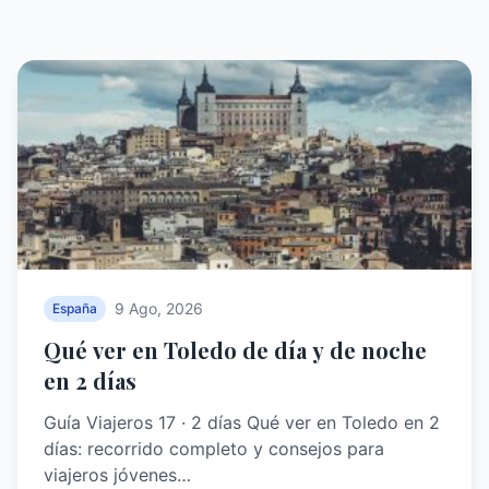
9 Ago, 2026
España
Qué ver en Toledo de día y de noche
en 2 días
Guía Viajeros 17 · 2 días Qué ver en Toledo en 2
días: recorrido completo y consejos para
viajeros jóvenes…