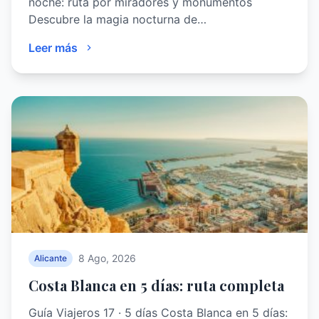
noche: ruta por miradores y monumentos
Descubre la magia nocturna de…
Leer más
8 Ago, 2026
Alicante
Costa Blanca en 5 días: ruta completa
Guía Viajeros 17 · 5 días Costa Blanca en 5 días: