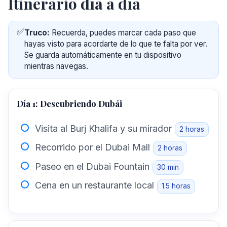
Itinerario día a día
✅
Truco:
Recuerda, puedes marcar cada paso que
hayas visto para acordarte de lo que te falta por ver.
Se guarda automáticamente en tu dispositivo
mientras navegas.
Día 1: Descubriendo Dubái
Visita al Burj Khalifa y su mirador
2 horas
Recorrido por el Dubai Mall
2 horas
Paseo en el Dubai Fountain
30 min
Cena en un restaurante local
1.5 horas