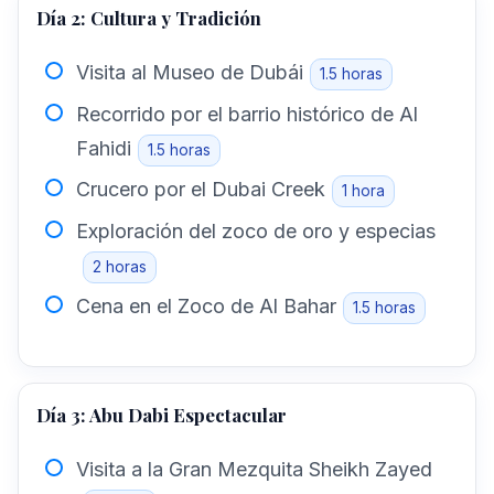
Día 2: Cultura y Tradición
Visita al Museo de Dubái
1.5 horas
Recorrido por el barrio histórico de Al
Fahidi
1.5 horas
Crucero por el Dubai Creek
1 hora
Exploración del zoco de oro y especias
2 horas
Cena en el Zoco de Al Bahar
1.5 horas
Día 3: Abu Dabi Espectacular
Visita a la Gran Mezquita Sheikh Zayed