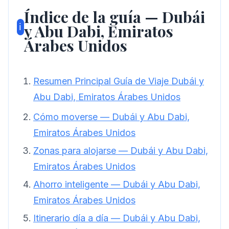
Índice de la guía — Dubái
y Abu Dabi, Emiratos
ℹ️
Árabes Unidos
Resumen Principal Guía de Viaje Dubái y
Abu Dabi, Emiratos Árabes Unidos
Cómo moverse — Dubái y Abu Dabi,
Emiratos Árabes Unidos
Zonas para alojarse — Dubái y Abu Dabi,
Emiratos Árabes Unidos
Ahorro inteligente — Dubái y Abu Dabi,
Emiratos Árabes Unidos
Itinerario día a día — Dubái y Abu Dabi,