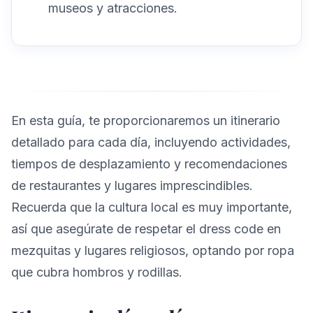
museos y atracciones.
En esta guía, te proporcionaremos un itinerario
detallado para cada día, incluyendo actividades,
tiempos de desplazamiento y recomendaciones
de restaurantes y lugares imprescindibles.
Recuerda que la cultura local es muy importante,
así que asegúrate de respetar el dress code en
mezquitas y lugares religiosos, optando por ropa
que cubra hombros y rodillas.