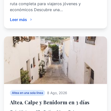
ruta completa para viajeros jóvenes y
económicos Descubre una…
Leer más
8 Ago, 2026
Altea en una sola línea
Altea, Calpe y Benidorm en 3 días