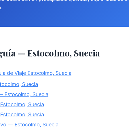
a.
 guía — Estocolmo, Suecia
ía de Viaje Estocolmo, Suecia
ocolmo, Suecia
 — Estocolmo, Suecia
 Estocolmo, Suecia
— Estocolmo, Suecia
tivo — Estocolmo, Suecia