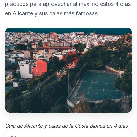
prácticos para aprovechar al máximo estos 4 días
en Alicante y sus calas más famosas.
Guía de Alicante y calas de la Costa Blanca en 4 días