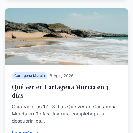
6 Ago, 2026
Cartagena Murcia
Qué ver en Cartagena Murcia en 3
días
Guía Viajeros 17 · 3 días Qué ver en Cartagena
Murcia en 3 días Una ruta completa para
descubrir los…
Leer más