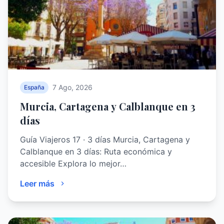
7 Ago, 2026
España
Murcia, Cartagena y Calblanque en 3
días
Guía Viajeros 17 · 3 días Murcia, Cartagena y
Calblanque en 3 días: Ruta económica y
accesible Explora lo mejor…
Leer más