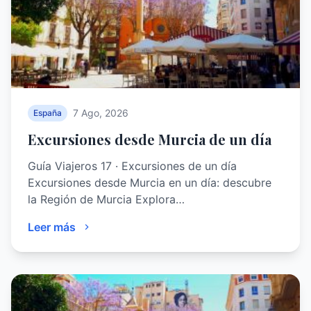
7 Ago, 2026
España
Excursiones desde Murcia de un día
Guía Viajeros 17 · Excursiones de un día
Excursiones desde Murcia en un día: descubre
la Región de Murcia Explora…
Leer más