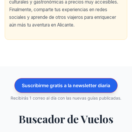
culturales y gastronómicas a precios muy accesibles.
Finalmente, comparte tus experiencias en redes
sociales y aprende de otros viajeros para enriquecer
aún más tu aventura en Alicante.
Suscribirme gratis a la newsletter diaria
Recibirás 1 correo al día con las nuevas guías publicadas.
Buscador de Vuelos