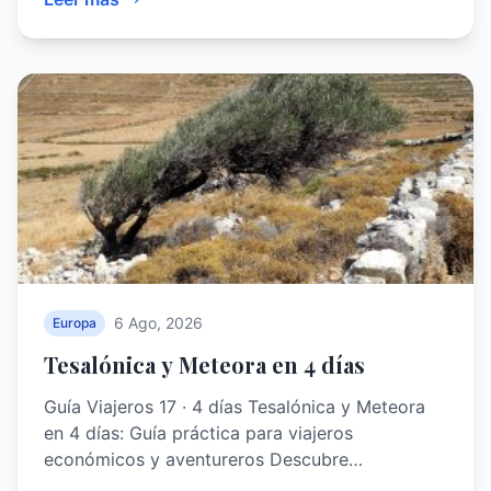
6 Ago, 2026
Europa
Tesalónica y Meteora en 4 días
Guía Viajeros 17 · 4 días Tesalónica y Meteora
en 4 días: Guía práctica para viajeros
económicos y aventureros Descubre…