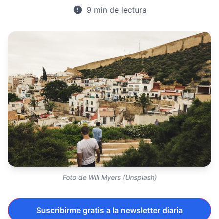
9 min de lectura
Foto de Will Myers (Unsplash)
Suscribirme gratis a la newsletter diaria