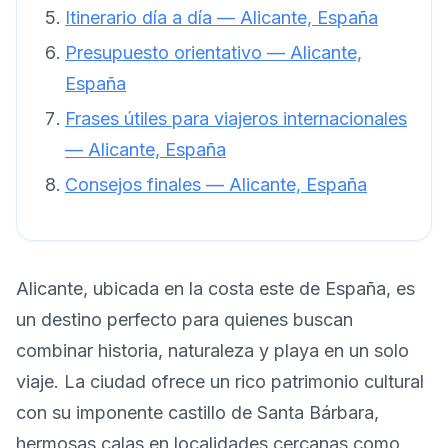
Itinerario día a día — Alicante, España
Presupuesto orientativo — Alicante,
España
Frases útiles para viajeros internacionales
— Alicante, España
Consejos finales — Alicante, España
Alicante, ubicada en la costa este de España, es
un destino perfecto para quienes buscan
combinar historia, naturaleza y playa en un solo
viaje. La ciudad ofrece un rico patrimonio cultural
con su imponente castillo de Santa Bárbara,
hermosas calas en localidades cercanas como