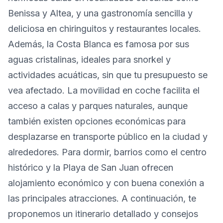
Benissa y Altea, y una gastronomía sencilla y
deliciosa en chiringuitos y restaurantes locales.
Además, la Costa Blanca es famosa por sus
aguas cristalinas, ideales para snorkel y
actividades acuáticas, sin que tu presupuesto se
vea afectado. La movilidad en coche facilita el
acceso a calas y parques naturales, aunque
también existen opciones económicas para
desplazarse en transporte público en la ciudad y
alrededores. Para dormir, barrios como el centro
histórico y la Playa de San Juan ofrecen
alojamiento económico y con buena conexión a
las principales atracciones. A continuación, te
proponemos un itinerario detallado y consejos