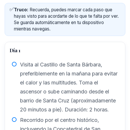
✅
Truco:
Recuerda, puedes marcar cada paso que
hayas visto para acordarte de lo que te falta por ver.
Se guarda automáticamente en tu dispositivo
mientras navegas.
Día 1
Visita al Castillo de Santa Bárbara,
preferiblemente en la mañana para evitar
el calor y las multitudes. Toma el
ascensor o sube caminando desde el
barrio de Santa Cruz (aproximadamente
20 minutos a pie). Duración: 2 horas.
Recorrido por el centro histórico,
incluyendo la Concatedral de San