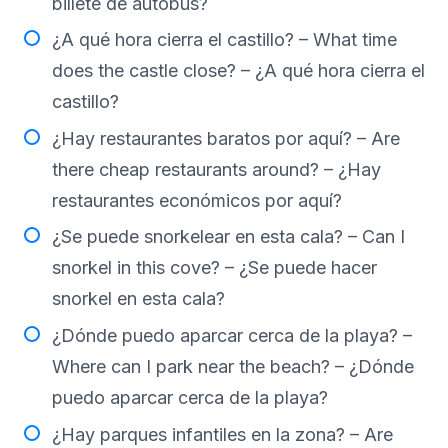
billete de autobús?
¿A qué hora cierra el castillo? – What time
does the castle close? – ¿A qué hora cierra el
castillo?
¿Hay restaurantes baratos por aquí? – Are
there cheap restaurants around? – ¿Hay
restaurantes económicos por aquí?
¿Se puede snorkelear en esta cala? – Can I
snorkel in this cove? – ¿Se puede hacer
snorkel en esta cala?
¿Dónde puedo aparcar cerca de la playa? –
Where can I park near the beach? – ¿Dónde
puedo aparcar cerca de la playa?
¿Hay parques infantiles en la zona? – Are