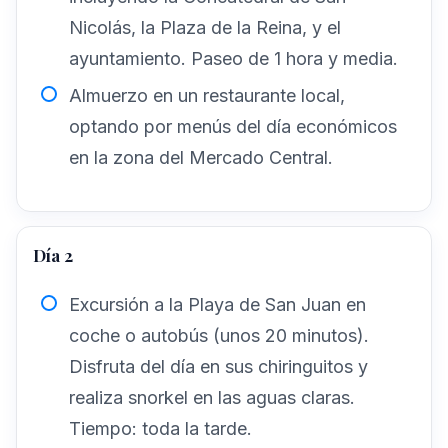
Nicolás, la Plaza de la Reina, y el
ayuntamiento. Paseo de 1 hora y media.
Almuerzo en un restaurante local,
optando por menús del día económicos
en la zona del Mercado Central.
Día 2
Excursión a la Playa de San Juan en
coche o autobús (unos 20 minutos).
Disfruta del día en sus chiringuitos y
realiza snorkel en las aguas claras.
Tiempo: toda la tarde.