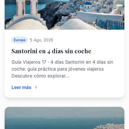
5 Ago, 2026
Europa
Santorini en 4 días sin coche
Guía Viajeros 17 · 4 días Santorini en 4 días sin
coche: guía práctica para jóvenes viajeros
Descubre cómo explorar…
Leer más