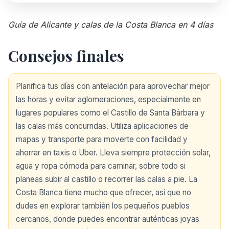
Guía de Alicante y calas de la Costa Blanca en 4 días
Consejos finales
Planifica tus días con antelación para aprovechar mejor
las horas y evitar aglomeraciones, especialmente en
lugares populares como el Castillo de Santa Bárbara y
las calas más concurridas. Utiliza aplicaciones de
mapas y transporte para moverte con facilidad y
ahorrar en taxis o Uber. Lleva siempre protección solar,
agua y ropa cómoda para caminar, sobre todo si
planeas subir al castillo o recorrer las calas a pie. La
Costa Blanca tiene mucho que ofrecer, así que no
dudes en explorar también los pequeños pueblos
cercanos, donde puedes encontrar auténticas joyas