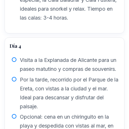
ideales para snorkel y relax. Tiempo en
las calas: 3-4 horas.
Día 4
Visita a la Explanada de Alicante para un
paseo matutino y compras de souvenirs.
Por la tarde, recorrido por el Parque de la
Ereta, con vistas a la ciudad y el mar.
Ideal para descansar y disfrutar del
paisaje.
Opcional: cena en un chiringuito en la
playa y despedida con vistas al mar, en