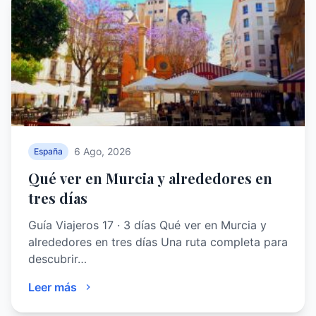
6 Ago, 2026
España
Qué ver en Murcia y alrededores en
tres días
Guía Viajeros 17 · 3 días Qué ver en Murcia y
alrededores en tres días Una ruta completa para
descubrir…
Leer más