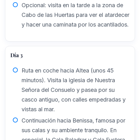
Opcional: visita en la tarde a la zona de
Cabo de las Huertas para ver el atardecer
y hacer una caminata por los acantilados.
Día 3
Ruta en coche hacia Altea (unos 45
minutos). Visita la iglesia de Nuestra
Señora del Consuelo y pasea por su
casco antiguo, con calles empedradas y
vistas al mar.
Continuación hacia Benissa, famosa por
sus calas y su ambiente tranquilo. En
especial, la Cala Baladrar y Cala Fustera,