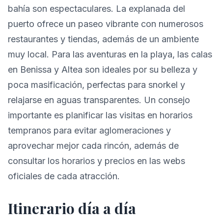
bahía son espectaculares. La explanada del
puerto ofrece un paseo vibrante con numerosos
restaurantes y tiendas, además de un ambiente
muy local. Para las aventuras en la playa, las calas
en Benissa y Altea son ideales por su belleza y
poca masificación, perfectas para snorkel y
relajarse en aguas transparentes. Un consejo
importante es planificar las visitas en horarios
tempranos para evitar aglomeraciones y
aprovechar mejor cada rincón, además de
consultar los horarios y precios en las webs
oficiales de cada atracción.
Itinerario día a día