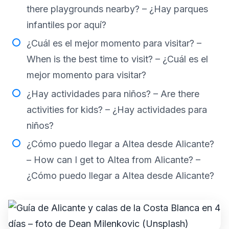
there playgrounds nearby? – ¿Hay parques
infantiles por aquí?
¿Cuál es el mejor momento para visitar? –
When is the best time to visit? – ¿Cuál es el
mejor momento para visitar?
¿Hay actividades para niños? – Are there
activities for kids? – ¿Hay actividades para
niños?
¿Cómo puedo llegar a Altea desde Alicante?
– How can I get to Altea from Alicante? –
¿Cómo puedo llegar a Altea desde Alicante?