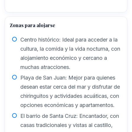
Zonas para alojarse
Centro histórico
: Ideal para acceder a la
cultura, la comida y la vida nocturna, con
alojamiento económico y cercano a
muchas atracciones.
Playa de San Juan
: Mejor para quienes
desean estar cerca del mar y disfrutar de
chiringuitos y actividades acuáticas, con
opciones económicas y apartamentos.
El barrio de Santa Cruz
: Encantador, con
casas tradicionales y vistas al castillo,