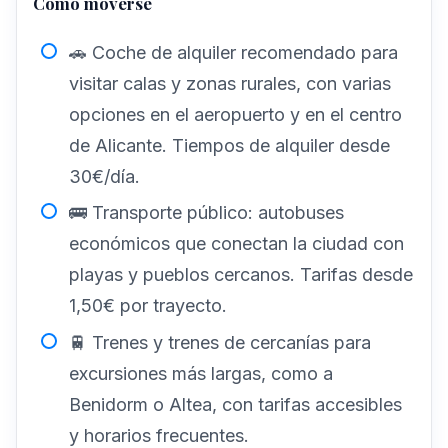
Cómo moverse
🚗 Coche de alquiler recomendado para
visitar calas y zonas rurales, con varias
opciones en el aeropuerto y en el centro
de Alicante. Tiempos de alquiler desde
30€/día.
🚌 Transporte público: autobuses
económicos que conectan la ciudad con
playas y pueblos cercanos. Tarifas desde
1,50€ por trayecto.
🚆 Trenes y trenes de cercanías para
excursiones más largas, como a
Benidorm o Altea, con tarifas accesibles
y horarios frecuentes.