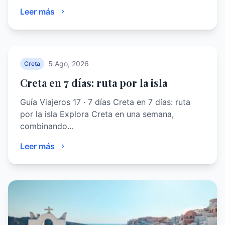
Leer más
5 Ago, 2026
Creta
Creta en 7 días: ruta por la isla
Guía Viajeros 17 · 7 días Creta en 7 días: ruta
por la isla Explora Creta en una semana,
combinando…
Leer más