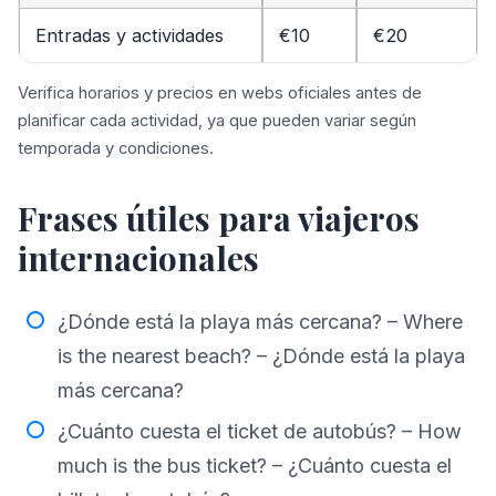
Entradas y actividades
€10
€20
Verifica horarios y precios en webs oficiales antes de
planificar cada actividad, ya que pueden variar según
temporada y condiciones.
Frases útiles para viajeros
internacionales
¿Dónde está la playa más cercana? – Where
is the nearest beach? – ¿Dónde está la playa
más cercana?
¿Cuánto cuesta el ticket de autobús? – How
much is the bus ticket? – ¿Cuánto cuesta el