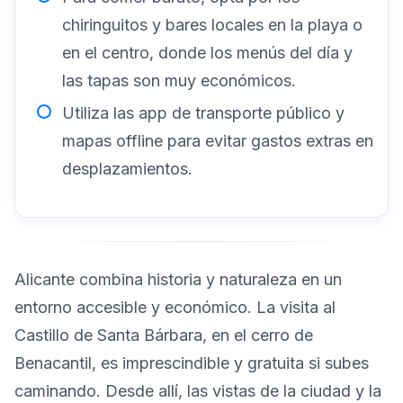
chiringuitos y bares locales en la playa o
en el centro, donde los menús del día y
las tapas son muy económicos.
Utiliza las app de transporte público y
mapas offline para evitar gastos extras en
desplazamientos.
Alicante combina historia y naturaleza en un
entorno accesible y económico. La visita al
Castillo de Santa Bárbara, en el cerro de
Benacantil, es imprescindible y gratuita si subes
caminando. Desde allí, las vistas de la ciudad y la