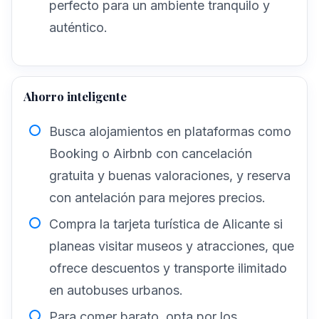
perfecto para un ambiente tranquilo y
auténtico.
Ahorro inteligente
Busca alojamientos en plataformas como
Booking o Airbnb con cancelación
gratuita y buenas valoraciones, y reserva
con antelación para mejores precios.
Compra la tarjeta turística de Alicante si
planeas visitar museos y atracciones, que
ofrece descuentos y transporte ilimitado
en autobuses urbanos.
Para comer barato, opta por los