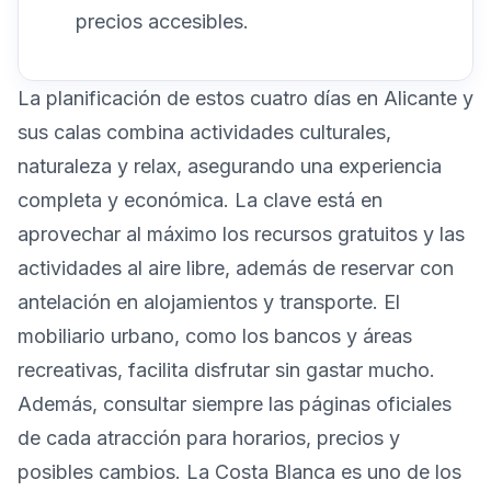
precios accesibles.
La planificación de estos cuatro días en Alicante y
sus calas combina actividades culturales,
naturaleza y relax, asegurando una experiencia
completa y económica. La clave está en
aprovechar al máximo los recursos gratuitos y las
actividades al aire libre, además de reservar con
antelación en alojamientos y transporte. El
mobiliario urbano, como los bancos y áreas
recreativas, facilita disfrutar sin gastar mucho.
Además, consultar siempre las páginas oficiales
de cada atracción para horarios, precios y
posibles cambios. La Costa Blanca es uno de los