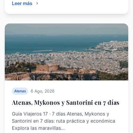
Leer más
6 Ago, 2026
Atenas
Atenas, Mykonos y Santorini en 7 días
Guía Viajeros 17 · 7 días Atenas, Mykonos y
Santorini en 7 días: ruta práctica y económica
Explora las maravillas…