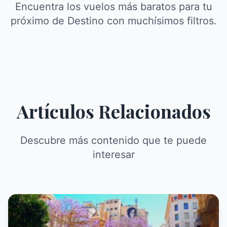
Encuentra los vuelos más baratos para tu
próximo de Destino con muchísimos filtros.
Artículos Relacionados
Descubre más contenido que te puede
interesar