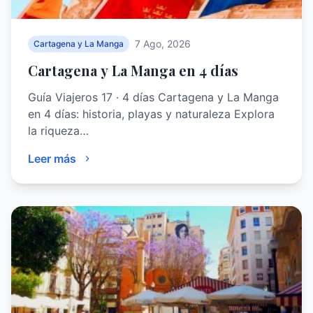
7 Ago, 2026
Cartagena y La Manga
Cartagena y La Manga en 4 días
Guía Viajeros 17 · 4 días Cartagena y La Manga
en 4 días: historia, playas y naturaleza Explora
la riqueza…
Leer más