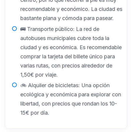
recomendable y económico. La ciudad es
bastante plana y cómoda para pasear.
🚌 Transporte público: La red de
autobuses municipales cubre toda la
ciudad y es económica. Es recomendable
comprar la tarjeta del billete único para
varias rutas, con precios alrededor de
1,50€ por viaje.
🚲 Alquiler de bicicletas: Una opción
ecológica y económica para explorar con
libertad, con precios que rondan los 10-
15€ por día.