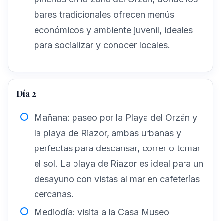
bares tradicionales ofrecen menús
económicos y ambiente juvenil, ideales
para socializar y conocer locales.
Día 2
Mañana: paseo por la Playa del Orzán y
la playa de Riazor, ambas urbanas y
perfectas para descansar, correr o tomar
el sol. La playa de Riazor es ideal para un
desayuno con vistas al mar en cafeterías
cercanas.
Mediodía: visita a la Casa Museo