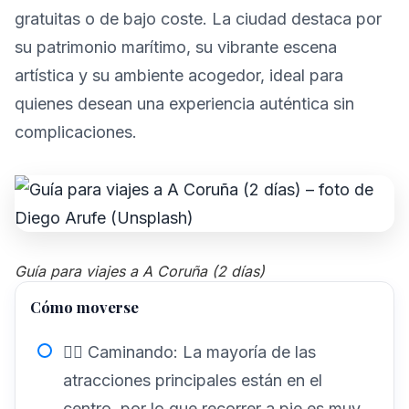
gratuitas o de bajo coste. La ciudad destaca por
su patrimonio marítimo, su vibrante escena
artística y su ambiente acogedor, ideal para
quienes desean una experiencia auténtica sin
complicaciones.
Guía para viajes a A Coruña (2 días)
Cómo moverse
🚶‍♂️ Caminando: La mayoría de las
atracciones principales están en el
centro, por lo que recorrer a pie es muy