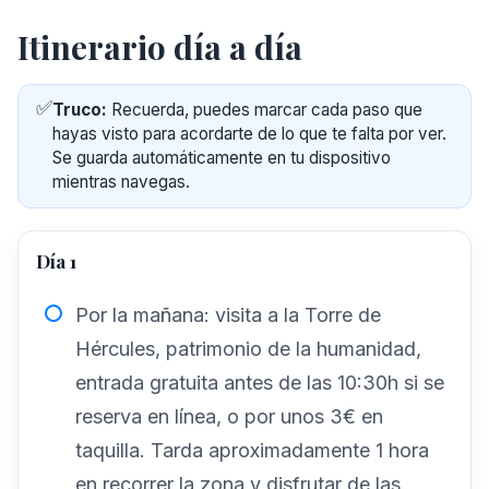
Itinerario día a día
✅
Truco:
Recuerda, puedes marcar cada paso que
hayas visto para acordarte de lo que te falta por ver.
Se guarda automáticamente en tu dispositivo
mientras navegas.
Día 1
Por la mañana: visita a la Torre de
Hércules, patrimonio de la humanidad,
entrada gratuita antes de las 10:30h si se
reserva en línea, o por unos 3€ en
taquilla. Tarda aproximadamente 1 hora
en recorrer la zona y disfrutar de las