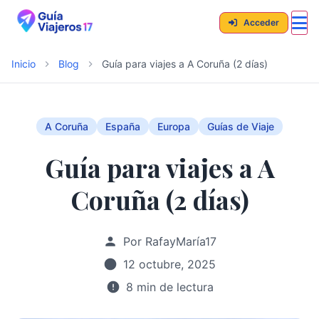
Acceder
Inicio
Blog
Guía para viajes a A Coruña (2 días)
A Coruña
España
Europa
Guías de Viaje
Guía para viajes a A
Coruña (2 días)
Por RafayMaría17
12 octubre, 2025
8 min de lectura