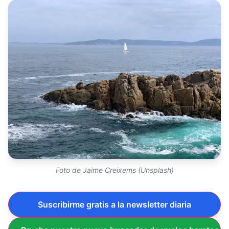
Foto de Jaime Creixems (Unsplash)
Suscribirme gratis a la newsletter diaria