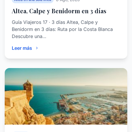
Altea, Calpe y Benidorm en 3 días
Guía Viajeros 17 · 3 días Altea, Calpe y
Benidorm en 3 días: Ruta por la Costa Blanca
Descubre una…
Leer más