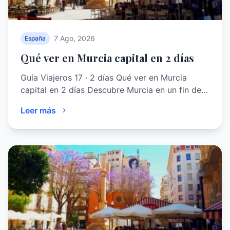
7 Ago, 2026
España
Qué ver en Murcia capital en 2 días
Guía Viajeros 17 · 2 días Qué ver en Murcia
capital en 2 días Descubre Murcia en un fin de…
Leer más