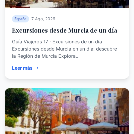
7 Ago, 2026
España
Excursiones desde Murcia de un día
Guía Viajeros 17 · Excursiones de un día
Excursiones desde Murcia en un día: descubre
la Región de Murcia Explora…
Leer más