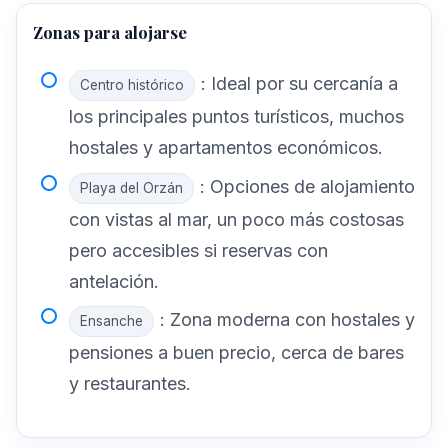
Zonas para alojarse
: Ideal por su cercanía a
Centro histórico
los principales puntos turísticos, muchos
hostales y apartamentos económicos.
: Opciones de alojamiento
Playa del Orzán
con vistas al mar, un poco más costosas
pero accesibles si reservas con
antelación.
: Zona moderna con hostales y
Ensanche
pensiones a buen precio, cerca de bares
y restaurantes.