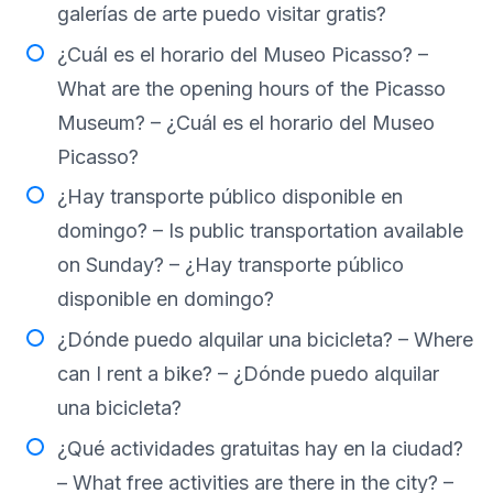
galerías de arte puedo visitar gratis?
¿Cuál es el horario del Museo Picasso? –
What are the opening hours of the Picasso
Museum? – ¿Cuál es el horario del Museo
Picasso?
¿Hay transporte público disponible en
domingo? – Is public transportation available
on Sunday? – ¿Hay transporte público
disponible en domingo?
¿Dónde puedo alquilar una bicicleta? – Where
can I rent a bike? – ¿Dónde puedo alquilar
una bicicleta?
¿Qué actividades gratuitas hay en la ciudad?
– What free activities are there in the city? –