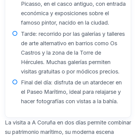
Picasso, en el casco antiguo, con entrada
económica y exposiciones sobre el
famoso pintor, nacido en la ciudad.
Tarde: recorrido por las galerías y talleres
de arte alternativo en barrios como Os
Castros y la zona de la Torre de
Hércules. Muchas galerías permiten
visitas gratuitas o por módicos precios.
Final del día: disfruta de un atardecer en
el Paseo Marítimo, ideal para relajarse y
hacer fotografías con vistas a la bahía.
La visita a A Coruña en dos días permite combinar
su patrimonio marítimo, su moderna escena