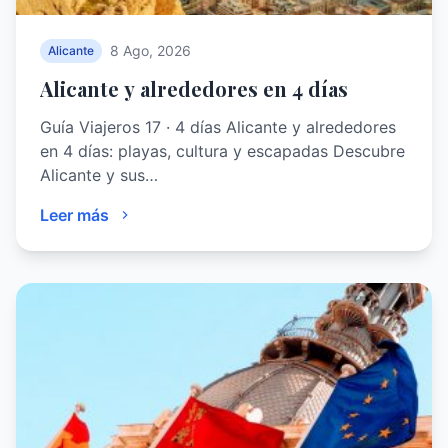
8 Ago, 2026
Alicante
Alicante y alrededores en 4 días
Guía Viajeros 17 · 4 días Alicante y alrededores
en 4 días: playas, cultura y escapadas Descubre
Alicante y sus…
Leer más