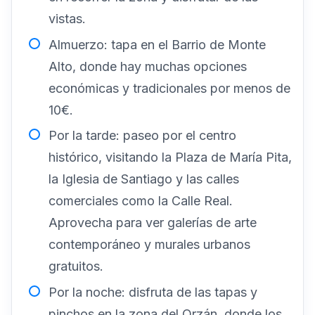
vistas.
Almuerzo: tapa en el Barrio de Monte
Alto, donde hay muchas opciones
económicas y tradicionales por menos de
10€.
Por la tarde: paseo por el centro
histórico, visitando la Plaza de María Pita,
la Iglesia de Santiago y las calles
comerciales como la Calle Real.
Aprovecha para ver galerías de arte
contemporáneo y murales urbanos
gratuitos.
Por la noche: disfruta de las tapas y
pinchos en la zona del Orzán, donde los