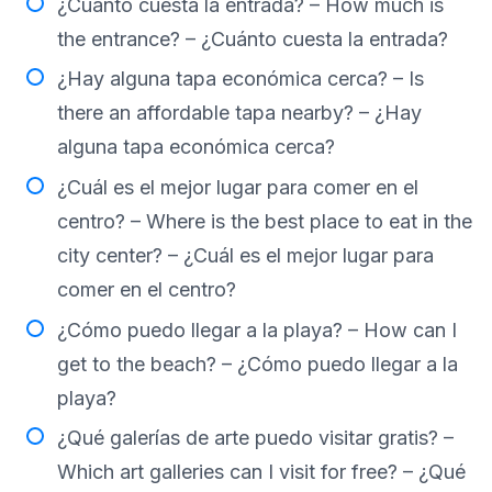
¿Cuánto cuesta la entrada? – How much is
the entrance? – ¿Cuánto cuesta la entrada?
¿Hay alguna tapa económica cerca? – Is
there an affordable tapa nearby? – ¿Hay
alguna tapa económica cerca?
¿Cuál es el mejor lugar para comer en el
centro? – Where is the best place to eat in the
city center? – ¿Cuál es el mejor lugar para
comer en el centro?
¿Cómo puedo llegar a la playa? – How can I
get to the beach? – ¿Cómo puedo llegar a la
playa?
¿Qué galerías de arte puedo visitar gratis? –
Which art galleries can I visit for free? – ¿Qué