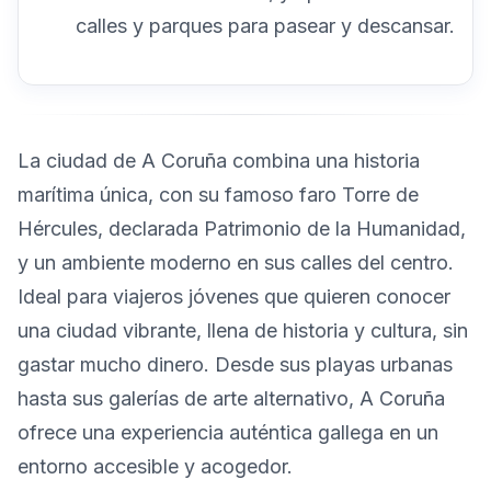
calles y parques para pasear y descansar.
La ciudad de A Coruña combina una historia
marítima única, con su famoso faro Torre de
Hércules, declarada Patrimonio de la Humanidad,
y un ambiente moderno en sus calles del centro.
Ideal para viajeros jóvenes que quieren conocer
una ciudad vibrante, llena de historia y cultura, sin
gastar mucho dinero. Desde sus playas urbanas
hasta sus galerías de arte alternativo, A Coruña
ofrece una experiencia auténtica gallega en un
entorno accesible y acogedor.