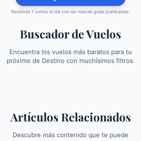
Recibirás 1 correo al día con las nuevas guías publicadas.
Buscador de Vuelos
Encuentra los vuelos más baratos para tu
próximo de Destino con muchísimos filtros.
Artículos Relacionados
Descubre más contenido que te puede