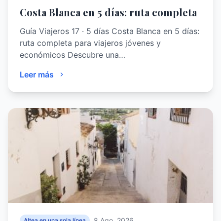
Costa Blanca en 5 días: ruta completa
Guía Viajeros 17 · 5 días Costa Blanca en 5 días:
ruta completa para viajeros jóvenes y
económicos Descubre una…
Leer más
8 Ago, 2026
Altea en una sola línea