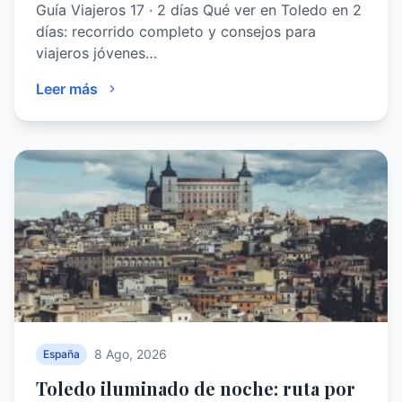
Guía Viajeros 17 · 2 días Qué ver en Toledo en 2
días: recorrido completo y consejos para
viajeros jóvenes…
Leer más
8 Ago, 2026
España
Toledo iluminado de noche: ruta por