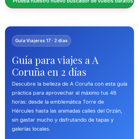
Prueba nuestro nuevo buscador de vuelos baratos
Guía Viajeros 17 · 2 días
Guía para viajes a A
Coruña en 2 días
Descubre la belleza de A Coruña con esta guía
práctica para aprovechar al máximo tus 48
horas: desde la emblemática Torre de
Hércules hasta las animadas calles del Orzán,
sin gastar mucho y disfrutando de tapas y
galerías locales.