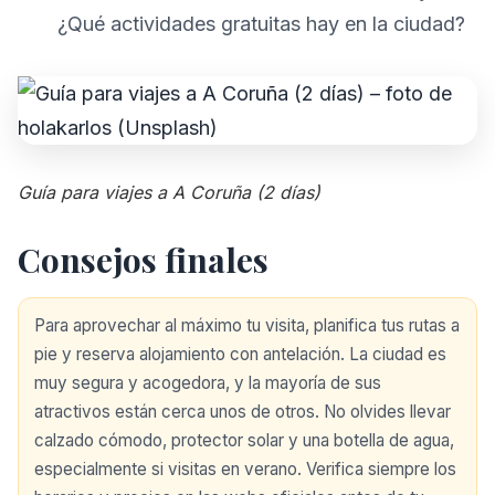
¿Qué actividades gratuitas hay en la ciudad?
Guía para viajes a A Coruña (2 días)
Consejos finales
Para aprovechar al máximo tu visita, planifica tus rutas a
pie y reserva alojamiento con antelación. La ciudad es
muy segura y acogedora, y la mayoría de sus
atractivos están cerca unos de otros. No olvides llevar
calzado cómodo, protector solar y una botella de agua,
especialmente si visitas en verano. Verifica siempre los