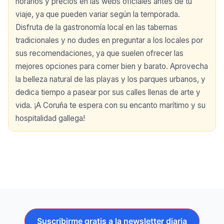
horarios y precios en las webs oficiales antes de tu
viaje, ya que pueden variar según la temporada.
Disfruta de la gastronomía local en las tabernas
tradicionales y no dudes en preguntar a los locales por
sus recomendaciones, ya que suelen ofrecer las
mejores opciones para comer bien y barato. Aprovecha
la belleza natural de las playas y los parques urbanos, y
dedica tiempo a pasear por sus calles llenas de arte y
vida. ¡A Coruña te espera con su encanto marítimo y su
hospitalidad gallega!
Suscribirme gratis a la newsletter diaria