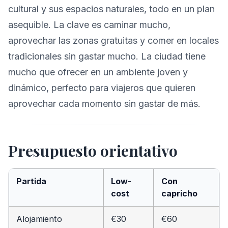
cultural y sus espacios naturales, todo en un plan
asequible. La clave es caminar mucho,
aprovechar las zonas gratuitas y comer en locales
tradicionales sin gastar mucho. La ciudad tiene
mucho que ofrecer en un ambiente joven y
dinámico, perfecto para viajeros que quieren
aprovechar cada momento sin gastar de más.
Presupuesto orientativo
Partida
Low-
Con
cost
capricho
Alojamiento
€30
€60