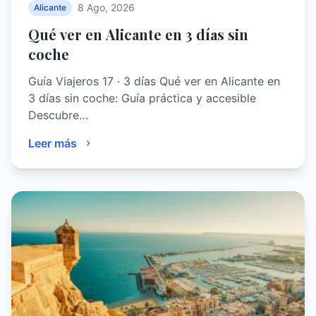
8 Ago, 2026
Alicante
Qué ver en Alicante en 3 días sin
coche
Guía Viajeros 17 · 3 días Qué ver en Alicante en
3 días sin coche: Guía práctica y accesible
Descubre…
Leer más