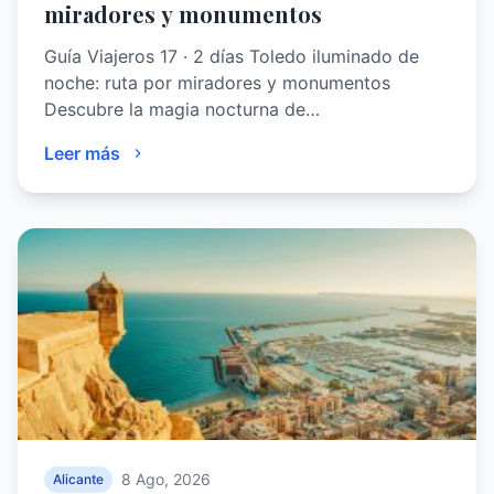
miradores y monumentos
Guía Viajeros 17 · 2 días Toledo iluminado de
noche: ruta por miradores y monumentos
Descubre la magia nocturna de…
Leer más
8 Ago, 2026
Alicante