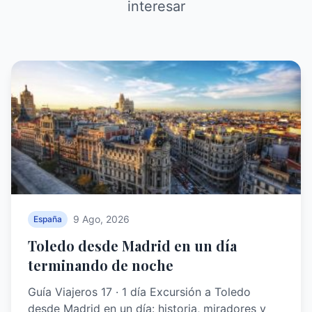
interesar
9 Ago, 2026
España
Toledo desde Madrid en un día
terminando de noche
Guía Viajeros 17 · 1 día Excursión a Toledo
desde Madrid en un día: historia, miradores y