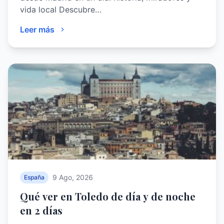
vida local Descubre…
Leer más
9 Ago, 2026
España
Qué ver en Toledo de día y de noche
en 2 días