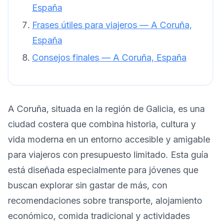
España
Frases útiles para viajeros — A Coruña,
España
Consejos finales — A Coruña, España
A Coruña, situada en la región de Galicia, es una
ciudad costera que combina historia, cultura y
vida moderna en un entorno accesible y amigable
para viajeros con presupuesto limitado. Esta guía
está diseñada especialmente para jóvenes que
buscan explorar sin gastar de más, con
recomendaciones sobre transporte, alojamiento
económico, comida tradicional y actividades