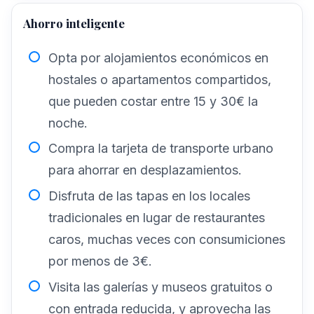
Ahorro inteligente
Opta por alojamientos económicos en
hostales o apartamentos compartidos,
que pueden costar entre 15 y 30€ la
noche.
Compra la tarjeta de transporte urbano
para ahorrar en desplazamientos.
Disfruta de las tapas en los locales
tradicionales en lugar de restaurantes
caros, muchas veces con consumiciones
por menos de 3€.
Visita las galerías y museos gratuitos o
con entrada reducida, y aprovecha las