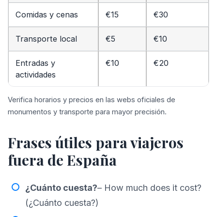
Comidas y cenas
€15
€30
Transporte local
€5
€10
Entradas y
€10
€20
actividades
Verifica horarios y precios en las webs oficiales de
monumentos y transporte para mayor precisión.
Frases útiles para viajeros
fuera de España
¿Cuánto cuesta?
– How much does it cost?
(¿Cuánto cuesta?)