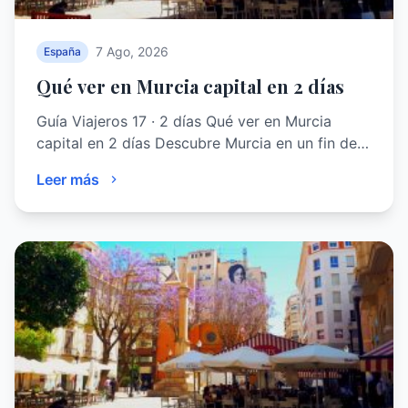
7 Ago, 2026
España
Qué ver en Murcia capital en 2 días
Guía Viajeros 17 · 2 días Qué ver en Murcia
capital en 2 días Descubre Murcia en un fin de…
Leer más