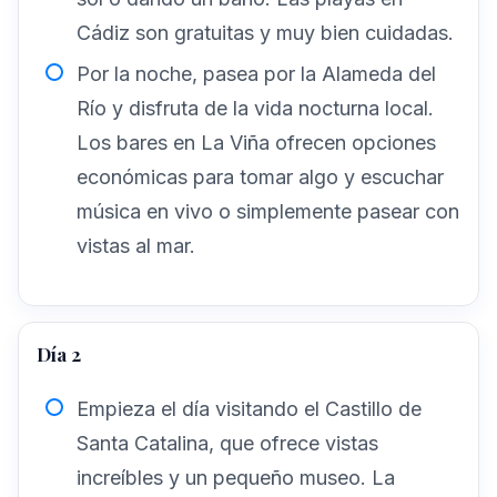
Cádiz son gratuitas y muy bien cuidadas.
Por la noche, pasea por la Alameda del
Río y disfruta de la vida nocturna local.
Los bares en La Viña ofrecen opciones
económicas para tomar algo y escuchar
música en vivo o simplemente pasear con
vistas al mar.
Día 2
Empieza el día visitando el Castillo de
Santa Catalina, que ofrece vistas
increíbles y un pequeño museo. La