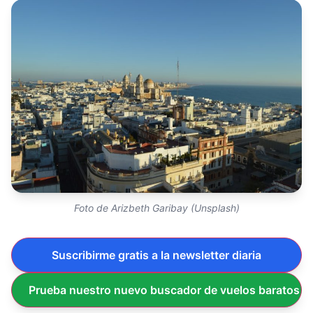
Foto de Arizbeth Garibay (Unsplash)
Suscribirme gratis a la newsletter diaria
Prueba nuestro nuevo buscador de vuelos baratos