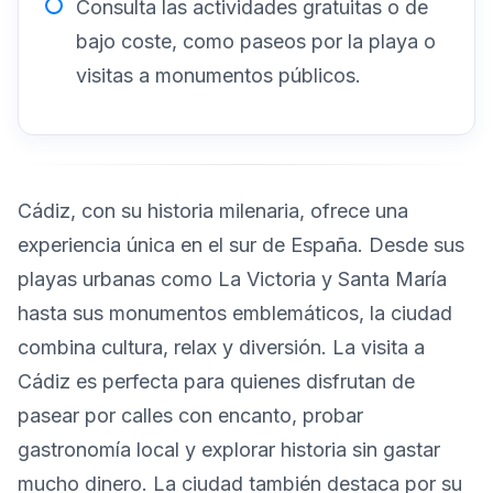
Consulta las actividades gratuitas o de
bajo coste, como paseos por la playa o
visitas a monumentos públicos.
Cádiz, con su historia milenaria, ofrece una
experiencia única en el sur de España. Desde sus
playas urbanas como La Victoria y Santa María
hasta sus monumentos emblemáticos, la ciudad
combina cultura, relax y diversión. La visita a
Cádiz es perfecta para quienes disfrutan de
pasear por calles con encanto, probar
gastronomía local y explorar historia sin gastar
mucho dinero. La ciudad también destaca por su