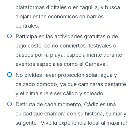
plataformas digitales o en taquilla, y busca
alojamientos económicos en barrios
centrales.
Participa en las actividades gratuitas o de
bajo coste, como conciertos, festivales o
paseos por la playa, especialmente durante
eventos especiales como el Carnaval.
No olvides llevar protección solar, agua y
calzado cómodo, ya que caminarás bastante
y el clima suele ser cálido y soleado.
Disfruta de cada momento, Cádiz es una
ciudad que enamora con su historia, su mar y
su gente. ¡Vive la experiencia local al máximo!