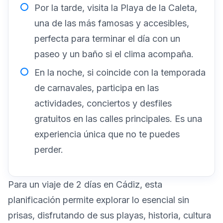
Por la tarde, visita la Playa de la Caleta,
una de las más famosas y accesibles,
perfecta para terminar el día con un
paseo y un baño si el clima acompaña.
En la noche, si coincide con la temporada
de carnavales, participa en las
actividades, conciertos y desfiles
gratuitos en las calles principales. Es una
experiencia única que no te puedes
perder.
Para un viaje de 2 días en Cádiz, esta
planificación permite explorar lo esencial sin
prisas, disfrutando de sus playas, historia, cultura