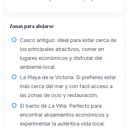
Zonas para alojarse
Casco antiguo
: Ideal para estar cerca de
los principales atractivos, comer en
lugares económicos y disfrutar del
ambiente local.
La Playa de la Victoria
: Si prefieres estar
más cerca del mar y con fácil acceso a
las zonas de ocio y restauración.
El barrio de La Viña
: Perfecto para
encontrar alojamientos económicos y
experimentar la auténtica vida local.