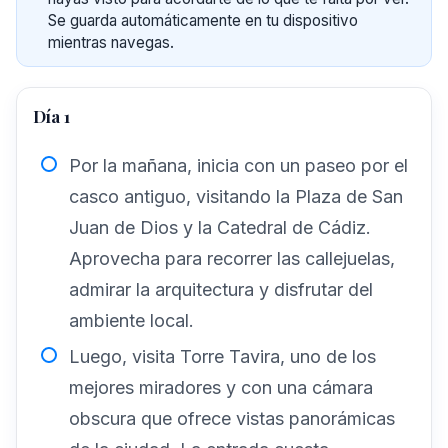
Se guarda automáticamente en tu dispositivo
mientras navegas.
Día 1
Por la mañana, inicia con un paseo por el
casco antiguo, visitando la Plaza de San
Juan de Dios y la Catedral de Cádiz.
Aprovecha para recorrer las callejuelas,
admirar la arquitectura y disfrutar del
ambiente local.
Luego, visita Torre Tavira, uno de los
mejores miradores y con una cámara
obscura que ofrece vistas panorámicas