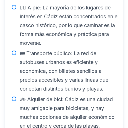
🚶‍♂️ A pie: La mayoría de los lugares de
interés en Cádiz están concentrados en el
casco histórico, por lo que caminar es la
forma más económica y práctica para
moverse.
🚌 Transporte público: La red de
autobuses urbanos es eficiente y
económica, con billetes sencillos a
precios accesibles y varias líneas que
conectan distintos barrios y playas.
🚲 Alquiler de bici: Cádiz es una ciudad
muy amigable para bicicletas, y hay
muchas opciones de alquiler económico
en el centro y cerca de las playas.