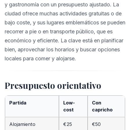
y gastronomía con un presupuesto ajustado. La
ciudad ofrece muchas actividades gratuitas o de
bajo coste, y sus lugares emblemáticos se pueden
recorrer a pie o en transporte público, que es
económico y eficiente. La clave está en planificar
bien, aprovechar los horarios y buscar opciones
locales para comer y alojarse.
Presupuesto orientativo
Partida
Low-
Con
cost
capricho
Alojamiento
€25
€50