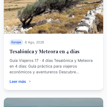
6 Ago, 2026
Europa
Tesalónica y Meteora en 4 días
Guía Viajeros 17 · 4 días Tesalónica y Meteora
en 4 días: Guía práctica para viajeros
económicos y aventureros Descubre…
Leer más