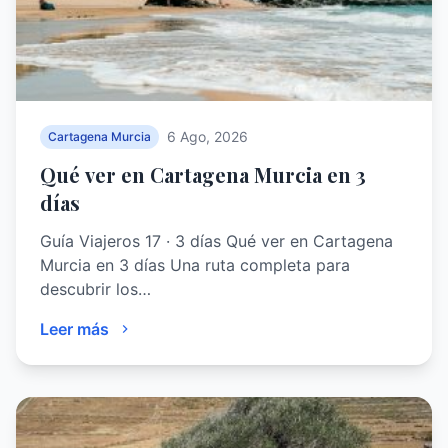
6 Ago, 2026
Cartagena Murcia
Qué ver en Cartagena Murcia en 3
días
Guía Viajeros 17 · 3 días Qué ver en Cartagena
Murcia en 3 días Una ruta completa para
descubrir los…
Leer más