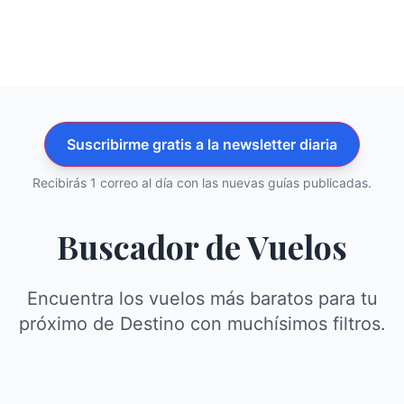
Suscribirme gratis a la newsletter diaria
Recibirás 1 correo al día con las nuevas guías publicadas.
Buscador de Vuelos
Encuentra los vuelos más baratos para tu
próximo de Destino con muchísimos filtros.