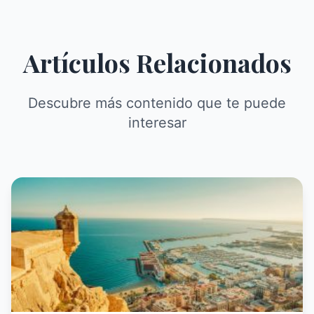
Artículos Relacionados
Descubre más contenido que te puede
interesar