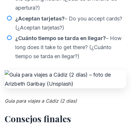
apertura?)
¿Aceptan tarjetas?
– Do you accept cards?
(¿Aceptan tarjetas?)
¿Cuánto tiempo se tarda en llegar?
– How
long does it take to get there? (¿Cuánto
tiempo se tarda en llegar?)
Guía para viajes a Cádiz (2 días)
Consejos finales