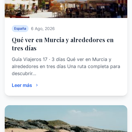
6 Ago, 2026
España
Qué ver en Murcia y alrededores en
tres días
Guía Viajeros 17 · 3 días Qué ver en Murcia y
alrededores en tres días Una ruta completa para
descubrir…
Leer más