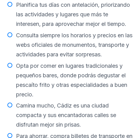
Planifica tus días con antelación, priorizando
las actividades y lugares que más te
interesen, para aprovechar mejor el tiempo.
Consulta siempre los horarios y precios en las
webs oficiales de monumentos, transporte y
actividades para evitar sorpresas.
Opta por comer en lugares tradicionales y
pequeños bares, donde podrás degustar el
pescaíto frito y otras especialidades a buen
precio.
Camina mucho, Cádiz es una ciudad
compacta y sus encantadoras calles se
disfrutan mejor sin prisas.
Para ahorrar, compra billetes de transporte en