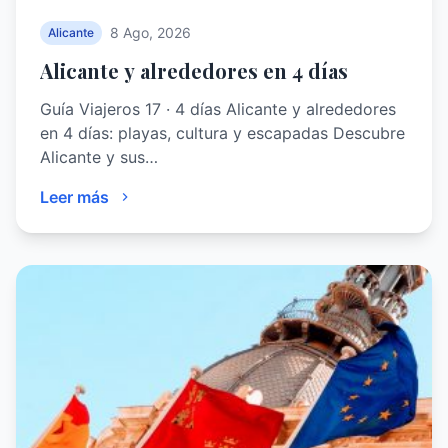
8 Ago, 2026
Alicante
Alicante y alrededores en 4 días
Guía Viajeros 17 · 4 días Alicante y alrededores
en 4 días: playas, cultura y escapadas Descubre
Alicante y sus…
Leer más