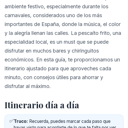
ambiente festivo, especialmente durante los
carnavales, considerados uno de los más
importantes de España, donde la música, el color
y la alegría llenan las calles. La pescaíto frito, una
especialidad local, es un must que se puede
disfrutar en muchos bares y chiringuitos
económicos. En esta guía, te proporcionamos un
itinerario ajustado para que aproveches cada
minuto, con consejos útiles para ahorrar y
disfrutar al máximo.
Itinerario día a día
✅
Truco:
Recuerda, puedes marcar cada paso que
hayas visto para acordarte de lo que te falta por ver.