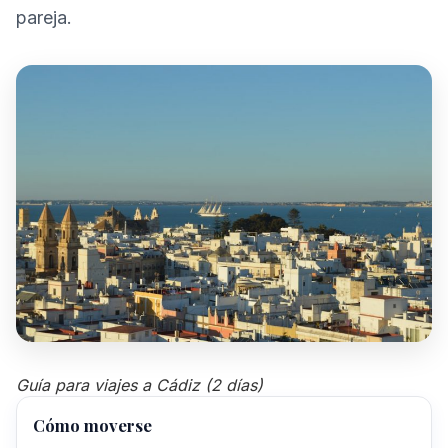
pareja.
Guía para viajes a Cádiz (2 días)
Cómo moverse