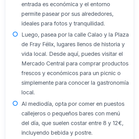
entrada es económica y el entorno
permite pasear por sus alrededores,
ideales para fotos y tranquilidad.
Luego, pasea por la calle Calao y la Plaza
de Fray Félix, lugares llenos de historia y
vida local. Desde aquí, puedes visitar el
Mercado Central para comprar productos
frescos y económicos para un picnic o
simplemente para conocer la gastronomía
local.
Al mediodía, opta por comer en puestos
callejeros o pequeños bares con menú
del día, que suelen costar entre 8 y 12€,
incluyendo bebida y postre.