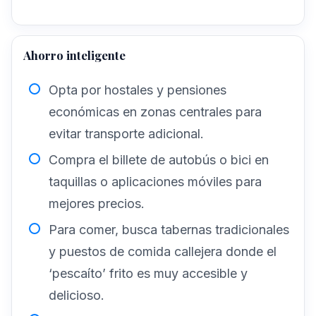
Ahorro inteligente
Opta por hostales y pensiones
económicas en zonas centrales para
evitar transporte adicional.
Compra el billete de autobús o bici en
taquillas o aplicaciones móviles para
mejores precios.
Para comer, busca tabernas tradicionales
y puestos de comida callejera donde el
‘pescaíto’ frito es muy accesible y
delicioso.