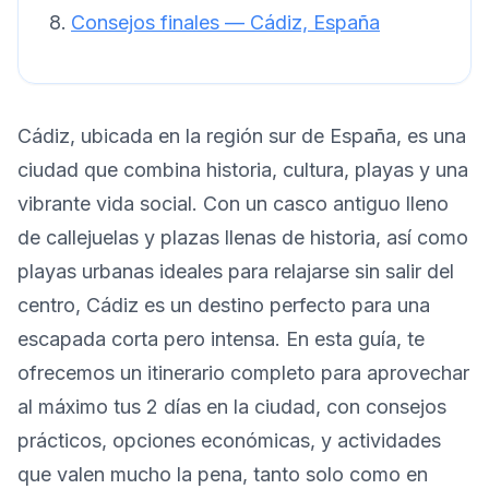
Consejos finales — Cádiz, España
Cádiz, ubicada en la región sur de España, es una
ciudad que combina historia, cultura, playas y una
vibrante vida social. Con un casco antiguo lleno
de callejuelas y plazas llenas de historia, así como
playas urbanas ideales para relajarse sin salir del
centro, Cádiz es un destino perfecto para una
escapada corta pero intensa. En esta guía, te
ofrecemos un itinerario completo para aprovechar
al máximo tus 2 días en la ciudad, con consejos
prácticos, opciones económicas, y actividades
que valen mucho la pena, tanto solo como en