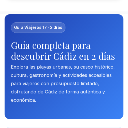
Guía Viajeros 17 · 2 días
Guía completa para
descubrir Cádiz en 2 días
Explora las playas urbanas, su casco histórico,
cultura, gastronomía y actividades accesibles
para viajeros con presupuesto limitado,
disfrutando de Cádiz de forma auténtica y
económica.