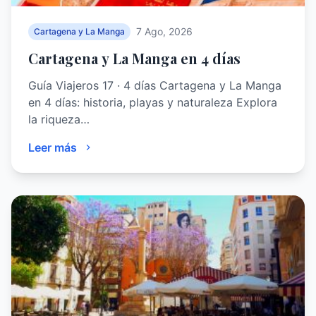
7 Ago, 2026
Cartagena y La Manga
Cartagena y La Manga en 4 días
Guía Viajeros 17 · 4 días Cartagena y La Manga
en 4 días: historia, playas y naturaleza Explora
la riqueza…
Leer más