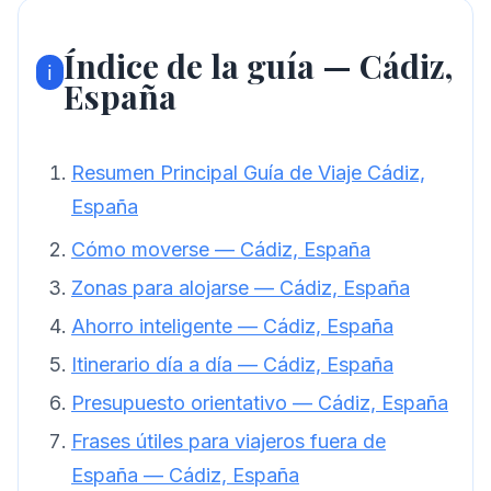
Índice de la guía — Cádiz,
ℹ️
España
Resumen Principal Guía de Viaje Cádiz,
España
Cómo moverse — Cádiz, España
Zonas para alojarse — Cádiz, España
Ahorro inteligente — Cádiz, España
Itinerario día a día — Cádiz, España
Presupuesto orientativo — Cádiz, España
Frases útiles para viajeros fuera de
España — Cádiz, España