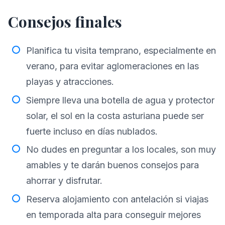
Consejos finales
Planifica tu visita temprano, especialmente en
verano, para evitar aglomeraciones en las
playas y atracciones.
Siempre lleva una botella de agua y protector
solar, el sol en la costa asturiana puede ser
fuerte incluso en días nublados.
No dudes en preguntar a los locales, son muy
amables y te darán buenos consejos para
ahorrar y disfrutar.
Reserva alojamiento con antelación si viajas
en temporada alta para conseguir mejores