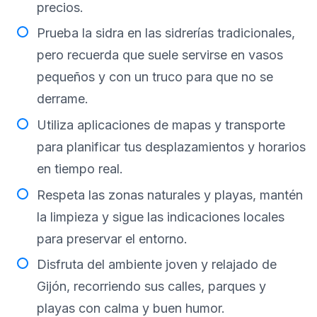
precios.
Prueba la sidra en las sidrerías tradicionales,
pero recuerda que suele servirse en vasos
pequeños y con un truco para que no se
derrame.
Utiliza aplicaciones de mapas y transporte
para planificar tus desplazamientos y horarios
en tiempo real.
Respeta las zonas naturales y playas, mantén
la limpieza y sigue las indicaciones locales
para preservar el entorno.
Disfruta del ambiente joven y relajado de
Gijón, recorriendo sus calles, parques y
playas con calma y buen humor.