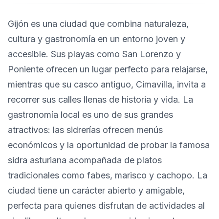
Gijón es una ciudad que combina naturaleza,
cultura y gastronomía en un entorno joven y
accesible. Sus playas como San Lorenzo y
Poniente ofrecen un lugar perfecto para relajarse,
mientras que su casco antiguo, Cimavilla, invita a
recorrer sus calles llenas de historia y vida. La
gastronomía local es uno de sus grandes
atractivos: las sidrerías ofrecen menús
económicos y la oportunidad de probar la famosa
sidra asturiana acompañada de platos
tradicionales como fabes, marisco y cachopo. La
ciudad tiene un carácter abierto y amigable,
perfecta para quienes disfrutan de actividades al