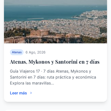
6 Ago, 2026
Atenas
Atenas, Mykonos y Santorini en 7 días
Guía Viajeros 17 · 7 días Atenas, Mykonos y
Santorini en 7 días: ruta práctica y económica
Explora las maravillas…
Leer más