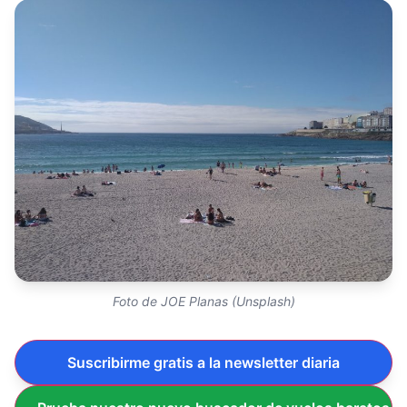
Foto de JOE Planas (Unsplash)
Suscribirme gratis a la newsletter diaria