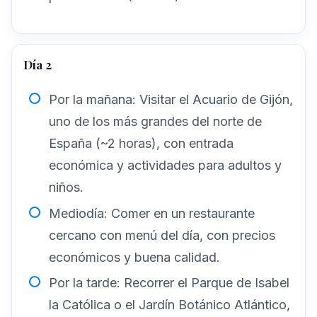
Día 2
Por la mañana: Visitar el Acuario de Gijón,
uno de los más grandes del norte de
España (~2 horas), con entrada
económica y actividades para adultos y
niños.
Mediodía: Comer en un restaurante
cercano con menú del día, con precios
económicos y buena calidad.
Por la tarde: Recorrer el Parque de Isabel
la Católica o el Jardín Botánico Atlántico,