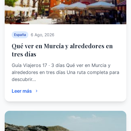
6 Ago, 2026
España
Qué ver en Murcia y alrededores en
tres días
Guía Viajeros 17 · 3 días Qué ver en Murcia y
alrededores en tres días Una ruta completa para
descubrir…
Leer más