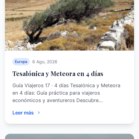
6 Ago, 2026
Europa
Tesalónica y Meteora en 4 días
Guía Viajeros 17 · 4 días Tesalónica y Meteora
en 4 días: Guía práctica para viajeros
económicos y aventureros Descubre…
Leer más