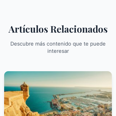
Artículos Relacionados
Descubre más contenido que te puede
interesar