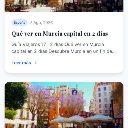
7 Ago, 2026
España
Qué ver en Murcia capital en 2 días
Guía Viajeros 17 · 2 días Qué ver en Murcia
capital en 2 días Descubre Murcia en un fin de…
Leer más