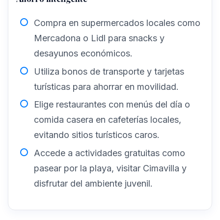
Compra en supermercados locales como
Mercadona o Lidl para snacks y
desayunos económicos.
Utiliza bonos de transporte y tarjetas
turísticas para ahorrar en movilidad.
Elige restaurantes con menús del día o
comida casera en cafeterías locales,
evitando sitios turísticos caros.
Accede a actividades gratuitas como
pasear por la playa, visitar Cimavilla y
disfrutar del ambiente juvenil.