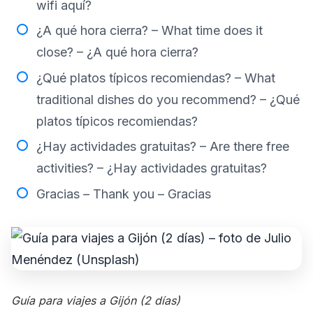
wifi aquí?
¿A qué hora cierra? – What time does it
close? – ¿A qué hora cierra?
¿Qué platos típicos recomiendas? – What
traditional dishes do you recommend? – ¿Qué
platos típicos recomiendas?
¿Hay actividades gratuitas? – Are there free
activities? – ¿Hay actividades gratuitas?
Gracias – Thank you – Gracias
Guía para viajes a Gijón (2 días)