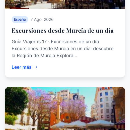
7 Ago, 2026
España
Excursiones desde Murcia de un día
Guía Viajeros 17 · Excursiones de un día
Excursiones desde Murcia en un día: descubre
la Región de Murcia Explora…
Leer más