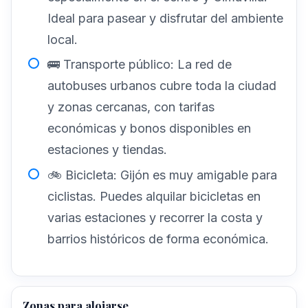
Ideal para pasear y disfrutar del ambiente
local.
🚌 Transporte público: La red de
autobuses urbanos cubre toda la ciudad
y zonas cercanas, con tarifas
económicas y bonos disponibles en
estaciones y tiendas.
🚲 Bicicleta: Gijón es muy amigable para
ciclistas. Puedes alquilar bicicletas en
varias estaciones y recorrer la costa y
barrios históricos de forma económica.
Zonas para alojarse