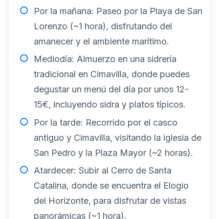
Por la mañana: Paseo por la Playa de San
Lorenzo (~1 hora), disfrutando del
amanecer y el ambiente marítimo.
Mediodía: Almuerzo en una sidrería
tradicional en Cimavilla, donde puedes
degustar un menú del día por unos 12-
15€, incluyendo sidra y platos típicos.
Por la tarde: Recorrido por el casco
antiguo y Cimavilla, visitando la iglesia de
San Pedro y la Plaza Mayor (~2 horas).
Atardecer: Subir al Cerro de Santa
Catalina, donde se encuentra el Elogio
del Horizonte, para disfrutar de vistas
panorámicas (~1 hora).