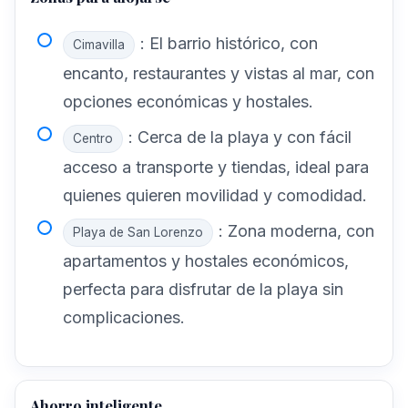
: El barrio histórico, con
Cimavilla
encanto, restaurantes y vistas al mar, con
opciones económicas y hostales.
: Cerca de la playa y con fácil
Centro
acceso a transporte y tiendas, ideal para
quienes quieren movilidad y comodidad.
: Zona moderna, con
Playa de San Lorenzo
apartamentos y hostales económicos,
perfecta para disfrutar de la playa sin
complicaciones.
Ahorro inteligente