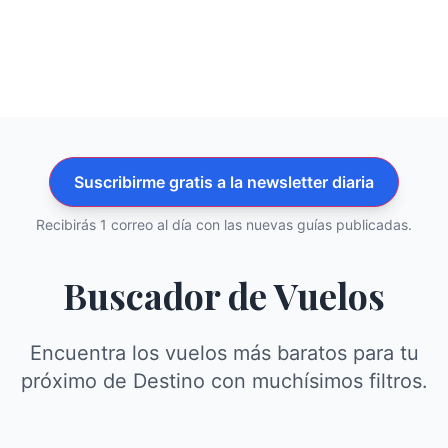
Suscribirme gratis a la newsletter diaria
Recibirás 1 correo al día con las nuevas guías publicadas.
Buscador de Vuelos
Encuentra los vuelos más baratos para tu
próximo de Destino con muchísimos filtros.