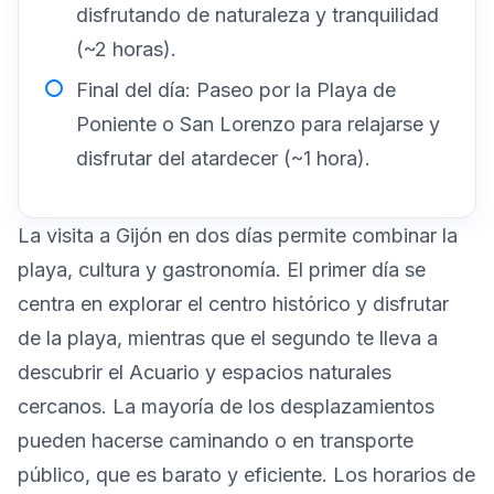
disfrutando de naturaleza y tranquilidad
(~2 horas).
Final del día: Paseo por la Playa de
Poniente o San Lorenzo para relajarse y
disfrutar del atardecer (~1 hora).
La visita a Gijón en dos días permite combinar la
playa, cultura y gastronomía. El primer día se
centra en explorar el centro histórico y disfrutar
de la playa, mientras que el segundo te lleva a
descubrir el Acuario y espacios naturales
cercanos. La mayoría de los desplazamientos
pueden hacerse caminando o en transporte
público, que es barato y eficiente. Los horarios de