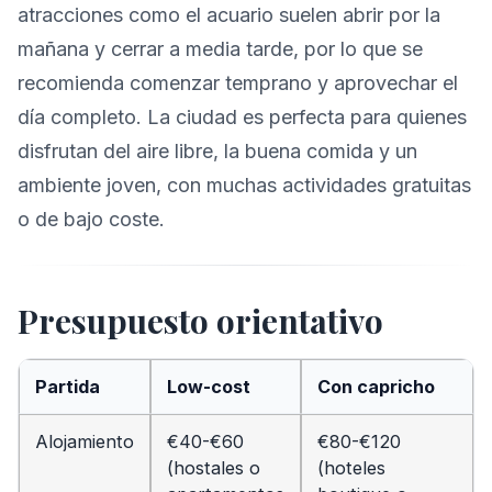
atracciones como el acuario suelen abrir por la
mañana y cerrar a media tarde, por lo que se
recomienda comenzar temprano y aprovechar el
día completo. La ciudad es perfecta para quienes
disfrutan del aire libre, la buena comida y un
ambiente joven, con muchas actividades gratuitas
o de bajo coste.
Presupuesto orientativo
Partida
Low-cost
Con capricho
Alojamiento
€40-€60
€80-€120
(hostales o
(hoteles