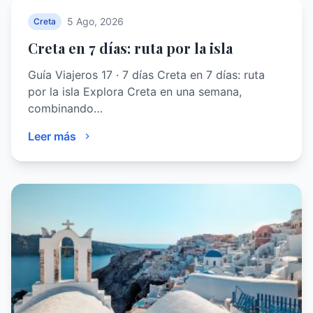
5 Ago, 2026
Creta
Creta en 7 días: ruta por la isla
Guía Viajeros 17 · 7 días Creta en 7 días: ruta
por la isla Explora Creta en una semana,
combinando…
Leer más