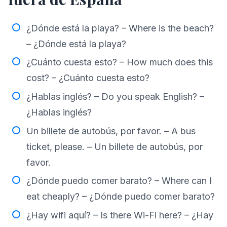
¿Dónde está la playa? – Where is the beach?
– ¿Dónde está la playa?
¿Cuánto cuesta esto? – How much does this
cost? – ¿Cuánto cuesta esto?
¿Hablas inglés? – Do you speak English? –
¿Hablas inglés?
Un billete de autobús, por favor. – A bus
ticket, please. – Un billete de autobús, por
favor.
¿Dónde puedo comer barato? – Where can I
eat cheaply? – ¿Dónde puedo comer barato?
¿Hay wifi aquí? – Is there Wi-Fi here? – ¿Hay