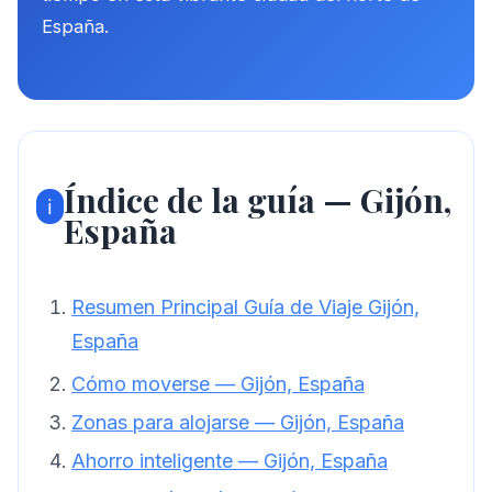
España.
Índice de la guía — Gijón,
ℹ️
España
Resumen Principal Guía de Viaje Gijón,
España
Cómo moverse — Gijón, España
Zonas para alojarse — Gijón, España
Ahorro inteligente — Gijón, España