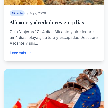
8 Ago, 2026
Alicante
Alicante y alrededores en 4 días
Guía Viajeros 17 · 4 días Alicante y alrededores
en 4 días: playas, cultura y escapadas Descubre
Alicante y sus…
Leer más