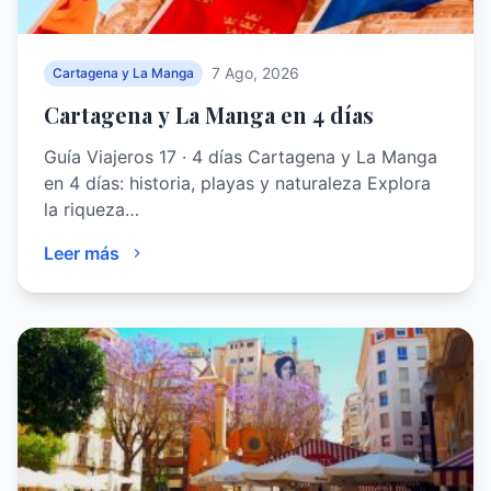
7 Ago, 2026
Cartagena y La Manga
Cartagena y La Manga en 4 días
Guía Viajeros 17 · 4 días Cartagena y La Manga
en 4 días: historia, playas y naturaleza Explora
la riqueza…
Leer más