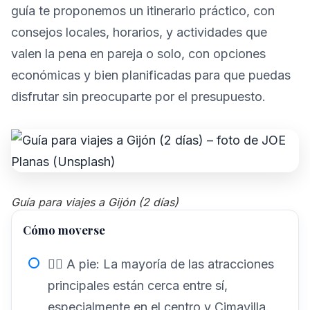
guía te proponemos un itinerario práctico, con
consejos locales, horarios, y actividades que
valen la pena en pareja o solo, con opciones
económicas y bien planificadas para que puedas
disfrutar sin preocuparte por el presupuesto.
Guía para viajes a Gijón (2 días)
Cómo moverse
🚶‍♂️ A pie: La mayoría de las atracciones
principales están cerca entre sí,
especialmente en el centro y Cimavilla.