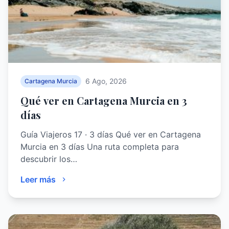
6 Ago, 2026
Cartagena Murcia
Qué ver en Cartagena Murcia en 3
días
Guía Viajeros 17 · 3 días Qué ver en Cartagena
Murcia en 3 días Una ruta completa para
descubrir los…
Leer más