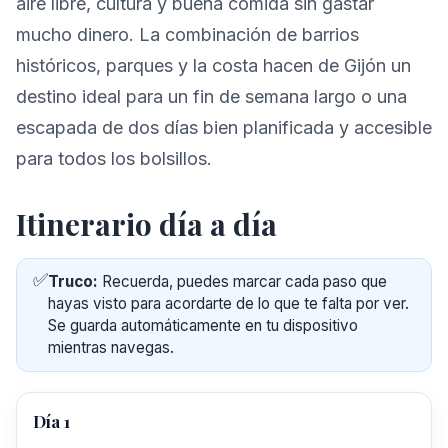
aire libre, cultura y buena comida sin gastar
mucho dinero. La combinación de barrios
históricos, parques y la costa hacen de Gijón un
destino ideal para un fin de semana largo o una
escapada de dos días bien planificada y accesible
para todos los bolsillos.
Itinerario día a día
✅
Truco:
Recuerda, puedes marcar cada paso que
hayas visto para acordarte de lo que te falta por ver.
Se guarda automáticamente en tu dispositivo
mientras navegas.
Día 1