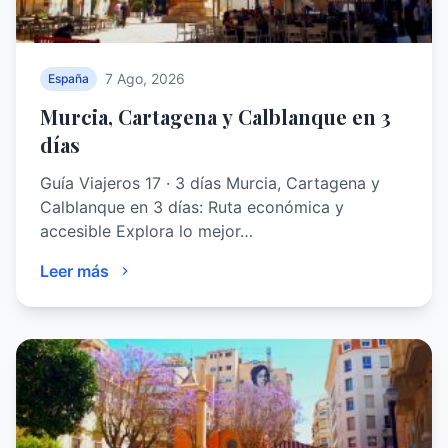
7 Ago, 2026
España
Murcia, Cartagena y Calblanque en 3
días
Guía Viajeros 17 · 3 días Murcia, Cartagena y
Calblanque en 3 días: Ruta económica y
accesible Explora lo mejor…
Leer más