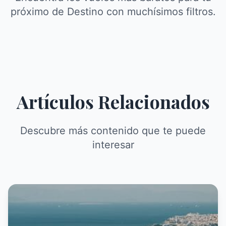
próximo de Destino con muchísimos filtros.
Artículos Relacionados
Descubre más contenido que te puede
interesar