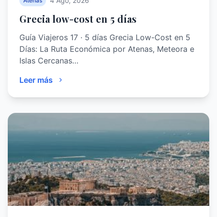
4 Ago, 2026
Atenas
Grecia low-cost en 5 días
Guía Viajeros 17 · 5 días Grecia Low-Cost en 5
Días: La Ruta Económica por Atenas, Meteora e
Islas Cercanas…
Leer más