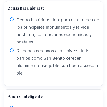
Zonas para alojarse
Centro histórico
: ideal para estar cerca de
los principales monumentos y la vida
nocturna, con opciones económicas y
hostales.
Rincones cercanos a la Universidad
:
barrios como San Benito ofrecen
alojamiento asequible con buen acceso a
pie.
Ahorro inteligente