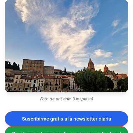
Foto de ant onio (Unsplash)
Suscribirme gratis a la newsletter diaria