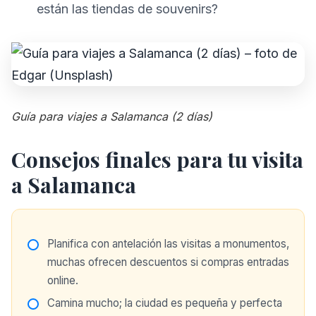
están las tiendas de souvenirs?
Guía para viajes a Salamanca (2 días)
Consejos finales para tu visita
a Salamanca
Planifica con antelación las visitas a monumentos,
muchas ofrecen descuentos si compras entradas
online.
Camina mucho; la ciudad es pequeña y perfecta