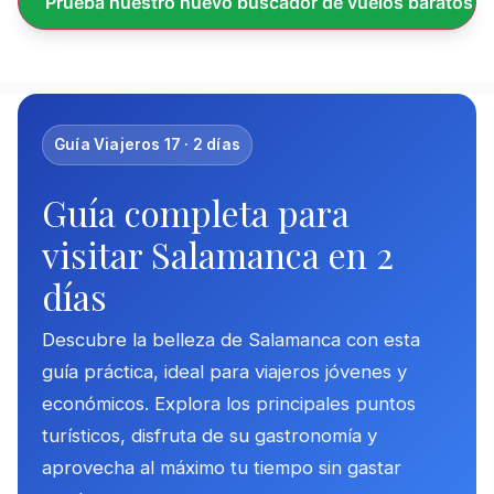
Prueba nuestro nuevo buscador de vuelos baratos
Guía Viajeros 17 · 2 días
Guía completa para
visitar Salamanca en 2
días
Descubre la belleza de Salamanca con esta
guía práctica, ideal para viajeros jóvenes y
económicos. Explora los principales puntos
turísticos, disfruta de su gastronomía y
aprovecha al máximo tu tiempo sin gastar