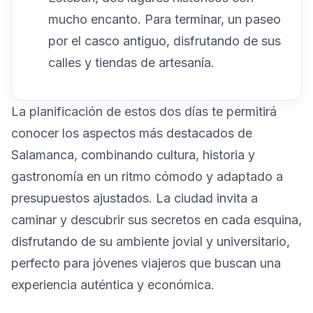
mucho encanto. Para terminar, un paseo
por el casco antiguo, disfrutando de sus
calles y tiendas de artesanía.
La planificación de estos dos días te permitirá
conocer los aspectos más destacados de
Salamanca, combinando cultura, historia y
gastronomía en un ritmo cómodo y adaptado a
presupuestos ajustados. La ciudad invita a
caminar y descubrir sus secretos en cada esquina,
disfrutando de su ambiente jovial y universitario,
perfecto para jóvenes viajeros que buscan una
experiencia auténtica y económica.