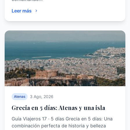
Leer más
3 Ago, 2026
Atenas
Grecia en 5 días: Atenas y una isla
Guía Viajeros 17 · 5 días Grecia en 5 días: Una
combinación perfecta de historia y belleza