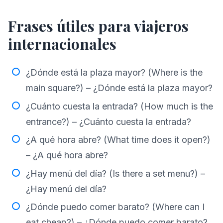
Frases útiles para viajeros
internacionales
¿Dónde está la plaza mayor? (Where is the
main square?) – ¿Dónde está la plaza mayor?
¿Cuánto cuesta la entrada? (How much is the
entrance?) – ¿Cuánto cuesta la entrada?
¿A qué hora abre? (What time does it open?)
– ¿A qué hora abre?
¿Hay menú del día? (Is there a set menu?) –
¿Hay menú del día?
¿Dónde puedo comer barato? (Where can I
eat cheap?) – ¿Dónde puedo comer barato?