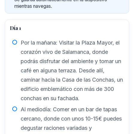
mientras navegas.
Día 1
Por la mañana: Visitar la Plaza Mayor, el
corazón vivo de Salamanca, donde
podrás disfrutar del ambiente y tomar un
café en alguna terraza. Desde allí,
caminar hacia la Casa de las Conchas, un
edificio emblemático con más de 300
conchas en su fachada.
Al mediodía: Comer en un bar de tapas
cercano, donde con unos 10-15€ puedes
degustar raciones variadas y