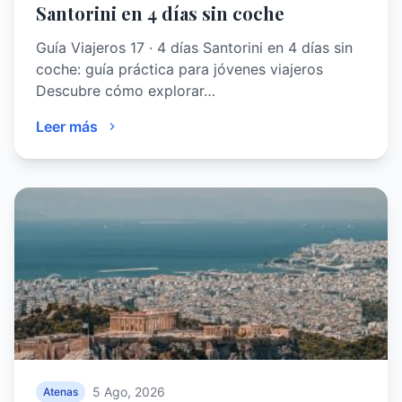
Santorini en 4 días sin coche
Guía Viajeros 17 · 4 días Santorini en 4 días sin
coche: guía práctica para jóvenes viajeros
Descubre cómo explorar…
Leer más
5 Ago, 2026
Atenas