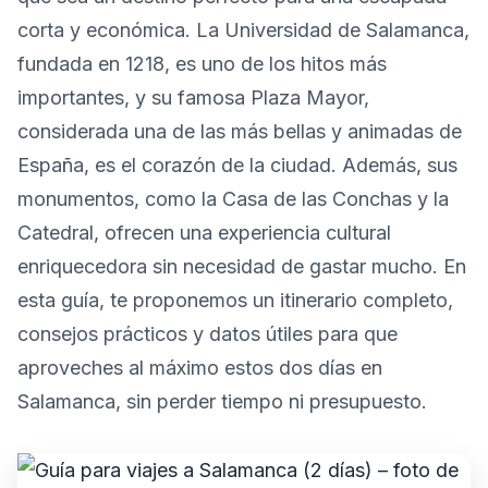
corta y económica. La Universidad de Salamanca,
fundada en 1218, es uno de los hitos más
importantes, y su famosa Plaza Mayor,
considerada una de las más bellas y animadas de
España, es el corazón de la ciudad. Además, sus
monumentos, como la Casa de las Conchas y la
Catedral, ofrecen una experiencia cultural
enriquecedora sin necesidad de gastar mucho. En
esta guía, te proponemos un itinerario completo,
consejos prácticos y datos útiles para que
aproveches al máximo estos dos días en
Salamanca, sin perder tiempo ni presupuesto.