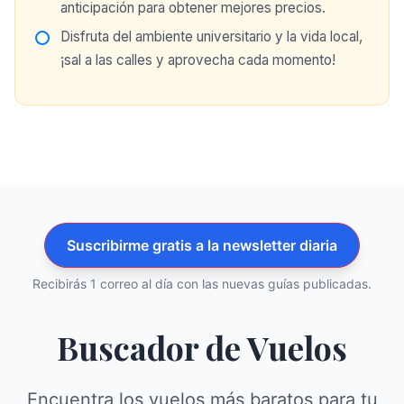
anticipación para obtener mejores precios.
Disfruta del ambiente universitario y la vida local,
¡sal a las calles y aprovecha cada momento!
Suscribirme gratis a la newsletter diaria
Recibirás 1 correo al día con las nuevas guías publicadas.
Buscador de Vuelos
Encuentra los vuelos más baratos para tu