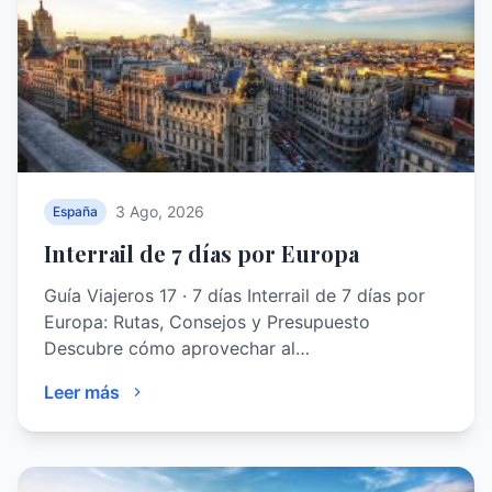
3 Ago, 2026
España
Interrail de 7 días por Europa
Guía Viajeros 17 · 7 días Interrail de 7 días por
Europa: Rutas, Consejos y Presupuesto
Descubre cómo aprovechar al…
Leer más