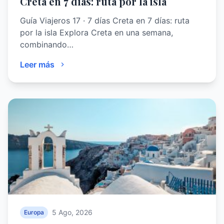
Creta en 7 días: ruta por la isla
Guía Viajeros 17 · 7 días Creta en 7 días: ruta
por la isla Explora Creta en una semana,
combinando…
Leer más
5 Ago, 2026
Europa