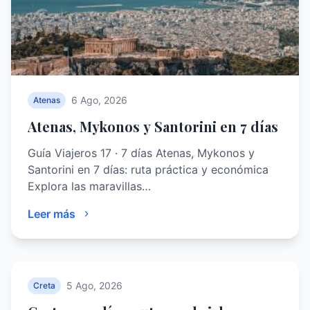
6 Ago, 2026
Atenas
Atenas, Mykonos y Santorini en 7 días
Guía Viajeros 17 · 7 días Atenas, Mykonos y
Santorini en 7 días: ruta práctica y económica
Explora las maravillas…
Leer más
5 Ago, 2026
Creta