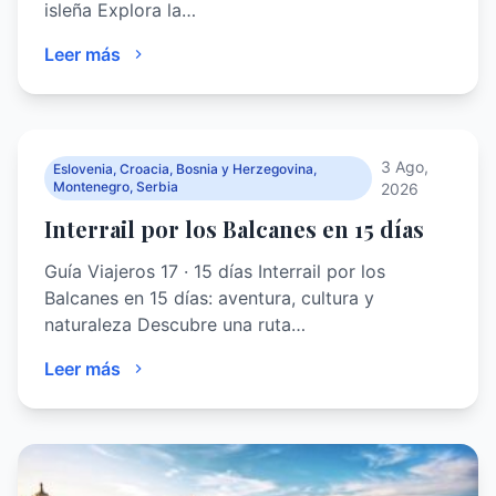
isleña Explora la…
Leer más
3 Ago,
Eslovenia, Croacia, Bosnia y Herzegovina,
Montenegro, Serbia
2026
Interrail por los Balcanes en 15 días
Guía Viajeros 17 · 15 días Interrail por los
Balcanes en 15 días: aventura, cultura y
naturaleza Descubre una ruta…
Leer más