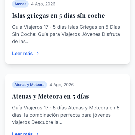
4 Ago, 2026
Atenas
Islas griegas en 5 días sin coche
Guía Viajeros 17 · 5 días Islas Griegas en 5 Días
Sin Coche: Guía para Viajeros Jóvenes Disfruta
de las…
Leer más
4 Ago, 2026
Atenas y Meteora
Atenas y Meteora en 5 días
Guía Viajeros 17 · 5 días Atenas y Meteora en 5
días: la combinación perfecta para jóvenes
viajeros Descubre la…
Leer más