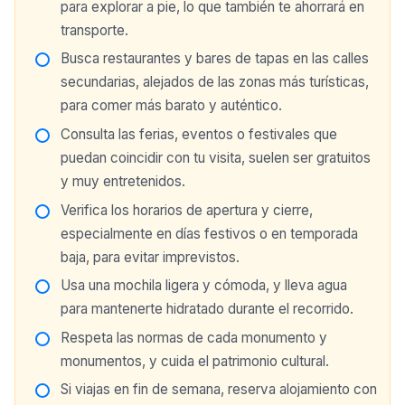
para explorar a pie, lo que también te ahorrará en
transporte.
Busca restaurantes y bares de tapas en las calles
secundarias, alejados de las zonas más turísticas,
para comer más barato y auténtico.
Consulta las ferias, eventos o festivales que
puedan coincidir con tu visita, suelen ser gratuitos
y muy entretenidos.
Verifica los horarios de apertura y cierre,
especialmente en días festivos o en temporada
baja, para evitar imprevistos.
Usa una mochila ligera y cómoda, y lleva agua
para mantenerte hidratado durante el recorrido.
Respeta las normas de cada monumento y
monumentos, y cuida el patrimonio cultural.
Si viajas en fin de semana, reserva alojamiento con