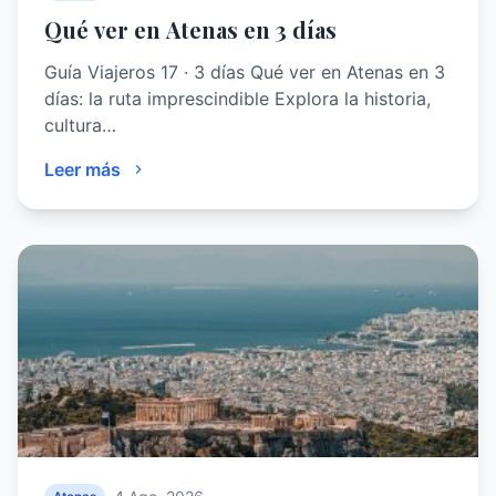
Qué ver en Atenas en 3 días
Guía Viajeros 17 · 3 días Qué ver en Atenas en 3
días: la ruta imprescindible Explora la historia,
cultura…
Leer más