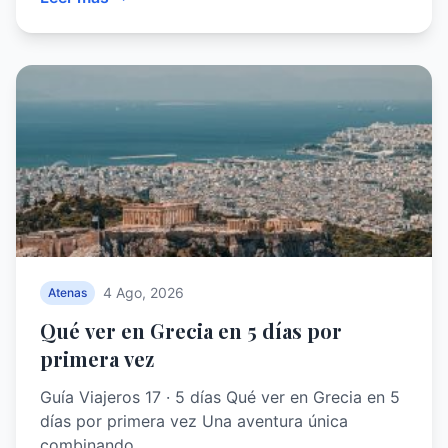
4 Ago, 2026
Atenas
Qué ver en Grecia en 5 días por
primera vez
Guía Viajeros 17 · 5 días Qué ver en Grecia en 5
días por primera vez Una aventura única
combinando…