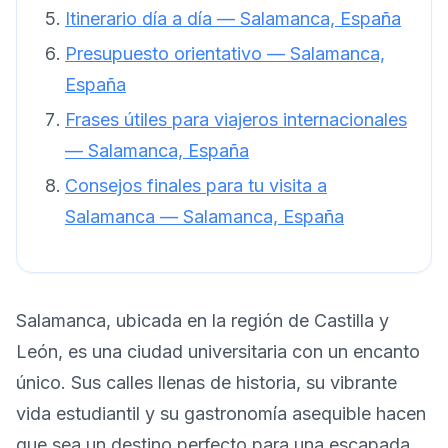
Itinerario día a día — Salamanca, España
Presupuesto orientativo — Salamanca,
España
Frases útiles para viajeros internacionales
— Salamanca, España
Consejos finales para tu visita a
Salamanca — Salamanca, España
Salamanca, ubicada en la región de Castilla y
León, es una ciudad universitaria con un encanto
único. Sus calles llenas de historia, su vibrante
vida estudiantil y su gastronomía asequible hacen
que sea un destino perfecto para una escapada