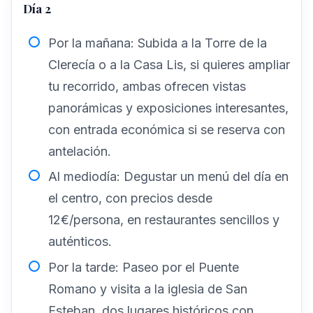
Día 2
Por la mañana: Subida a la Torre de la
Clerecía o a la Casa Lis, si quieres ampliar
tu recorrido, ambas ofrecen vistas
panorámicas y exposiciones interesantes,
con entrada económica si se reserva con
antelación.
Al mediodía: Degustar un menú del día en
el centro, con precios desde
12€/persona, en restaurantes sencillos y
auténticos.
Por la tarde: Paseo por el Puente
Romano y visita a la iglesia de San
Esteban, dos lugares históricos con