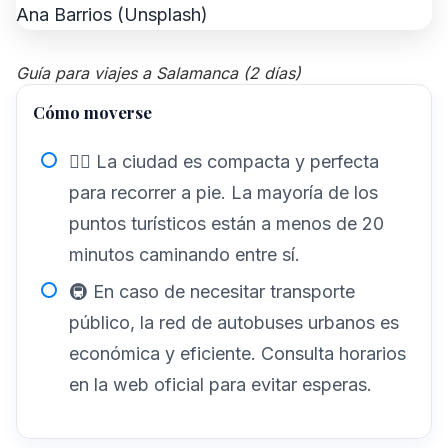
Guía para viajes a Salamanca (2 días)
Cómo moverse
🚶‍♂️ La ciudad es compacta y perfecta
para recorrer a pie. La mayoría de los
puntos turísticos están a menos de 20
minutos caminando entre sí.
🚇 En caso de necesitar transporte
público, la red de autobuses urbanos es
económica y eficiente. Consulta horarios
en la web oficial para evitar esperas.