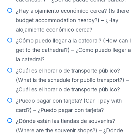
¿Hay alojamiento económico cerca? (Is there
budget accommodation nearby?) – ¿Hay
alojamiento económico cerca?
¿Cómo puedo llegar a la catedral? (How can I
get to the cathedral?) – ¿Cómo puedo llegar a
la catedral?
¿Cuál es el horario de transporte público?
(What is the schedule for public transport?) –
¿Cuál es el horario de transporte público?
¿Puedo pagar con tarjeta? (Can I pay with
card?) – ¿Puedo pagar con tarjeta?
¿Dónde están las tiendas de souvenirs?
(Where are the souvenir shops?) – ¿Dónde