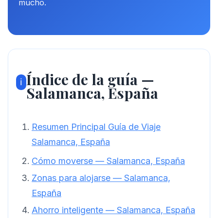
mucho.
Índice de la guía —
ℹ️
Salamanca, España
Resumen Principal Guía de Viaje
Salamanca, España
Cómo moverse — Salamanca, España
Zonas para alojarse — Salamanca,
España
Ahorro inteligente — Salamanca, España