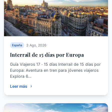
3 Ago, 2026
España
Interrail de 15 días por Europa
Guía Viajeros 17 · 15 días Interrail de 15 días por
Europa: Aventura en tren para jóvenes viajeros
Explora 6…
Leer más