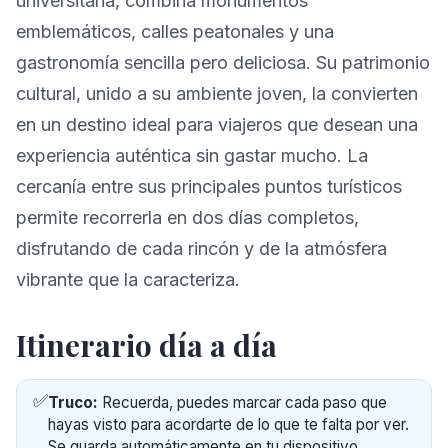
universitaria, combina monumentos
emblemáticos, calles peatonales y una
gastronomía sencilla pero deliciosa. Su patrimonio
cultural, unido a su ambiente joven, la convierten
en un destino ideal para viajeros que desean una
experiencia auténtica sin gastar mucho. La
cercanía entre sus principales puntos turísticos
permite recorrerla en dos días completos,
disfrutando de cada rincón y de la atmósfera
vibrante que la caracteriza.
Itinerario día a día
✅
Truco:
Recuerda, puedes marcar cada paso que
hayas visto para acordarte de lo que te falta por ver.
Se guarda automáticamente en tu dispositivo