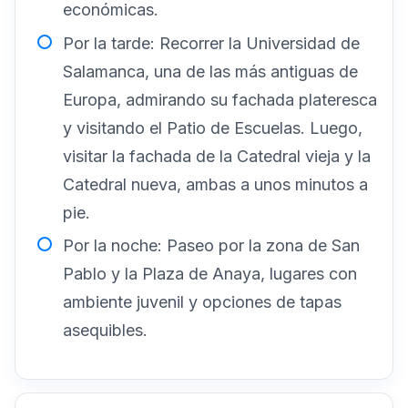
económicas.
Por la tarde: Recorrer la Universidad de
Salamanca, una de las más antiguas de
Europa, admirando su fachada plateresca
y visitando el Patio de Escuelas. Luego,
visitar la fachada de la Catedral vieja y la
Catedral nueva, ambas a unos minutos a
pie.
Por la noche: Paseo por la zona de San
Pablo y la Plaza de Anaya, lugares con
ambiente juvenil y opciones de tapas
asequibles.