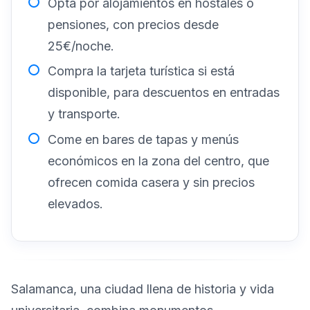
Opta por alojamientos en hostales o
pensiones, con precios desde
25€/noche.
Compra la tarjeta turística si está
disponible, para descuentos en entradas
y transporte.
Come en bares de tapas y menús
económicos en la zona del centro, que
ofrecen comida casera y sin precios
elevados.
Salamanca, una ciudad llena de historia y vida