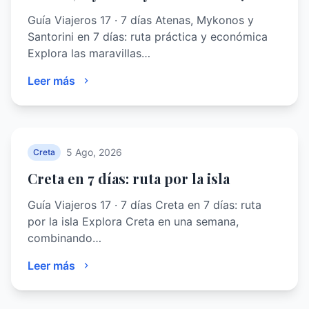
Guía Viajeros 17 · 7 días Atenas, Mykonos y
Santorini en 7 días: ruta práctica y económica
Explora las maravillas…
Leer más
5 Ago, 2026
Creta
Creta en 7 días: ruta por la isla
Guía Viajeros 17 · 7 días Creta en 7 días: ruta
por la isla Explora Creta en una semana,
combinando…
Leer más