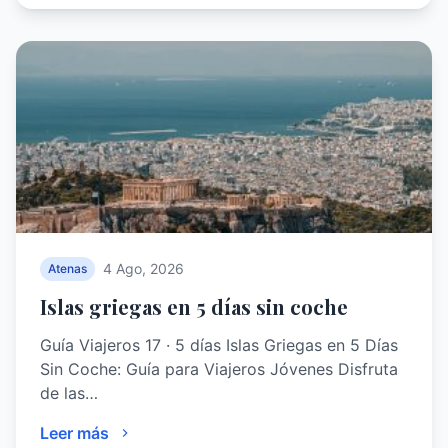
4 Ago, 2026
Atenas
Islas griegas en 5 días sin coche
Guía Viajeros 17 · 5 días Islas Griegas en 5 Días
Sin Coche: Guía para Viajeros Jóvenes Disfruta
de las…
Leer más