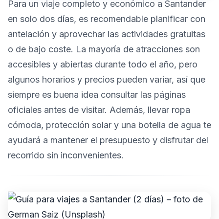
Para un viaje completo y económico a Santander
en solo dos días, es recomendable planificar con
antelación y aprovechar las actividades gratuitas
o de bajo coste. La mayoría de atracciones son
accesibles y abiertas durante todo el año, pero
algunos horarios y precios pueden variar, así que
siempre es buena idea consultar las páginas
oficiales antes de visitar. Además, llevar ropa
cómoda, protección solar y una botella de agua te
ayudará a mantener el presupuesto y disfrutar del
recorrido sin inconvenientes.