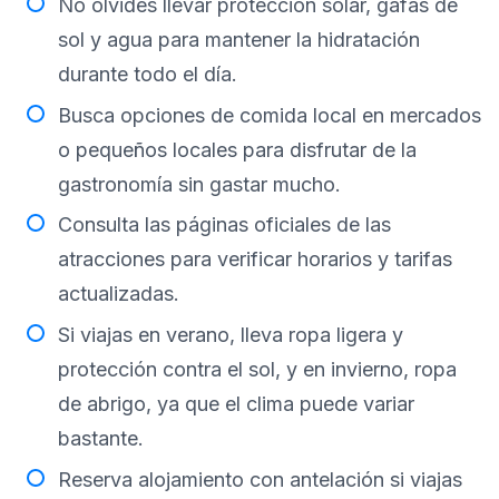
No olvides llevar protección solar, gafas de
sol y agua para mantener la hidratación
durante todo el día.
Busca opciones de comida local en mercados
o pequeños locales para disfrutar de la
gastronomía sin gastar mucho.
Consulta las páginas oficiales de las
atracciones para verificar horarios y tarifas
actualizadas.
Si viajas en verano, lleva ropa ligera y
protección contra el sol, y en invierno, ropa
de abrigo, ya que el clima puede variar
bastante.
Reserva alojamiento con antelación si viajas