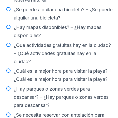
¿Se puede alquilar una bicicleta? – ¿Se puede
alquilar una bicicleta?
¿Hay mapas disponibles? – ¿Hay mapas
disponibles?
¿Qué actividades gratuitas hay en la ciudad?
– ¿Qué actividades gratuitas hay en la
ciudad?
¿Cuál es la mejor hora para visitar la playa? –
¿Cuál es la mejor hora para visitar la playa?
¿Hay parques o zonas verdes para
descansar? – ¿Hay parques o zonas verdes
para descansar?
¿Se necesita reservar con antelación para