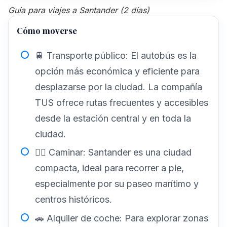
Guía para viajes a Santander (2 días)
Cómo moverse
🚆 Transporte público: El autobús es la
opción más económica y eficiente para
desplazarse por la ciudad. La compañía
TUS ofrece rutas frecuentes y accesibles
desde la estación central y en toda la
ciudad.
🚶‍♂️ Caminar: Santander es una ciudad
compacta, ideal para recorrer a pie,
especialmente por su paseo marítimo y
centros históricos.
🚗 Alquiler de coche: Para explorar zonas