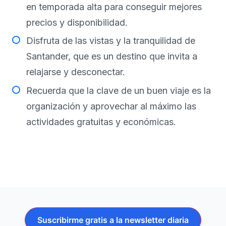
en temporada alta para conseguir mejores
precios y disponibilidad.
Disfruta de las vistas y la tranquilidad de
Santander, que es un destino que invita a
relajarse y desconectar.
Recuerda que la clave de un buen viaje es la
organización y aprovechar al máximo las
actividades gratuitas y económicas.
Suscribirme gratis a la newsletter diaria