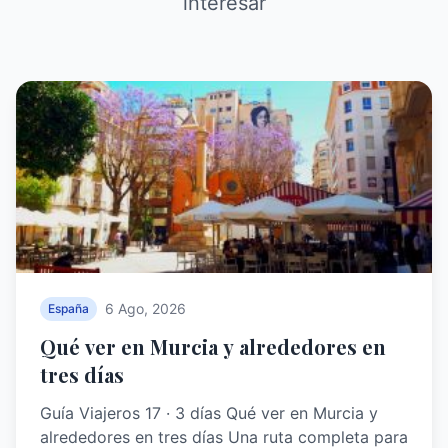
interesar
6 Ago, 2026
España
Qué ver en Murcia y alrededores en
tres días
Guía Viajeros 17 · 3 días Qué ver en Murcia y
alrededores en tres días Una ruta completa para