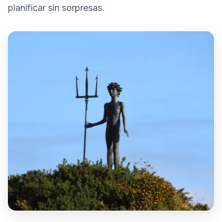
planificar sin sorpresas.