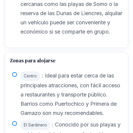
cercanas como las playas de Somo o la
reserva de las Dunas de Liencres, alquilar
un vehículo puede ser conveniente y
económico si se comparte en grupo.
Zonas para alojarse
: Ideal para estar cerca de las
Centro
principales atracciones, con fácil acceso
a restaurantes y transporte público.
Barrios como Puertochico y Primera de
Gamazo son muy recomendables.
: Conocido por sus playas y
El Sardinero