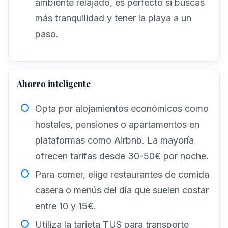
ambiente relajado, es perfecto si buscas
más tranquilidad y tener la playa a un
paso.
Ahorro inteligente
Opta por alojamientos económicos como
hostales, pensiones o apartamentos en
plataformas como Airbnb. La mayoría
ofrecen tarifas desde 30-50€ por noche.
Para comer, elige restaurantes de comida
casera o menús del día que suelen costar
entre 10 y 15€.
Utiliza la tarjeta TUS para transporte