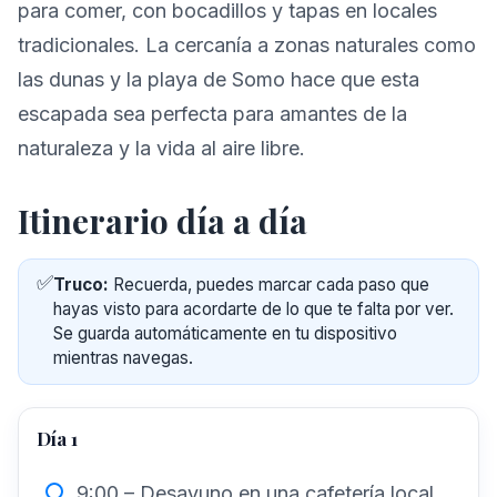
para comer, con bocadillos y tapas en locales
tradicionales. La cercanía a zonas naturales como
las dunas y la playa de Somo hace que esta
escapada sea perfecta para amantes de la
naturaleza y la vida al aire libre.
Itinerario día a día
✅
Truco:
Recuerda, puedes marcar cada paso que
hayas visto para acordarte de lo que te falta por ver.
Se guarda automáticamente en tu dispositivo
mientras navegas.
Día 1
9:00 – Desayuno en una cafetería local