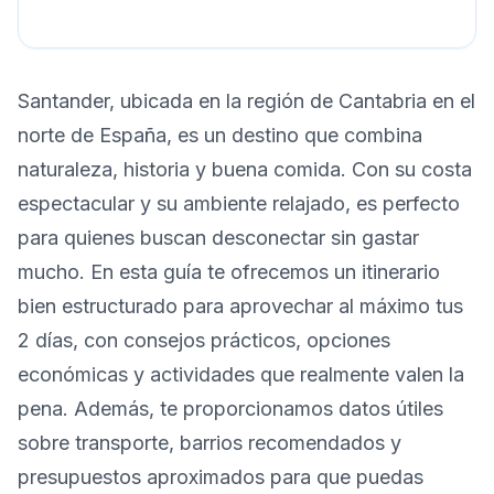
Santander, ubicada en la región de Cantabria en el
norte de España, es un destino que combina
naturaleza, historia y buena comida. Con su costa
espectacular y su ambiente relajado, es perfecto
para quienes buscan desconectar sin gastar
mucho. En esta guía te ofrecemos un itinerario
bien estructurado para aprovechar al máximo tus
2 días, con consejos prácticos, opciones
económicas y actividades que realmente valen la
pena. Además, te proporcionamos datos útiles
sobre transporte, barrios recomendados y
presupuestos aproximados para que puedas