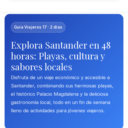
Guía Viajeros 17 · 2 días
Explora Santander en 48
horas: Playas, cultura y
sabores locales
Disfruta de un viaje económico y accesible a
Santander, combinando sus hermosas playas,
el histórico Palacio Magdalena y la deliciosa
gastronomía local, todo en un fin de semana
lleno de actividades para jóvenes viajeros.