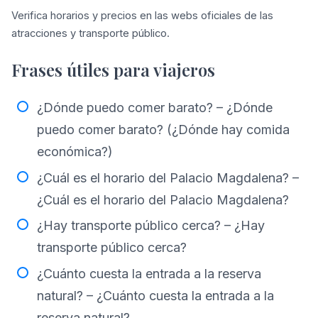
Verifica horarios y precios en las webs oficiales de las
atracciones y transporte público.
Frases útiles para viajeros
¿Dónde puedo comer barato? – ¿Dónde
puedo comer barato? (¿Dónde hay comida
económica?)
¿Cuál es el horario del Palacio Magdalena? –
¿Cuál es el horario del Palacio Magdalena?
¿Hay transporte público cerca? – ¿Hay
transporte público cerca?
¿Cuánto cuesta la entrada a la reserva
natural? – ¿Cuánto cuesta la entrada a la
reserva natural?