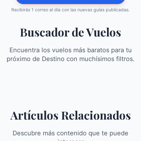
Recibirás 1 correo al día con las nuevas guías publicadas.
Buscador de Vuelos
Encuentra los vuelos más baratos para tu
próximo de Destino con muchísimos filtros.
Artículos Relacionados
Descubre más contenido que te puede