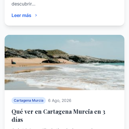
descubrir…
Leer más
6 Ago, 2026
Cartagena Murcia
Qué ver en Cartagena Murcia en 3
días