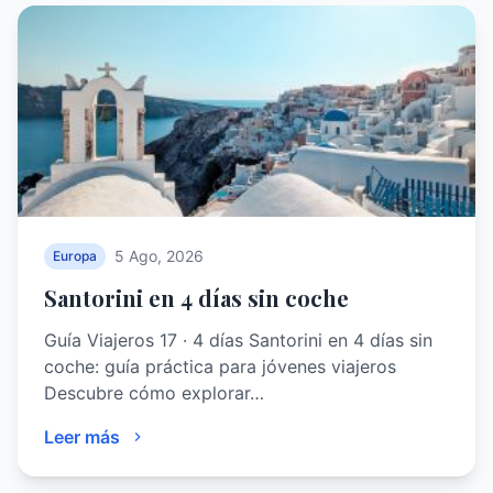
5 Ago, 2026
Europa
Santorini en 4 días sin coche
Guía Viajeros 17 · 4 días Santorini en 4 días sin
coche: guía práctica para jóvenes viajeros
Descubre cómo explorar…
Leer más