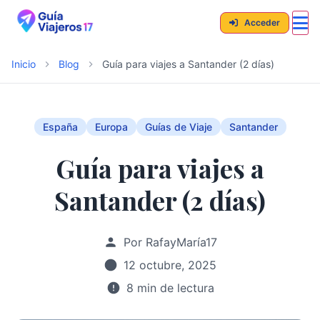
Acceder
Inicio
Blog
Guía para viajes a Santander (2 días)
España
Europa
Guías de Viaje
Santander
Guía para viajes a
Santander (2 días)
Por RafayMaría17
12 octubre, 2025
8 min de lectura