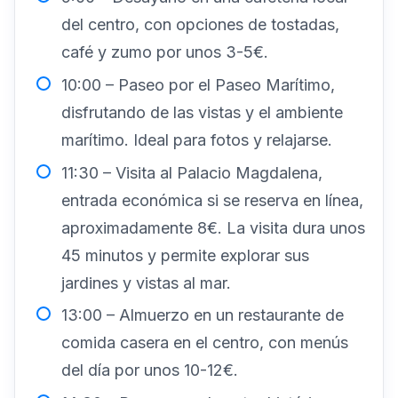
del centro, con opciones de tostadas,
café y zumo por unos 3-5€.
10:00 – Paseo por el Paseo Marítimo,
disfrutando de las vistas y el ambiente
marítimo. Ideal para fotos y relajarse.
11:30 – Visita al Palacio Magdalena,
entrada económica si se reserva en línea,
aproximadamente 8€. La visita dura unos
45 minutos y permite explorar sus
jardines y vistas al mar.
13:00 – Almuerzo en un restaurante de
comida casera en el centro, con menús
del día por unos 10-12€.