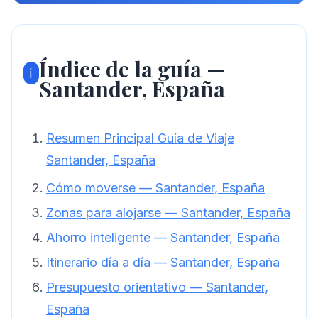
Índice de la guía —
ℹ️
Santander, España
Resumen Principal Guía de Viaje
Santander, España
Cómo moverse — Santander, España
Zonas para alojarse — Santander, España
Ahorro inteligente — Santander, España
Itinerario día a día — Santander, España
Presupuesto orientativo — Santander,
España