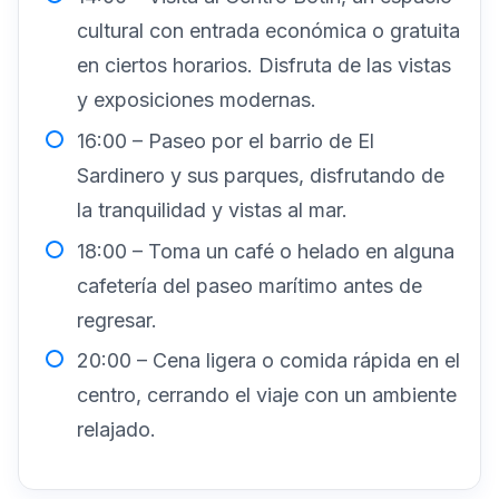
cultural con entrada económica o gratuita
en ciertos horarios. Disfruta de las vistas
y exposiciones modernas.
16:00 – Paseo por el barrio de El
Sardinero y sus parques, disfrutando de
la tranquilidad y vistas al mar.
18:00 – Toma un café o helado en alguna
cafetería del paseo marítimo antes de
regresar.
20:00 – Cena ligera o comida rápida en el
centro, cerrando el viaje con un ambiente
relajado.