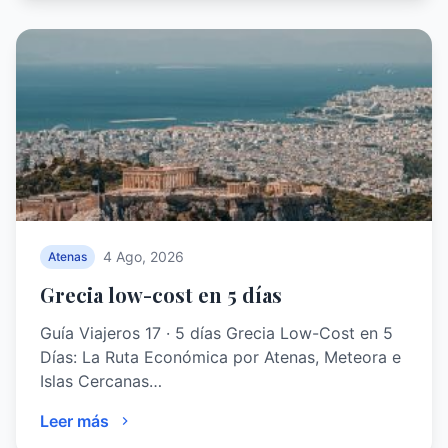
4 Ago, 2026
Atenas
Grecia low-cost en 5 días
Guía Viajeros 17 · 5 días Grecia Low-Cost en 5
Días: La Ruta Económica por Atenas, Meteora e
Islas Cercanas…
Leer más