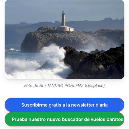
Foto de ALEJANDRO POHLENZ (Unsplash)
Suscribirme gratis a la newsletter diaria
Prueba nuestro nuevo buscador de vuelos baratos