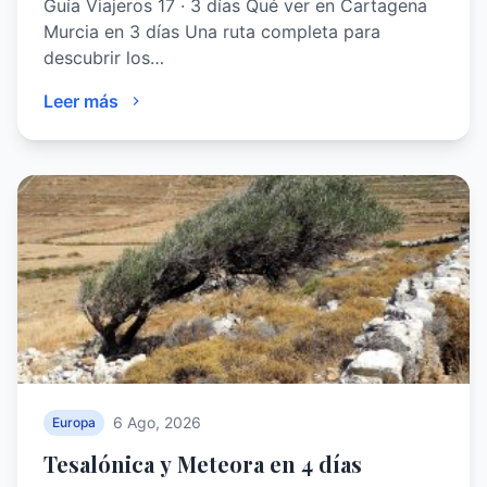
Guía Viajeros 17 · 3 días Qué ver en Cartagena
Murcia en 3 días Una ruta completa para
descubrir los…
Leer más
6 Ago, 2026
Europa
Tesalónica y Meteora en 4 días