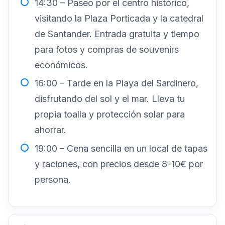
14:30 – Paseo por el centro histórico,
visitando la Plaza Porticada y la catedral
de Santander. Entrada gratuita y tiempo
para fotos y compras de souvenirs
económicos.
16:00 – Tarde en la Playa del Sardinero,
disfrutando del sol y el mar. Lleva tu
propia toalla y protección solar para
ahorrar.
19:00 – Cena sencilla en un local de tapas
y raciones, con precios desde 8-10€ por
persona.