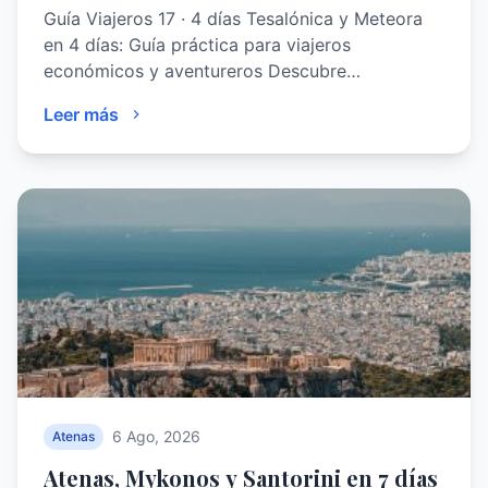
Guía Viajeros 17 · 4 días Tesalónica y Meteora
en 4 días: Guía práctica para viajeros
económicos y aventureros Descubre…
Leer más
6 Ago, 2026
Atenas
Atenas, Mykonos y Santorini en 7 días