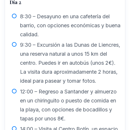
Día 2
8:30 – Desayuno en una cafetería del
barrio, con opciones económicas y buena
calidad.
9:30 – Excursión a las Dunas de Liencres,
una reserva natural a unos 15 km del
centro. Puedes ir en autobús (unos 2€).
La visita dura aproximadamente 2 horas,
ideal para pasear y tomar fotos.
12:00 – Regreso a Santander y almuerzo
en un chiringuito o puesto de comida en
la playa, con opciones de bocadillos y
tapas por unos 8€.
14:00 – Visita al Centro Botín, un espacio