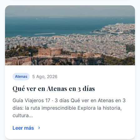
5 Ago, 2026
Atenas
Qué ver en Atenas en 3 días
Guía Viajeros 17 · 3 días Qué ver en Atenas en 3
días: la ruta imprescindible Explora la historia,
cultura…
Leer más