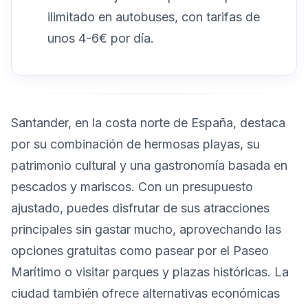
ilimitado en autobuses, con tarifas de
unos 4-6€ por día.
Santander, en la costa norte de España, destaca
por su combinación de hermosas playas, su
patrimonio cultural y una gastronomía basada en
pescados y mariscos. Con un presupuesto
ajustado, puedes disfrutar de sus atracciones
principales sin gastar mucho, aprovechando las
opciones gratuitas como pasear por el Paseo
Marítimo o visitar parques y plazas históricas. La
ciudad también ofrece alternativas económicas