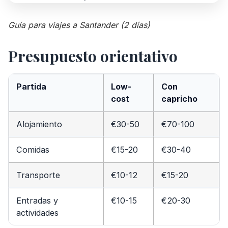
Guía para viajes a Santander (2 días)
Presupuesto orientativo
Partida
Low-
Con
cost
capricho
Alojamiento
€30-50
€70-100
Comidas
€15-20
€30-40
Transporte
€10-12
€15-20
Entradas y
€10-15
€20-30
actividades