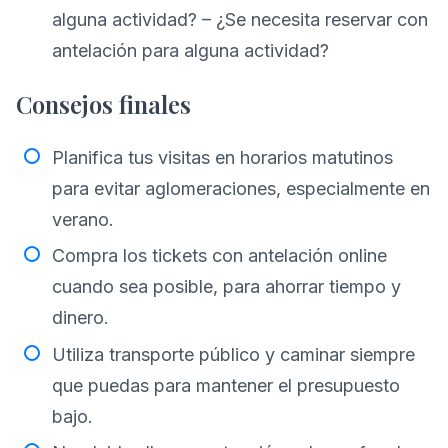
alguna actividad? – ¿Se necesita reservar con
antelación para alguna actividad?
Consejos finales
Planifica tus visitas en horarios matutinos
para evitar aglomeraciones, especialmente en
verano.
Compra los tickets con antelación online
cuando sea posible, para ahorrar tiempo y
dinero.
Utiliza transporte público y caminar siempre
que puedas para mantener el presupuesto
bajo.