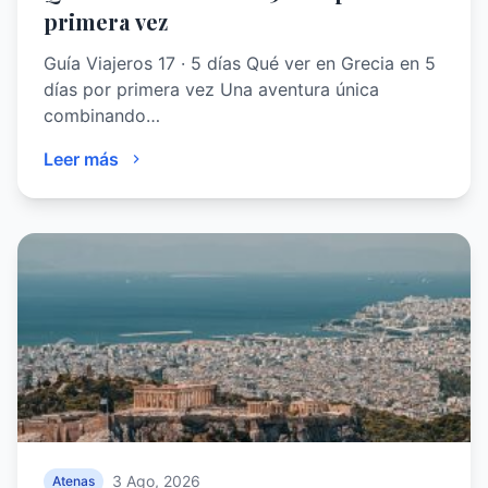
primera vez
Guía Viajeros 17 · 5 días Qué ver en Grecia en 5
días por primera vez Una aventura única
combinando…
Leer más
3 Ago, 2026
Atenas