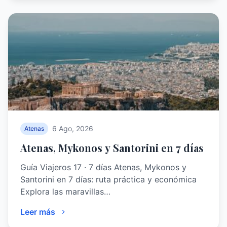
6 Ago, 2026
Atenas
Atenas, Mykonos y Santorini en 7 días
Guía Viajeros 17 · 7 días Atenas, Mykonos y
Santorini en 7 días: ruta práctica y económica
Explora las maravillas…
Leer más