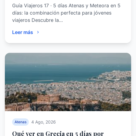
Guía Viajeros 17 · 5 días Atenas y Meteora en 5
días: la combinación perfecta para jóvenes
viajeros Descubre la…
Leer más
4 Ago, 2026
Atenas
Qué ver en Grecia en 5 días por