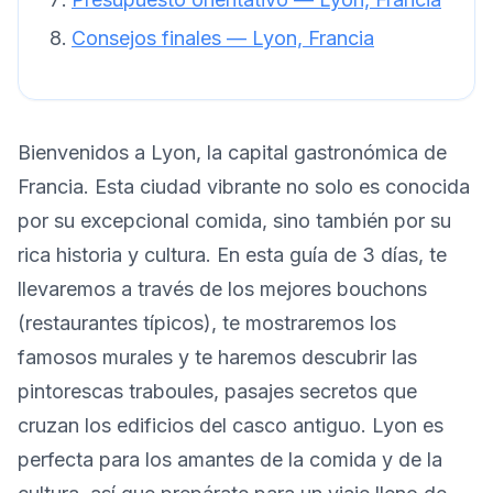
Consejos finales — Lyon, Francia
Bienvenidos a Lyon, la capital gastronómica de
Francia. Esta ciudad vibrante no solo es conocida
por su excepcional comida, sino también por su
rica historia y cultura. En esta guía de 3 días, te
llevaremos a través de los mejores bouchons
(restaurantes típicos), te mostraremos los
famosos murales y te haremos descubrir las
pintorescas traboules, pasajes secretos que
cruzan los edificios del casco antiguo. Lyon es
perfecta para los amantes de la comida y de la