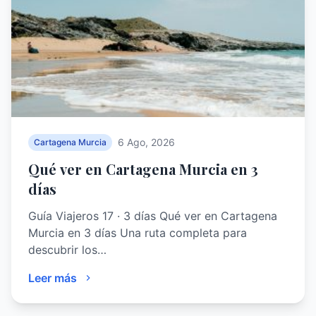
6 Ago, 2026
Cartagena Murcia
Qué ver en Cartagena Murcia en 3
días
Guía Viajeros 17 · 3 días Qué ver en Cartagena
Murcia en 3 días Una ruta completa para
descubrir los…
Leer más