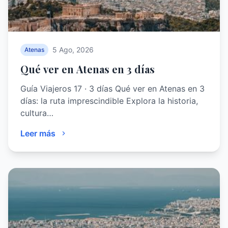
5 Ago, 2026
Atenas
Qué ver en Atenas en 3 días
Guía Viajeros 17 · 3 días Qué ver en Atenas en 3
días: la ruta imprescindible Explora la historia,
cultura…
Leer más