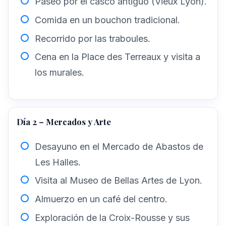
Paseo por el casco antiguo (Vieux Lyon).
Comida en un bouchon tradicional.
Recorrido por las traboules.
Cena en la Place des Terreaux y visita a
los murales.
Día 2 – Mercados y Arte
Desayuno en el Mercado de Abastos de
Les Halles.
Visita al Museo de Bellas Artes de Lyon.
Almuerzo en un café del centro.
Exploración de la Croix-Rousse y sus