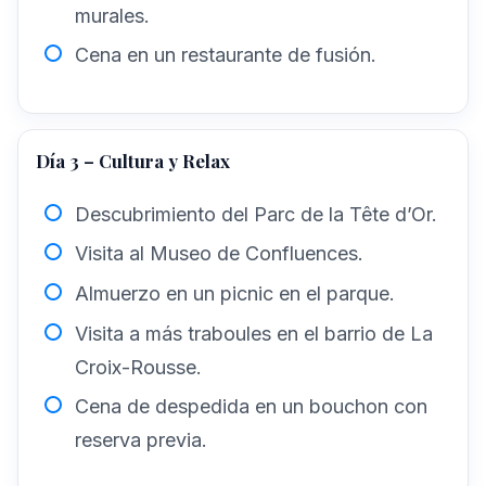
murales.
Cena en un restaurante de fusión.
Día 3 – Cultura y Relax
Descubrimiento del Parc de la Tête d’Or.
Visita al Museo de Confluences.
Almuerzo en un picnic en el parque.
Visita a más traboules en el barrio de La
Croix-Rousse.
Cena de despedida en un bouchon con
reserva previa.