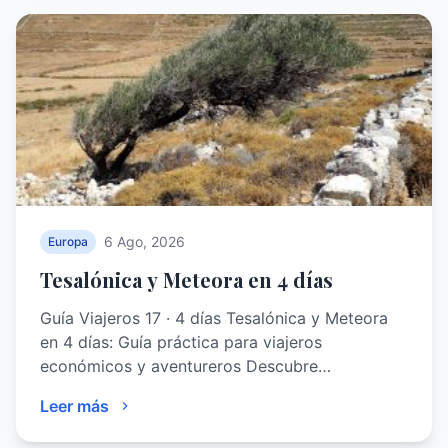
6 Ago, 2026
Europa
Tesalónica y Meteora en 4 días
Guía Viajeros 17 · 4 días Tesalónica y Meteora
en 4 días: Guía práctica para viajeros
económicos y aventureros Descubre…
Leer más