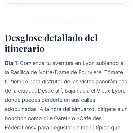
Desglose detallado del
itinerario
Día 1:
Comienza tu aventura en Lyon subiendo a
la Basílica de Notre-Dame de Fourvière. Tómate
tu tiempo para disfrutar de las vistas panorámicas
de la ciudad. Desde allí, baja hacia el Vieux Lyon,
donde puedes perderte en sus calles
adoquinadas. A la hora del almuerzo, dirígete a un
bouchon como «Le Garet» o «Café des
Fédérations» para degustar un menú típico que