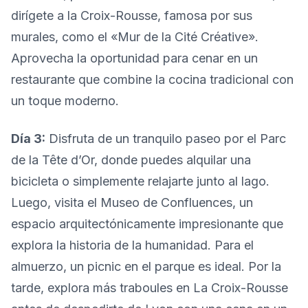
dirígete a la Croix-Rousse, famosa por sus
murales, como el «Mur de la Cité Créative».
Aprovecha la oportunidad para cenar en un
restaurante que combine la cocina tradicional con
un toque moderno.
Día 3:
Disfruta de un tranquilo paseo por el Parc
de la Tête d’Or, donde puedes alquilar una
bicicleta o simplemente relajarte junto al lago.
Luego, visita el Museo de Confluences, un
espacio arquitectónicamente impresionante que
explora la historia de la humanidad. Para el
almuerzo, un picnic en el parque es ideal. Por la
tarde, explora más traboules en La Croix-Rousse