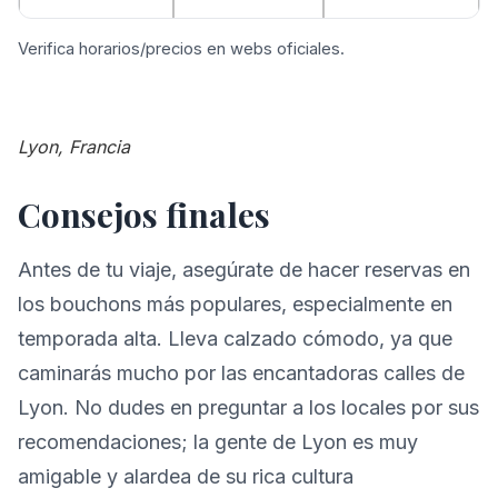
Verifica horarios/precios en webs oficiales.
Lyon, Francia
Consejos finales
Antes de tu viaje, asegúrate de hacer reservas en
los bouchons más populares, especialmente en
temporada alta. Lleva calzado cómodo, ya que
caminarás mucho por las encantadoras calles de
Lyon. No dudes en preguntar a los locales por sus
recomendaciones; la gente de Lyon es muy
amigable y alardea de su rica cultura