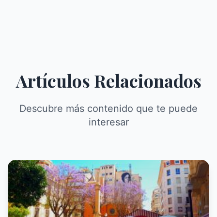
Artículos Relacionados
Descubre más contenido que te puede
interesar