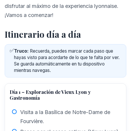
disfrutar al máximo de la experiencia lyonnaise.
¡Vamos a comenzar!
Itinerario día a día
✅
Truco:
Recuerda, puedes marcar cada paso que
hayas visto para acordarte de lo que te falta por ver.
Se guarda automáticamente en tu dispositivo
mientras navegas.
Día 1 – Exploración de Vieux Lyon y
Gastronomía
Visita a la Basílica de Notre-Dame de
Fourvière.