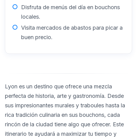
Disfruta de menús del día en bouchons
locales.
Visita mercados de abastos para picar a
buen precio.
Lyon es un destino que ofrece una mezcla
perfecta de historia, arte y gastronomía. Desde
sus impresionantes murales y traboules hasta la
rica tradición culinaria en sus bouchons, cada
rincón de la ciudad tiene algo que ofrecer. Este
itinerario te ayudará a maximizar tu tiempo y