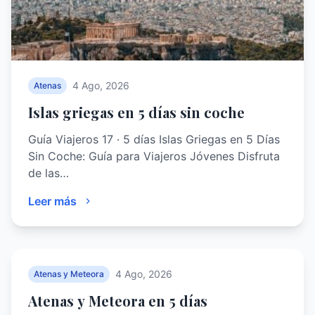
4 Ago, 2026
Atenas
Islas griegas en 5 días sin coche
Guía Viajeros 17 · 5 días Islas Griegas en 5 Días
Sin Coche: Guía para Viajeros Jóvenes Disfruta
de las…
Leer más
4 Ago, 2026
Atenas y Meteora
Atenas y Meteora en 5 días