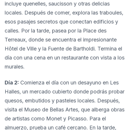
incluye quenelles, saucisson y otras delicias
locales. Después de comer, explora las traboules,
esos pasajes secretos que conectan edificios y
calles. Por la tarde, pasea por la Place des
Terreaux, donde se encuentra el impresionante
Hôtel de Ville y la Fuente de Bartholdi. Termina el
día con una cena en un restaurante con vista a los
murales.
Día 2:
Comienza el día con un desayuno en Les
Halles, un mercado cubierto donde podrás probar
quesos, embutidos y pasteles locales. Después,
visita el Museo de Bellas Artes, que alberga obras
de artistas como Monet y Picasso. Para el
almuerzo, prueba un café cercano. En la tarde,