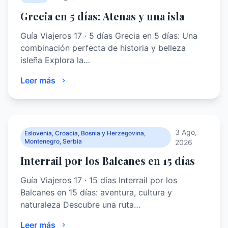
Grecia en 5 días: Atenas y una isla
Guía Viajeros 17 · 5 días Grecia en 5 días: Una
combinación perfecta de historia y belleza
isleña Explora la…
Leer más
3 Ago,
Eslovenia, Croacia, Bosnia y Herzegovina,
Montenegro, Serbia
2026
Interrail por los Balcanes en 15 días
Guía Viajeros 17 · 15 días Interrail por los
Balcanes en 15 días: aventura, cultura y
naturaleza Descubre una ruta…
Leer más