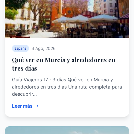
6 Ago, 2026
España
Qué ver en Murcia y alrededores en
tres días
Guía Viajeros 17 · 3 días Qué ver en Murcia y
alrededores en tres días Una ruta completa para
descubrir…
Leer más