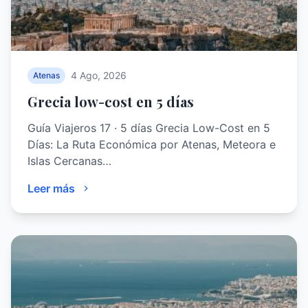
4 Ago, 2026
Atenas
Grecia low-cost en 5 días
Guía Viajeros 17 · 5 días Grecia Low-Cost en 5
Días: La Ruta Económica por Atenas, Meteora e
Islas Cercanas…
Leer más