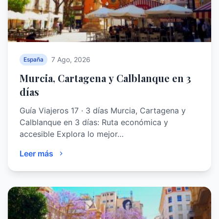
7 Ago, 2026
España
Murcia, Cartagena y Calblanque en 3
días
Guía Viajeros 17 · 3 días Murcia, Cartagena y
Calblanque en 3 días: Ruta económica y
accesible Explora lo mejor…
Leer más