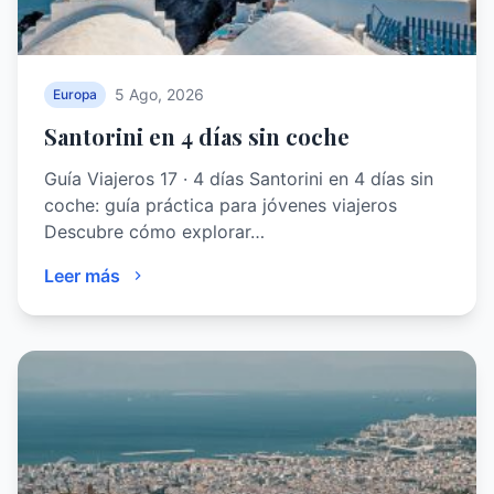
5 Ago, 2026
Europa
Santorini en 4 días sin coche
Guía Viajeros 17 · 4 días Santorini en 4 días sin
coche: guía práctica para jóvenes viajeros
Descubre cómo explorar…
Leer más