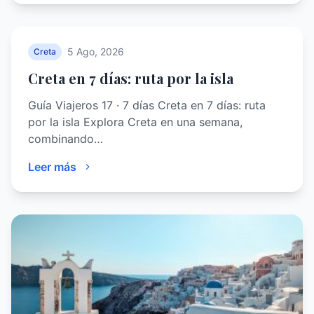
5 Ago, 2026
Creta
Creta en 7 días: ruta por la isla
Guía Viajeros 17 · 7 días Creta en 7 días: ruta
por la isla Explora Creta en una semana,
combinando…
Leer más