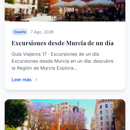
7 Ago, 2026
España
Excursiones desde Murcia de un día
Guía Viajeros 17 · Excursiones de un día
Excursiones desde Murcia en un día: descubre
la Región de Murcia Explora…
Leer más