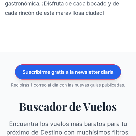
gastronómica. ¡Disfruta de cada bocado y de
cada rincón de esta maravillosa ciudad!
Suscribirme gratis a la newsletter diaria
Recibirás 1 correo al día con las nuevas guías publicadas.
Buscador de Vuelos
Encuentra los vuelos más baratos para tu
próximo de Destino con muchísimos filtros.