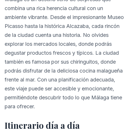
combina una rica herencia cultural con un
ambiente vibrante. Desde el impresionante Museo
Picasso hasta la histórica Alcazaba, cada rincón
de la ciudad cuenta una historia. No olvides
explorar los mercados locales, donde podrás
degustar productos frescos y típicos. La ciudad
también es famosa por sus chiringuitos, donde
podrás disfrutar de la deliciosa cocina malagueña
frente al mar. Con una planificación adecuada,
este viaje puede ser accesible y emocionante,
permitiéndote descubrir todo lo que Málaga tiene
para ofrecer.
Itinerario día a día