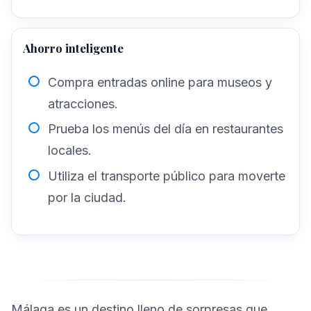
Ahorro inteligente
Compra entradas online para museos y
atracciones.
Prueba los menús del día en restaurantes
locales.
Utiliza el transporte público para moverte
por la ciudad.
Málaga es un destino lleno de sorpresas que