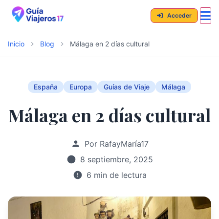
Acceder
Inicio
Blog
Málaga en 2 días cultural
España
Europa
Guías de Viaje
Málaga
Málaga en 2 días cultural
Por RafayMaría17
8 septiembre, 2025
6 min de lectura