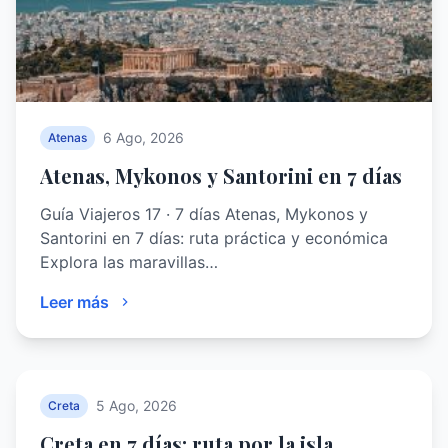
6 Ago, 2026
Atenas
Atenas, Mykonos y Santorini en 7 días
Guía Viajeros 17 · 7 días Atenas, Mykonos y
Santorini en 7 días: ruta práctica y económica
Explora las maravillas…
Leer más
5 Ago, 2026
Creta
Creta en 7 días: ruta por la isla