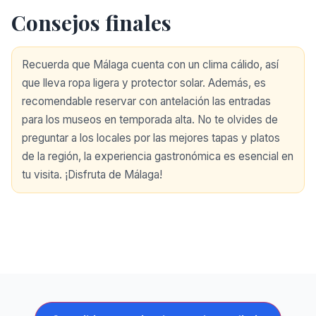
Consejos finales
Recuerda que Málaga cuenta con un clima cálido, así
que lleva ropa ligera y protector solar. Además, es
recomendable reservar con antelación las entradas
para los museos en temporada alta. No te olvides de
preguntar a los locales por las mejores tapas y platos
de la región, la experiencia gastronómica es esencial en
tu visita. ¡Disfruta de Málaga!