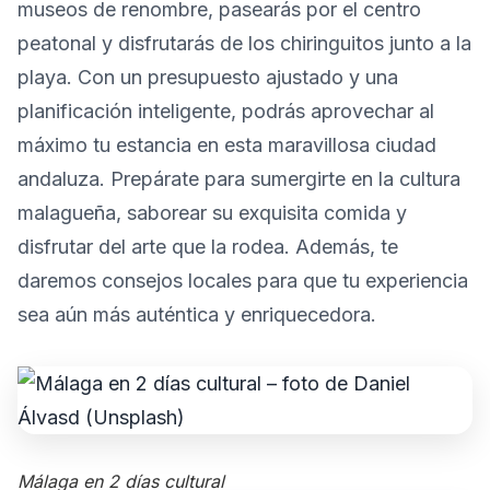
museos de renombre, pasearás por el centro
peatonal y disfrutarás de los chiringuitos junto a la
playa. Con un presupuesto ajustado y una
planificación inteligente, podrás aprovechar al
máximo tu estancia en esta maravillosa ciudad
andaluza. Prepárate para sumergirte en la cultura
malagueña, saborear su exquisita comida y
disfrutar del arte que la rodea. Además, te
daremos consejos locales para que tu experiencia
sea aún más auténtica y enriquecedora.
Málaga en 2 días cultural