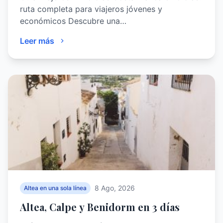
ruta completa para viajeros jóvenes y
económicos Descubre una…
Leer más
8 Ago, 2026
Altea en una sola línea
Altea, Calpe y Benidorm en 3 días