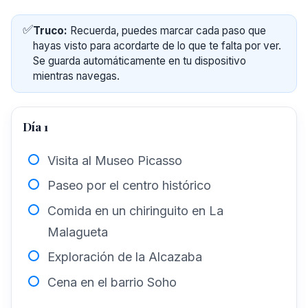
✅
Truco:
Recuerda, puedes marcar cada paso que
hayas visto para acordarte de lo que te falta por ver.
Se guarda automáticamente en tu dispositivo
mientras navegas.
Día 1
Visita al Museo Picasso
Paseo por el centro histórico
Comida en un chiringuito en La
Malagueta
Exploración de la Alcazaba
Cena en el barrio Soho