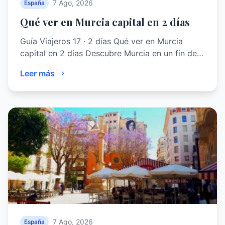
7 Ago, 2026
España
Qué ver en Murcia capital en 2 días
Guía Viajeros 17 · 2 días Qué ver en Murcia
capital en 2 días Descubre Murcia en un fin de…
Leer más
7 Ago, 2026
España