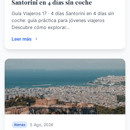
Santorini en 4 días sin coche
Guía Viajeros 17 · 4 días Santorini en 4 días sin
coche: guía práctica para jóvenes viajeros
Descubre cómo explorar…
Leer más
5 Ago, 2026
Atenas