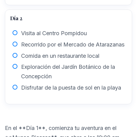
Día 2
Visita al Centro Pompidou
Recorrido por el Mercado de Atarazanas
Comida en un restaurante local
Exploración del Jardín Botánico de la
Concepción
Disfrutar de la puesta de sol en la playa
En el **Día 1**, comienza tu aventura en el