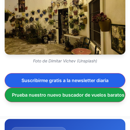
Foto de Dimitar Vichev (Unsplash)
Suscribirme gratis a la newsletter diaria
Prueba nuestro nuevo buscador de vuelos baratos