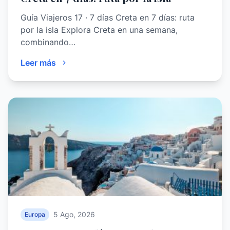
Guía Viajeros 17 · 7 días Creta en 7 días: ruta
por la isla Explora Creta en una semana,
combinando…
Leer más
5 Ago, 2026
Europa