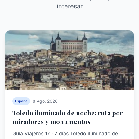
interesar
8 Ago, 2026
España
Toledo iluminado de noche: ruta por
miradores y monumentos
Guía Viajeros 17 · 2 días Toledo iluminado de