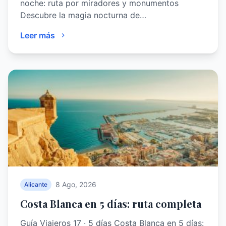
noche: ruta por miradores y monumentos
Descubre la magia nocturna de…
Leer más
8 Ago, 2026
Alicante
Costa Blanca en 5 días: ruta completa
Guía Viajeros 17 · 5 días Costa Blanca en 5 días: