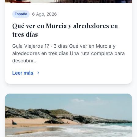
6 Ago, 2026
España
Qué ver en Murcia y alrededores en
tres días
Guía Viajeros 17 · 3 días Qué ver en Murcia y
alrededores en tres días Una ruta completa para
descubrir…
Leer más