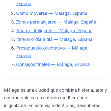
España
Cómo moverse — Málaga, España
Zonas para alojarse — Málaga, España
Ahorro inteligente — Málaga, España
Itinerario día a día — Málaga, España
Presupuesto orientativo — Málaga,
España
Consejos finales — Málaga, España
Málaga es una ciudad que combina historia, arte y
gastronomía en un entorno mediterráneo
inigualable. En este viaje de 2 días, descubrirás