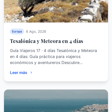
6 Ago, 2026
Europa
Tesalónica y Meteora en 4 días
Guía Viajeros 17 · 4 días Tesalónica y Meteora
en 4 días: Guía práctica para viajeros
económicos y aventureros Descubre…
Leer más