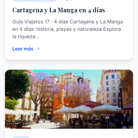
Cartagena y La Manga en 4 días
Guía Viajeros 17 · 4 días Cartagena y La Manga
en 4 días: historia, playas y naturaleza Explora
la riqueza…
Leer más