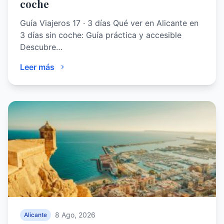
coche
Guía Viajeros 17 · 3 días Qué ver en Alicante en
3 días sin coche: Guía práctica y accesible
Descubre…
Leer más
8 Ago, 2026
Alicante