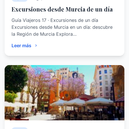
Excursiones desde Murcia de un día
Guía Viajeros 17 · Excursiones de un día
Excursiones desde Murcia en un día: descubre
la Región de Murcia Explora…
Leer más