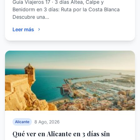
Guía Viajeros 17 · 3 días Altea, Calpe y
Benidorm en 3 días: Ruta por la Costa Blanca
Descubre una…
Leer más
8 Ago, 2026
Alicante
Qué ver en Alicante en 3 días sin