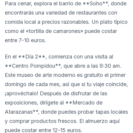
Para cenar, explora el barrio de **Soho**, donde
encontrarás una variedad de restaurantes con
comida local a precios razonables. Un plato típico
como el «tortilla de camarones» puede costar
entre 7-10 euros.
En el **Día 2**, comienza con una visita al
**Centro Pompidou**, que abre a las 9:30 am.
Este museo de arte moderno es gratuito el primer
domingo de cada mes, así que si tu viaje coincide,
¡aprovéchalo! Después de disfrutar de las
exposiciones, dirígete al **Mercado de
Atarazanas**, donde puedes probar tapas locales
y comprar productos frescos. El almuerzo aquí
puede costar entre 12-15 euros.