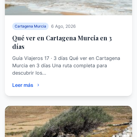
6 Ago, 2026
Cartagena Murcia
Qué ver en Cartagena Murcia en 3
días
Guía Viajeros 17 · 3 días Qué ver en Cartagena
Murcia en 3 días Una ruta completa para
descubrir los…
Leer más