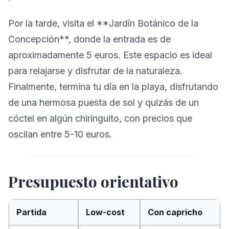
Por la tarde, visita el **Jardín Botánico de la
Concepción**, donde la entrada es de
aproximadamente 5 euros. Este espacio es ideal
para relajarse y disfrutar de la naturaleza.
Finalmente, termina tu día en la playa, disfrutando
de una hermosa puesta de sol y quizás de un
cóctel en algún chiringuito, con precios que
oscilan entre 5-10 euros.
Presupuesto orientativo
Partida
Low-cost
Con capricho