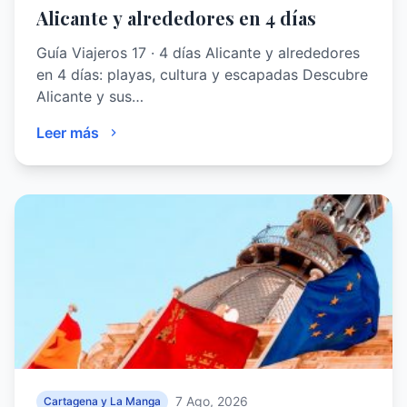
Alicante y alrededores en 4 días
Guía Viajeros 17 · 4 días Alicante y alrededores
en 4 días: playas, cultura y escapadas Descubre
Alicante y sus…
Leer más
7 Ago, 2026
Cartagena y La Manga