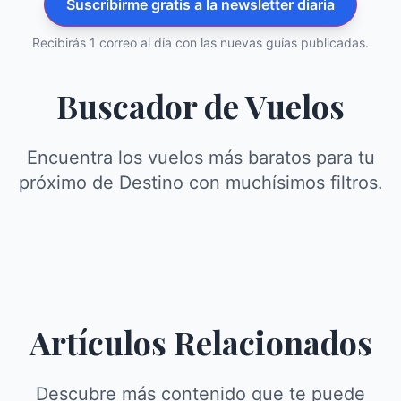
Suscribirme gratis a la newsletter diaria
Recibirás 1 correo al día con las nuevas guías publicadas.
Buscador de Vuelos
Encuentra los vuelos más baratos para tu
próximo de Destino con muchísimos filtros.
Artículos Relacionados
Descubre más contenido que te puede