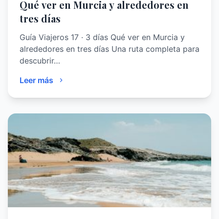
Qué ver en Murcia y alrededores en
tres días
Guía Viajeros 17 · 3 días Qué ver en Murcia y
alrededores en tres días Una ruta completa para
descubrir…
Leer más