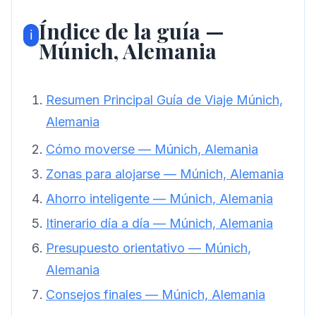
Índice de la guía —
ℹ️
Múnich, Alemania
Resumen Principal Guía de Viaje Múnich,
Alemania
Cómo moverse — Múnich, Alemania
Zonas para alojarse — Múnich, Alemania
Ahorro inteligente — Múnich, Alemania
Itinerario día a día — Múnich, Alemania
Presupuesto orientativo — Múnich,
Alemania
Consejos finales — Múnich, Alemania