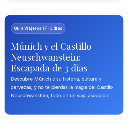
Guía Viajeros 17 · 3 días
Múnich y el Castillo
Neuschwanstein:
Escapada de 3 días
Descubre Múnich y su historia, cultura y
cervezas, y no te pierdas la magia del Castillo
Neuschwanstein, todo en un viaje asequible.