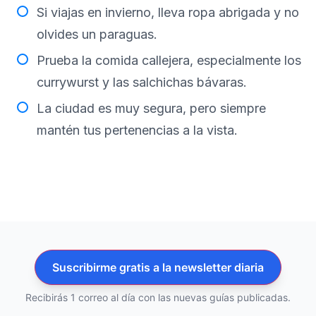
Si viajas en invierno, lleva ropa abrigada y no
olvides un paraguas.
Prueba la comida callejera, especialmente los
currywurst y las salchichas bávaras.
La ciudad es muy segura, pero siempre
mantén tus pertenencias a la vista.
Suscribirme gratis a la newsletter diaria
Recibirás 1 correo al día con las nuevas guías publicadas.