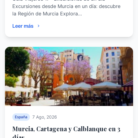
Excursiones desde Murcia en un día: descubre
la Región de Murcia Explora…
Leer más
7 Ago, 2026
España
Murcia, Cartagena y Calblanque en 3
días