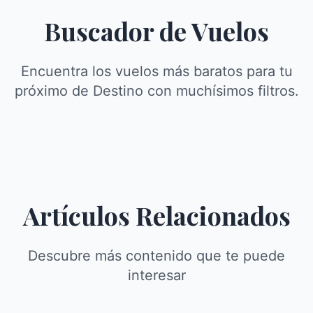
Buscador de Vuelos
Encuentra los vuelos más baratos para tu
próximo de Destino con muchísimos filtros.
Artículos Relacionados
Descubre más contenido que te puede
interesar