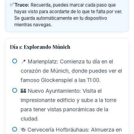
✅
Truco:
Recuerda, puedes marcar cada paso que
hayas visto para acordarte de lo que te falta por ver.
Se guarda automáticamente en tu dispositivo
mientras navegas.
Día 1: Explorando Múnich
📍 Marienplatz: Comienza tu día en el
corazón de Múnich, donde puedes ver el
famoso Glockenspiel a las 11:00.
🏰 Nuevo Ayuntamiento: Visita el
impresionante edificio y sube a la torre
para tener vistas panorámicas de la
ciudad.
🍻 Cervecería Hofbräuhaus: Almuerza en