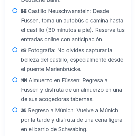
🏰 Castillo Neuschwanstein: Desde
Füssen, toma un autobús o camina hasta
el castillo (30 minutos a pie). Reserva tus
entradas online con anticipación.
📸 Fotografía: No olvides capturar la
belleza del castillo, especialmente desde
el puente Marienbrücke.
🍽️ Almuerzo en Füssen: Regresa a
Füssen y disfruta de un almuerzo en una
de sus acogedoras tabernas.
🌆 Regreso a Múnich: Vuelve a Múnich
por la tarde y disfruta de una cena ligera
en el barrio de Schwabing.