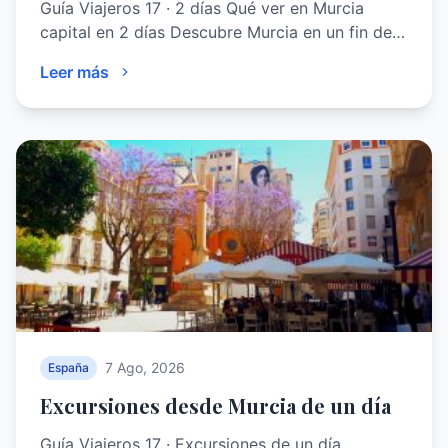
Guía Viajeros 17 · 2 días Qué ver en Murcia
capital en 2 días Descubre Murcia en un fin de…
Leer más
7 Ago, 2026
España
Excursiones desde Murcia de un día
Guía Viajeros 17 · Excursiones de un día