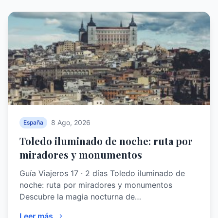
8 Ago, 2026
España
Toledo iluminado de noche: ruta por
miradores y monumentos
Guía Viajeros 17 · 2 días Toledo iluminado de
noche: ruta por miradores y monumentos
Descubre la magia nocturna de…
Leer más