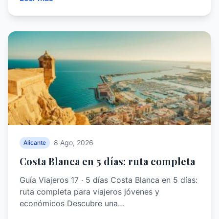
8 Ago, 2026
Alicante
Costa Blanca en 5 días: ruta completa
Guía Viajeros 17 · 5 días Costa Blanca en 5 días:
ruta completa para viajeros jóvenes y
económicos Descubre una…