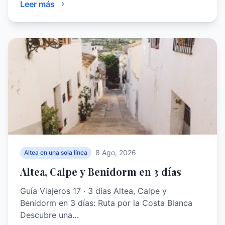
Leer más
8 Ago, 2026
Altea en una sola línea
Altea, Calpe y Benidorm en 3 días
Guía Viajeros 17 · 3 días Altea, Calpe y
Benidorm en 3 días: Ruta por la Costa Blanca
Descubre una…