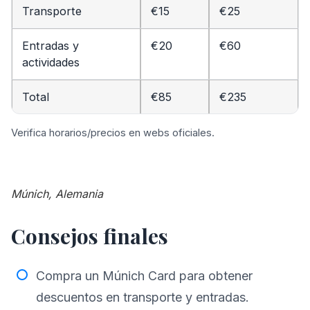
Transporte
€15
€25
Entradas y
€20
€60
actividades
Total
€85
€235
Verifica horarios/precios en webs oficiales.
Múnich, Alemania
Consejos finales
Compra un Múnich Card para obtener
descuentos en transporte y entradas.