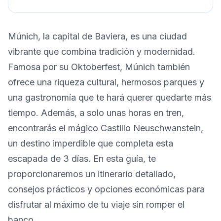
Múnich, la capital de Baviera, es una ciudad
vibrante que combina tradición y modernidad.
Famosa por su Oktoberfest, Múnich también
ofrece una riqueza cultural, hermosos parques y
una gastronomía que te hará querer quedarte más
tiempo. Además, a solo unas horas en tren,
encontrarás el mágico Castillo Neuschwanstein,
un destino imperdible que completa esta
escapada de 3 días. En esta guía, te
proporcionaremos un itinerario detallado,
consejos prácticos y opciones económicas para
disfrutar al máximo de tu viaje sin romper el
banco.