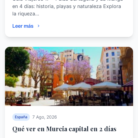
en 4 días: historia, playas y naturaleza Explora
la riqueza…
Leer más
7 Ago, 2026
España
Qué ver en Murcia capital en 2 días