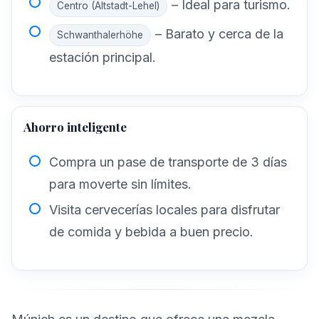
– Ideal para turismo.
Centro (Altstadt-Lehel)
– Barato y cerca de la
Schwanthalerhöhe
estación principal.
Ahorro inteligente
Compra un pase de transporte de 3 días
para moverte sin límites.
Visita cervecerías locales para disfrutar
de comida y bebida a buen precio.