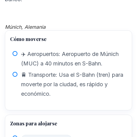
Múnich, Alemania
Cómo moverse
✈️ Aeropuertos: Aeropuerto de Múnich
(MUC) a 40 minutos en S-Bahn.
🚆 Transporte: Usa el S-Bahn (tren) para
moverte por la ciudad, es rápido y
económico.
Zonas para alojarse