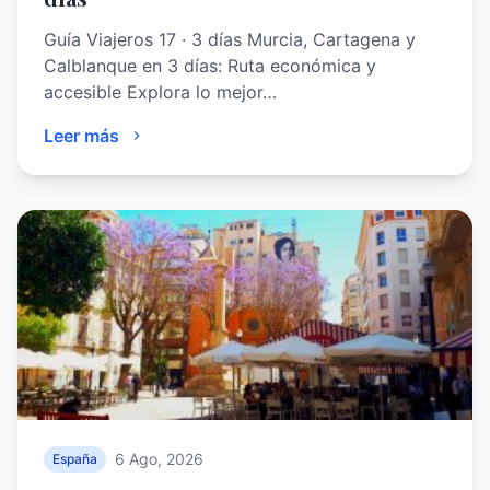
Guía Viajeros 17 · 3 días Murcia, Cartagena y
Calblanque en 3 días: Ruta económica y
accesible Explora lo mejor…
Leer más
6 Ago, 2026
España