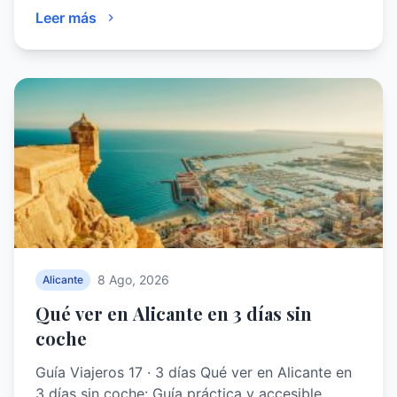
Leer más
8 Ago, 2026
Alicante
Qué ver en Alicante en 3 días sin
coche
Guía Viajeros 17 · 3 días Qué ver en Alicante en
3 días sin coche: Guía práctica y accesible