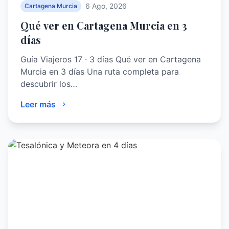
6 Ago, 2026
Cartagena Murcia
Qué ver en Cartagena Murcia en 3
días
Guía Viajeros 17 · 3 días Qué ver en Cartagena
Murcia en 3 días Una ruta completa para
descubrir los…
Leer más