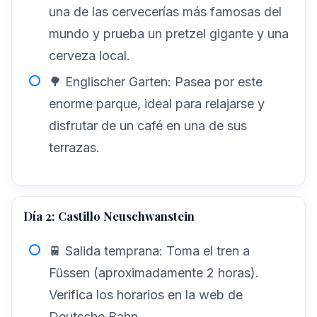
una de las cervecerías más famosas del
mundo y prueba un pretzel gigante y una
cerveza local.
🌳 Englischer Garten: Pasea por este
enorme parque, ideal para relajarse y
disfrutar de un café en una de sus
terrazas.
Día 2: Castillo Neuschwanstein
🚆 Salida temprana: Toma el tren a
Füssen (aproximadamente 2 horas).
Verifica los horarios en la web de
Deutsche Bahn.