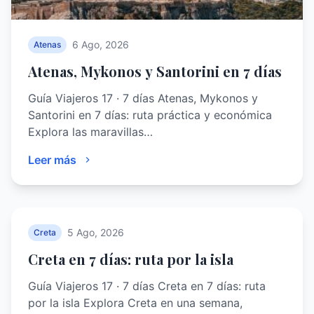
6 Ago, 2026
Atenas
Atenas, Mykonos y Santorini en 7 días
Guía Viajeros 17 · 7 días Atenas, Mykonos y
Santorini en 7 días: ruta práctica y económica
Explora las maravillas…
Leer más
5 Ago, 2026
Creta
Creta en 7 días: ruta por la isla
Guía Viajeros 17 · 7 días Creta en 7 días: ruta
por la isla Explora Creta en una semana,