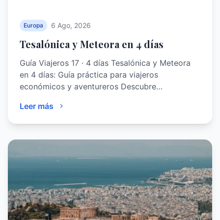
6 Ago, 2026
Europa
Tesalónica y Meteora en 4 días
Guía Viajeros 17 · 4 días Tesalónica y Meteora
en 4 días: Guía práctica para viajeros
económicos y aventureros Descubre…
Leer más