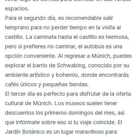
espacios.
Para el segundo día, es recomendable salir
temprano para no perder tiempo en la visita al
castillo. La caminata hasta el castillo es hermosa,
pero si prefieres no caminar, el autobús es una
opción conveniente. Al regresar a Múnich, puedes
explorar el barrio de Schwabing, conocido por su
ambiente artístico y bohemio, donde encontrarás
cafés únicos y pequeñas tiendas.
El tercer día es perfecto para disfrutar de la oferta
cultural de Múnich. Los museos suelen tener
descuentos los primeros domingos del mes, así
que infórmate sobre eso si tu viaje coincide. El
Jardín Botánico es un lugar maravilloso para