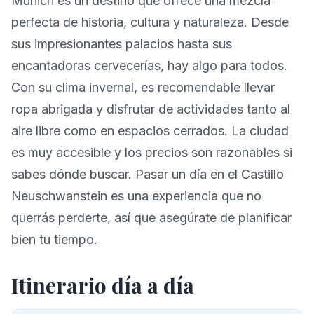
Múnich es un destino que ofrece una mezcla
perfecta de historia, cultura y naturaleza. Desde
sus impresionantes palacios hasta sus
encantadoras cervecerías, hay algo para todos.
Con su clima invernal, es recomendable llevar
ropa abrigada y disfrutar de actividades tanto al
aire libre como en espacios cerrados. La ciudad
es muy accesible y los precios son razonables si
sabes dónde buscar. Pasar un día en el Castillo
Neuschwanstein es una experiencia que no
querrás perderte, así que asegúrate de planificar
bien tu tiempo.
Itinerario día a día