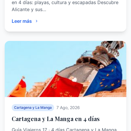
en 4 días: playas, cultura y escapadas Descubre
Alicante y sus…
Leer más
7 Ago, 2026
Cartagena y La Manga
Cartagena y La Manga en 4 días
Guía Viajeros 17 · 4 días Cartagena y La Manga