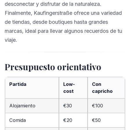
desconectar y disfrutar de la naturaleza.
Finalmente, Kaufingerstraße ofrece una variedad
de tiendas, desde boutiques hasta grandes
marcas, ideal para llevar algunos recuerdos de tu
viaje.
Presupuesto orientativo
Partida
Low-
Con
cost
capricho
Alojamiento
€30
€100
Comida
€20
€50