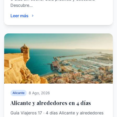
Descubre…
Leer más
8 Ago, 2026
Alicante
Alicante y alrededores en 4 días
Guía Viajeros 17 · 4 días Alicante y alrededores