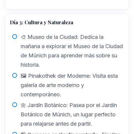
Día 3: Cultura y Naturaleza
🎨 Museo de la Ciudad: Dedica la
mañana a explorar el Museo de la Ciudad
de Múnich para aprender más sobre su
historia.
🖼️ Pinakothek der Moderne: Visita esta
galería de arte moderno y
contemporáneo.
🌼 Jardín Botánico: Pasea por el Jardín
Botánico de Múnich, un lugar perfecto
para relajarse antes de partir.