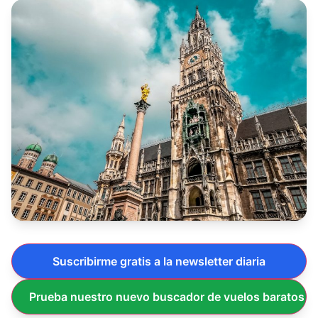
Suscribirme gratis a la newsletter diaria
Prueba nuestro nuevo buscador de vuelos baratos