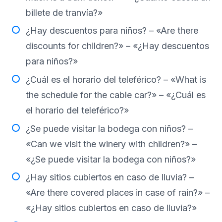
billete de tranvía?»
¿Hay descuentos para niños? – «Are there
discounts for children?» – «¿Hay descuentos
para niños?»
¿Cuál es el horario del teleférico? – «What is
the schedule for the cable car?» – «¿Cuál es
el horario del teleférico?»
¿Se puede visitar la bodega con niños? –
«Can we visit the winery with children?» –
«¿Se puede visitar la bodega con niños?»
¿Hay sitios cubiertos en caso de lluvia? –
«Are there covered places in case of rain?» –
«¿Hay sitios cubiertos en caso de lluvia?»