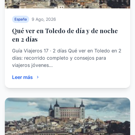
9 Ago, 2026
España
Qué ver en Toledo de día y de noche
en 2 días
Guía Viajeros 17 · 2 días Qué ver en Toledo en 2
días: recorrido completo y consejos para
viajeros jóvenes…
Leer más