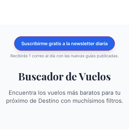
Suscribirme gratis a la newsletter diaria
Recibirás 1 correo al día con las nuevas guías publicadas.
Buscador de Vuelos
Encuentra los vuelos más baratos para tu
próximo de Destino con muchísimos filtros.