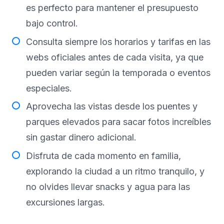
es perfecto para mantener el presupuesto
bajo control.
Consulta siempre los horarios y tarifas en las
webs oficiales antes de cada visita, ya que
pueden variar según la temporada o eventos
especiales.
Aprovecha las vistas desde los puentes y
parques elevados para sacar fotos increíbles
sin gastar dinero adicional.
Disfruta de cada momento en familia,
explorando la ciudad a un ritmo tranquilo, y
no olvides llevar snacks y agua para las
excursiones largas.