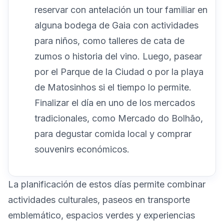
reservar con antelación un tour familiar en
alguna bodega de Gaia con actividades
para niños, como talleres de cata de
zumos o historia del vino. Luego, pasear
por el Parque de la Ciudad o por la playa
de Matosinhos si el tiempo lo permite.
Finalizar el día en uno de los mercados
tradicionales, como Mercado do Bolhão,
para degustar comida local y comprar
souvenirs económicos.
La planificación de estos días permite combinar
actividades culturales, paseos en transporte
emblemático, espacios verdes y experiencias