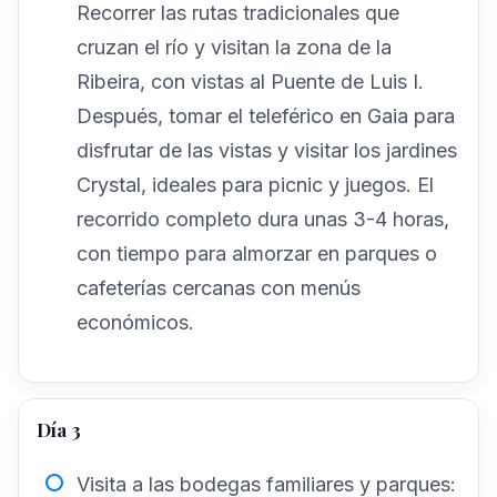
Recorrer las rutas tradicionales que
cruzan el río y visitan la zona de la
Ribeira, con vistas al Puente de Luis I.
Después, tomar el teleférico en Gaia para
disfrutar de las vistas y visitar los jardines
Crystal, ideales para picnic y juegos. El
recorrido completo dura unas 3-4 horas,
con tiempo para almorzar en parques o
cafeterías cercanas con menús
económicos.
Día 3
Visita a las bodegas familiares y parques: