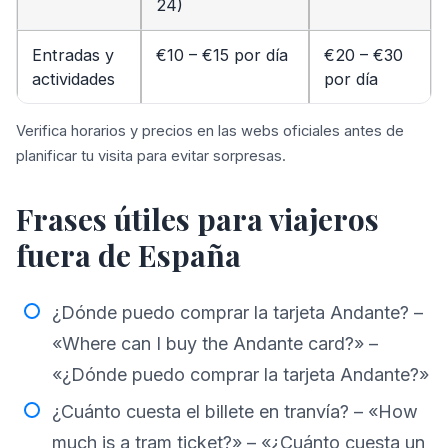
24)
Entradas y
€10 – €15 por día
€20 – €30
actividades
por día
Verifica horarios y precios en las webs oficiales antes de
planificar tu visita para evitar sorpresas.
Frases útiles para viajeros
fuera de España
¿Dónde puedo comprar la tarjeta Andante? –
«Where can I buy the Andante card?» –
«¿Dónde puedo comprar la tarjeta Andante?»
¿Cuánto cuesta el billete en tranvía? – «How
much is a tram ticket?» – «¿Cuánto cuesta un