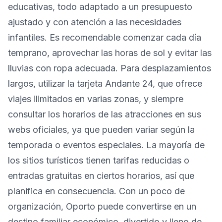
educativas, todo adaptado a un presupuesto
ajustado y con atención a las necesidades
infantiles. Es recomendable comenzar cada día
temprano, aprovechar las horas de sol y evitar las
lluvias con ropa adecuada. Para desplazamientos
largos, utilizar la tarjeta Andante 24, que ofrece
viajes ilimitados en varias zonas, y siempre
consultar los horarios de las atracciones en sus
webs oficiales, ya que pueden variar según la
temporada o eventos especiales. La mayoría de
los sitios turísticos tienen tarifas reducidas o
entradas gratuitas en ciertos horarios, así que
planifica en consecuencia. Con un poco de
organización, Oporto puede convertirse en un
destino familiar económico, divertido y lleno de