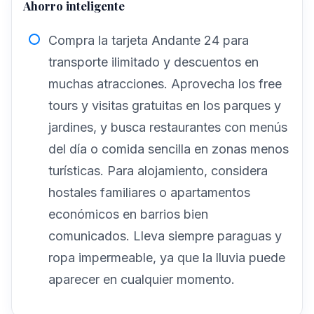
Ahorro inteligente
Compra la tarjeta Andante 24 para
transporte ilimitado y descuentos en
muchas atracciones. Aprovecha los free
tours y visitas gratuitas en los parques y
jardines, y busca restaurantes con menús
del día o comida sencilla en zonas menos
turísticas. Para alojamiento, considera
hostales familiares o apartamentos
económicos en barrios bien
comunicados. Lleva siempre paraguas y
ropa impermeable, ya que la lluvia puede
aparecer en cualquier momento.