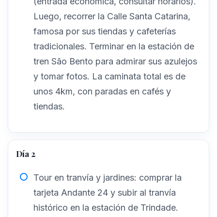
(entrada económica, consultar horarios).
Luego, recorrer la Calle Santa Catarina,
famosa por sus tiendas y cafeterías
tradicionales. Terminar en la estación de
tren São Bento para admirar sus azulejos
y tomar fotos. La caminata total es de
unos 4km, con paradas en cafés y
tiendas.
Día 2
Tour en tranvía y jardines: comprar la
tarjeta Andante 24 y subir al tranvía
histórico en la estación de Trindade.