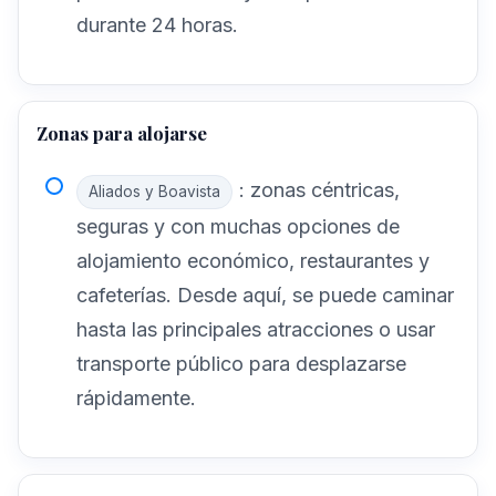
durante 24 horas.
Zonas para alojarse
: zonas céntricas,
Aliados y Boavista
seguras y con muchas opciones de
alojamiento económico, restaurantes y
cafeterías. Desde aquí, se puede caminar
hasta las principales atracciones o usar
transporte público para desplazarse
rápidamente.