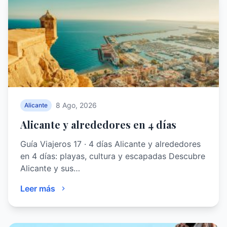
8 Ago, 2026
Alicante
Alicante y alrededores en 4 días
Guía Viajeros 17 · 4 días Alicante y alrededores
en 4 días: playas, cultura y escapadas Descubre
Alicante y sus…
Leer más