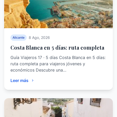
8 Ago, 2026
Alicante
Costa Blanca en 5 días: ruta completa
Guía Viajeros 17 · 5 días Costa Blanca en 5 días:
ruta completa para viajeros jóvenes y
económicos Descubre una…
Leer más