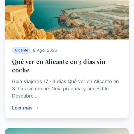
8 Ago, 2026
Alicante
Qué ver en Alicante en 3 días sin
coche
Guía Viajeros 17 · 3 días Qué ver en Alicante en
3 días sin coche: Guía práctica y accesible
Descubre…
Leer más