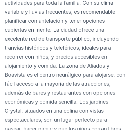
actividades para toda la familia. Con su clima
variable y lluvias frecuentes, es recomendable
planificar con antelación y tener opciones
cubiertas en mente. La ciudad ofrece una
excelente red de transporte público, incluyendo
tranvías históricos y teleféricos, ideales para
recorrer con niños, y precios accesibles en
alojamiento y comida. La zona de Aliados y
Boavista es el centro neurálgico para alojarse, con
fácil acceso a la mayoría de las atracciones,
además de bares y restaurantes con opciones
económicas y comida sencilla. Los jardines
Crystal, situados en una colina con vistas
espectaculares, son un lugar perfecto para
pasear, hacer picnic y que los niños corran libres.