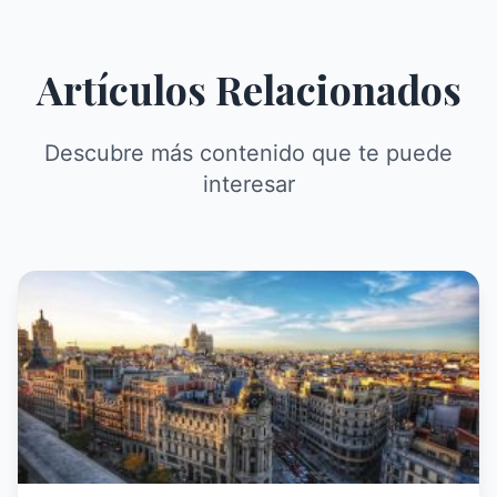
Artículos Relacionados
Descubre más contenido que te puede
interesar