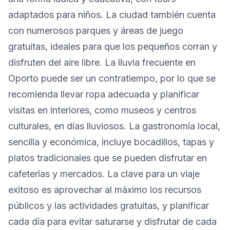
adaptados para niños. La ciudad también cuenta
con numerosos parques y áreas de juego
gratuitas, ideales para que los pequeños corran y
disfruten del aire libre. La lluvia frecuente en
Oporto puede ser un contratiempo, por lo que se
recomienda llevar ropa adecuada y planificar
visitas en interiores, como museos y centros
culturales, en días lluviosos. La gastronomía local,
sencilla y económica, incluye bocadillos, tapas y
platos tradicionales que se pueden disfrutar en
cafeterías y mercados. La clave para un viaje
exitoso es aprovechar al máximo los recursos
públicos y las actividades gratuitas, y planificar
cada día para evitar saturarse y disfrutar de cada