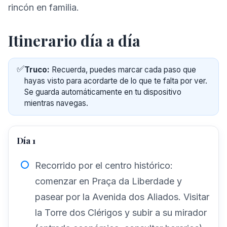
rincón en familia.
Itinerario día a día
✅
Truco:
Recuerda, puedes marcar cada paso que
hayas visto para acordarte de lo que te falta por ver.
Se guarda automáticamente en tu dispositivo
mientras navegas.
Día 1
Recorrido por el centro histórico:
comenzar en Praça da Liberdade y
pasear por la Avenida dos Aliados. Visitar
la Torre dos Clérigos y subir a su mirador