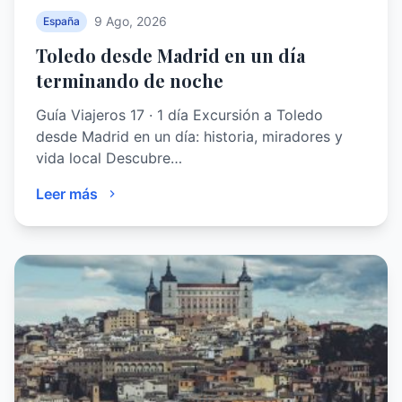
9 Ago, 2026
España
Toledo desde Madrid en un día
terminando de noche
Guía Viajeros 17 · 1 día Excursión a Toledo
desde Madrid en un día: historia, miradores y
vida local Descubre…
Leer más