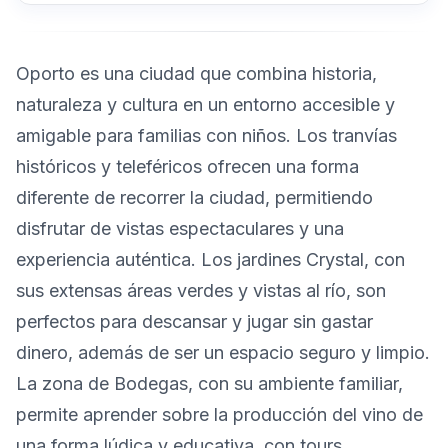
Oporto es una ciudad que combina historia,
naturaleza y cultura en un entorno accesible y
amigable para familias con niños. Los tranvías
históricos y teleféricos ofrecen una forma
diferente de recorrer la ciudad, permitiendo
disfrutar de vistas espectaculares y una
experiencia auténtica. Los jardines Crystal, con
sus extensas áreas verdes y vistas al río, son
perfectos para descansar y jugar sin gastar
dinero, además de ser un espacio seguro y limpio.
La zona de Bodegas, con su ambiente familiar,
permite aprender sobre la producción del vino de
una forma lúdica y educativa, con tours