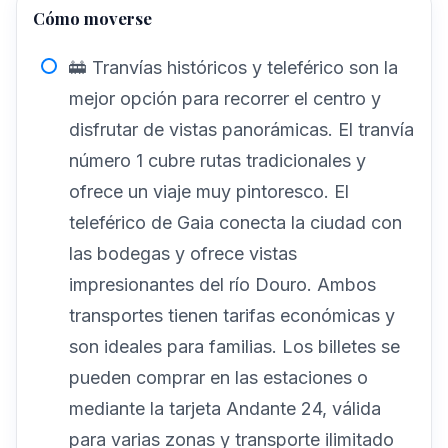
Cómo moverse
🚋 Tranvías históricos y teleférico son la
mejor opción para recorrer el centro y
disfrutar de vistas panorámicas. El tranvía
número 1 cubre rutas tradicionales y
ofrece un viaje muy pintoresco. El
teleférico de Gaia conecta la ciudad con
las bodegas y ofrece vistas
impresionantes del río Douro. Ambos
transportes tienen tarifas económicas y
son ideales para familias. Los billetes se
pueden comprar en las estaciones o
mediante la tarjeta Andante 24, válida
para varias zonas y transporte ilimitado