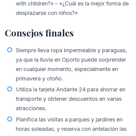
with children?» – «¿Cuál es la mejor forma de
desplazarse con niños?»
Consejos finales
Siempre lleva ropa impermeable y paraguas,
ya que la lluvia en Oporto puede sorprender
en cualquier momento, especialmente en
primavera y otoño.
Utiliza la tarjeta Andante 24 para ahorrar en
transporte y obtener descuentos en varias
atracciones.
Planifica las visitas a parques y jardines en
horas soleadas, y reserva con antelación las