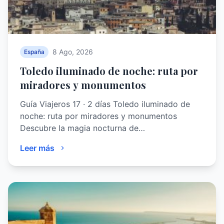
8 Ago, 2026
España
Toledo iluminado de noche: ruta por
miradores y monumentos
Guía Viajeros 17 · 2 días Toledo iluminado de
noche: ruta por miradores y monumentos
Descubre la magia nocturna de…
Leer más