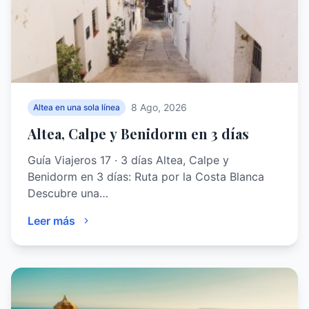
8 Ago, 2026
Altea en una sola línea
Altea, Calpe y Benidorm en 3 días
Guía Viajeros 17 · 3 días Altea, Calpe y
Benidorm en 3 días: Ruta por la Costa Blanca
Descubre una…
Leer más