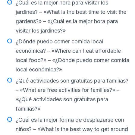
¿Cuál es la mejor hora para visitar los
jardines? – «What is the best time to visit the
gardens?» – «¿Cuál es la mejor hora para
visitar los jardines?»
¿Dónde puedo comer comida local
económica? – «Where can I eat affordable
local food?» – «¿Dónde puedo comer comida
local económica?»
¿Qué actividades son gratuitas para familias?
– «What are free activities for families?» –
«¿Qué actividades son gratuitas para
familias?»
¿Cuál es la mejor forma de desplazarse con
niños? – «What is the best way to get around