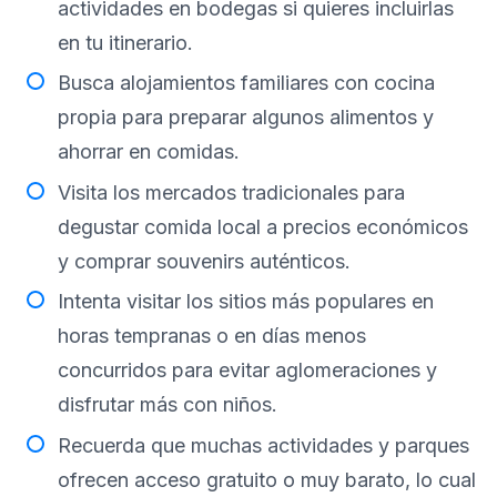
actividades en bodegas si quieres incluirlas
en tu itinerario.
Busca alojamientos familiares con cocina
propia para preparar algunos alimentos y
ahorrar en comidas.
Visita los mercados tradicionales para
degustar comida local a precios económicos
y comprar souvenirs auténticos.
Intenta visitar los sitios más populares en
horas tempranas o en días menos
concurridos para evitar aglomeraciones y
disfrutar más con niños.
Recuerda que muchas actividades y parques
ofrecen acceso gratuito o muy barato, lo cual