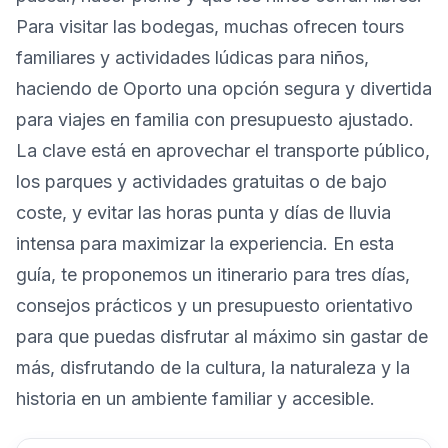
Para visitar las bodegas, muchas ofrecen tours
familiares y actividades lúdicas para niños,
haciendo de Oporto una opción segura y divertida
para viajes en familia con presupuesto ajustado.
La clave está en aprovechar el transporte público,
los parques y actividades gratuitas o de bajo
coste, y evitar las horas punta y días de lluvia
intensa para maximizar la experiencia. En esta
guía, te proponemos un itinerario para tres días,
consejos prácticos y un presupuesto orientativo
para que puedas disfrutar al máximo sin gastar de
más, disfrutando de la cultura, la naturaleza y la
historia en un ambiente familiar y accesible.