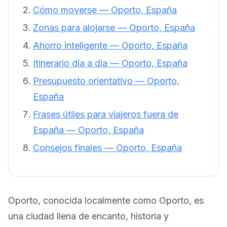
Cómo moverse — Oporto, España
Zonas para alojarse — Oporto, España
Ahorro inteligente — Oporto, España
Itinerario día a día — Oporto, España
Presupuesto orientativo — Oporto,
España
Frases útiles para viajeros fuera de
España — Oporto, España
Consejos finales — Oporto, España
Oporto, conocida localmente como Oporto, es
una ciudad llena de encanto, historia y