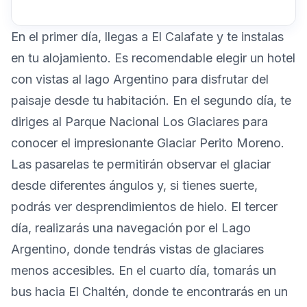
En el primer día, llegas a El Calafate y te instalas
en tu alojamiento. Es recomendable elegir un hotel
con vistas al lago Argentino para disfrutar del
paisaje desde tu habitación. En el segundo día, te
diriges al Parque Nacional Los Glaciares para
conocer el impresionante Glaciar Perito Moreno.
Las pasarelas te permitirán observar el glaciar
desde diferentes ángulos y, si tienes suerte,
podrás ver desprendimientos de hielo. El tercer
día, realizarás una navegación por el Lago
Argentino, donde tendrás vistas de glaciares
menos accesibles. En el cuarto día, tomarás un
bus hacia El Chaltén, donde te encontrarás en un