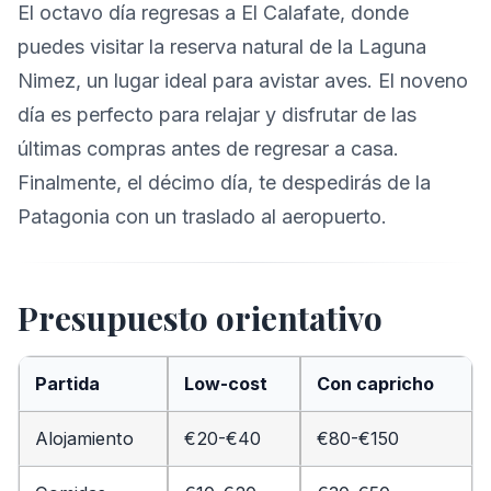
El octavo día regresas a El Calafate, donde
puedes visitar la reserva natural de la Laguna
Nimez, un lugar ideal para avistar aves. El noveno
día es perfecto para relajar y disfrutar de las
últimas compras antes de regresar a casa.
Finalmente, el décimo día, te despedirás de la
Patagonia con un traslado al aeropuerto.
Presupuesto orientativo
Partida
Low-cost
Con capricho
Alojamiento
€20-€40
€80-€150