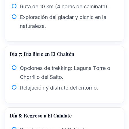
Ruta de 10 km (4 horas de caminata).
Exploración del glaciar y picnic en la
naturaleza.
Día 7: Día libre en El Chaltén
Opciones de trekking: Laguna Torre o
Chorrillo del Salto.
Relajación y disfrute del entorno.
Día 8: Regreso a El Calafate