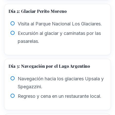
Día 2: Glaciar Perito Moreno
Visita al Parque Nacional Los Glaciares.
Excursión al glaciar y caminatas por las
pasarelas.
Día 3: Navegación por el Lago Argentino
Navegación hacia los glaciares Upsala y
Spegazzini.
Regreso y cena en un restaurante local.