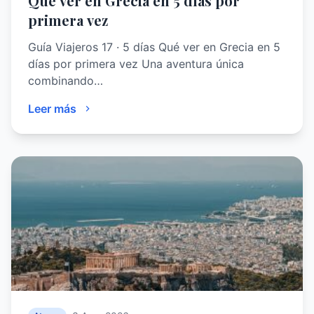
Qué ver en Grecia en 5 días por
primera vez
Guía Viajeros 17 · 5 días Qué ver en Grecia en 5
días por primera vez Una aventura única
combinando…
Leer más