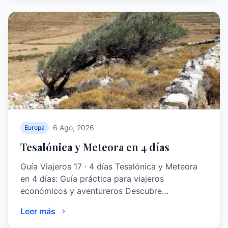
6 Ago, 2026
Europa
Tesalónica y Meteora en 4 días
Guía Viajeros 17 · 4 días Tesalónica y Meteora
en 4 días: Guía práctica para viajeros
económicos y aventureros Descubre…
Leer más