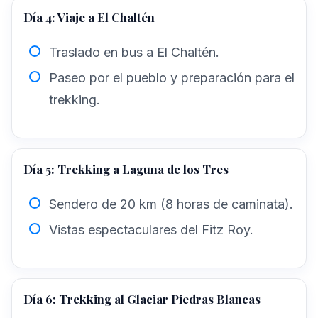
Día 4: Viaje a El Chaltén
Traslado en bus a El Chaltén.
Paseo por el pueblo y preparación para el
trekking.
Día 5: Trekking a Laguna de los Tres
Sendero de 20 km (8 horas de caminata).
Vistas espectaculares del Fitz Roy.
Día 6: Trekking al Glaciar Piedras Blancas