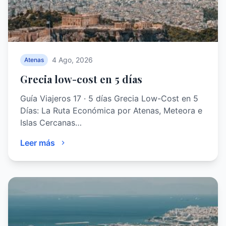
4 Ago, 2026
Atenas
Grecia low-cost en 5 días
Guía Viajeros 17 · 5 días Grecia Low-Cost en 5
Días: La Ruta Económica por Atenas, Meteora e
Islas Cercanas…
Leer más