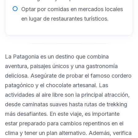
Optar por comidas en mercados locales
en lugar de restaurantes turísticos.
La Patagonia es un destino que combina
aventura, paisajes únicos y una gastronomía
deliciosa. Asegúrate de probar el famoso cordero
patagónico y el chocolate artesanal. Las
actividades al aire libre son la principal atracción,
desde caminatas suaves hasta rutas de trekking
más desafiantes. En este viaje, es importante
estar preparado para cambios repentinos en el
clima y tener un plan alternativo. Además, verifica