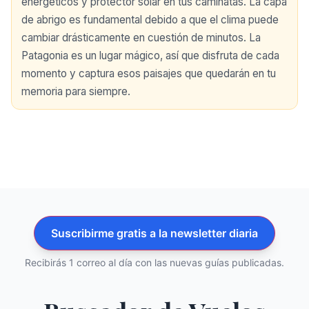
energéticos y protector solar en tus caminatas. La capa
de abrigo es fundamental debido a que el clima puede
cambiar drásticamente en cuestión de minutos. La
Patagonia es un lugar mágico, así que disfruta de cada
momento y captura esos paisajes que quedarán en tu
memoria para siempre.
Suscribirme gratis a la newsletter diaria
Recibirás 1 correo al día con las nuevas guías publicadas.