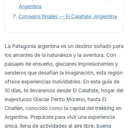
Argentina
Consejos finales — El Calafate, Argentina
La Patagonia argentina es un destino soñado para
los amantes de la naturaleza y la aventura. Con
paisajes de ensueño, glaciares impresionantes y
senderos que desafían la imaginación, esta región
ofrece experiencias inolvidables. En esta guía de
10 días, te llevaremos desde El Calafate, hogar del
majestuoso Glaciar Perito Moreno, hasta El
Chaltén, conocido como la capital del trekking en
Argentina. Prepárate para vivir una experiencia
única, llena de actividades al aire libre, buena