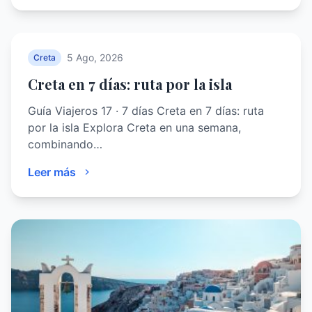
5 Ago, 2026
Creta
Creta en 7 días: ruta por la isla
Guía Viajeros 17 · 7 días Creta en 7 días: ruta
por la isla Explora Creta en una semana,
combinando…
Leer más