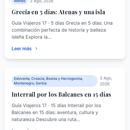
3 Ago, 2026
Atenas
Grecia en 5 días: Atenas y una isla
Guía Viajeros 17 · 5 días Grecia en 5 días: Una
combinación perfecta de historia y belleza
isleña Explora la…
Leer más
3 Ago,
Eslovenia, Croacia, Bosnia y Herzegovina,
Montenegro, Serbia
2026
Interrail por los Balcanes en 15 días
Guía Viajeros 17 · 15 días Interrail por los
Balcanes en 15 días: aventura, cultura y
naturaleza Descubre una ruta…