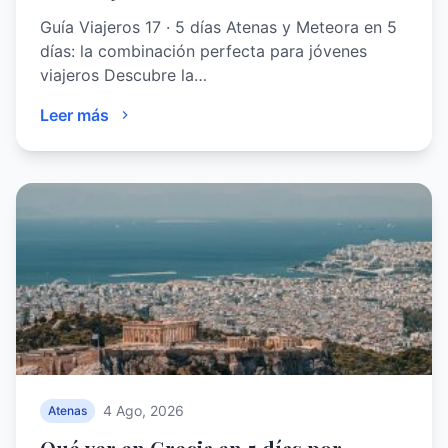
Guía Viajeros 17 · 5 días Atenas y Meteora en 5
días: la combinación perfecta para jóvenes
viajeros Descubre la…
Leer más
4 Ago, 2026
Atenas