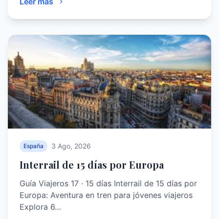
Leer más
3 Ago, 2026
España
Interrail de 15 días por Europa
Guía Viajeros 17 · 15 días Interrail de 15 días por
Europa: Aventura en tren para jóvenes viajeros
Explora 6…