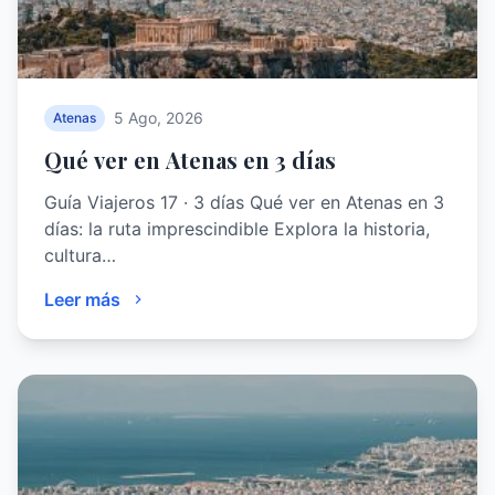
5 Ago, 2026
Atenas
Qué ver en Atenas en 3 días
Guía Viajeros 17 · 3 días Qué ver en Atenas en 3
días: la ruta imprescindible Explora la historia,
cultura…
Leer más