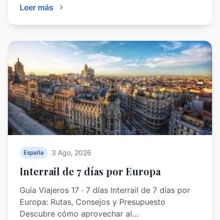
Leer más
3 Ago, 2026
España
Interrail de 7 días por Europa
Guía Viajeros 17 · 7 días Interrail de 7 días por
Europa: Rutas, Consejos y Presupuesto
Descubre cómo aprovechar al…