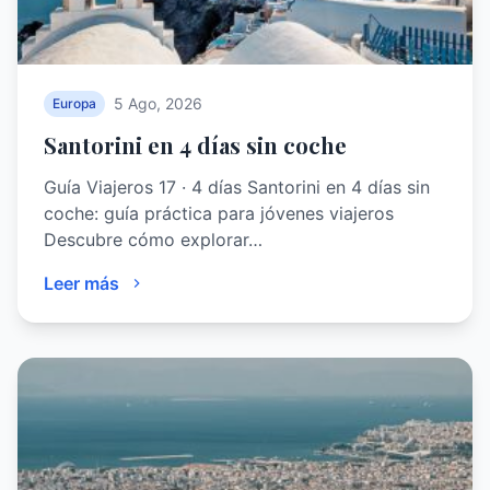
5 Ago, 2026
Europa
Santorini en 4 días sin coche
Guía Viajeros 17 · 4 días Santorini en 4 días sin
coche: guía práctica para jóvenes viajeros
Descubre cómo explorar…
Leer más