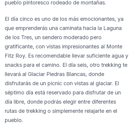
pueblo pintoresco rodeado de montañas.
El día cinco es uno de los más emocionantes, ya
que emprenderás una caminata hacia la Laguna
de los Tres, un sendero moderado pero
gratificante, con vistas impresionantes al Monte
Fitz Roy. Es recomendable llevar suficiente agua y
snacks para el camino. El día seis, otro trekking te
llevará al Glaciar Piedras Blancas, donde
disfrutarás de un picnic con vistas al glaciar. El
séptimo día está reservado para disfrutar de un
día libre, donde podrás elegir entre diferentes
rutas de trekking o simplemente relajarte en el
pueblo.