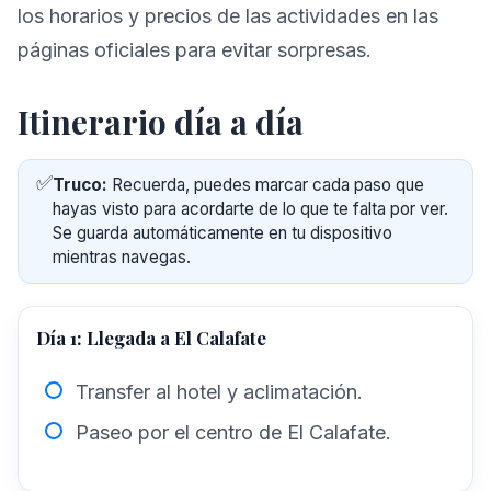
los horarios y precios de las actividades en las
páginas oficiales para evitar sorpresas.
Itinerario día a día
✅
Truco:
Recuerda, puedes marcar cada paso que
hayas visto para acordarte de lo que te falta por ver.
Se guarda automáticamente en tu dispositivo
mientras navegas.
Día 1: Llegada a El Calafate
Transfer al hotel y aclimatación.
Paseo por el centro de El Calafate.