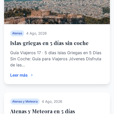
4 Ago, 2026
Atenas
Islas griegas en 5 días sin coche
Guía Viajeros 17 · 5 días Islas Griegas en 5 Días
Sin Coche: Guía para Viajeros Jóvenes Disfruta
de las…
Leer más
4 Ago, 2026
Atenas y Meteora
Atenas y Meteora en 5 días