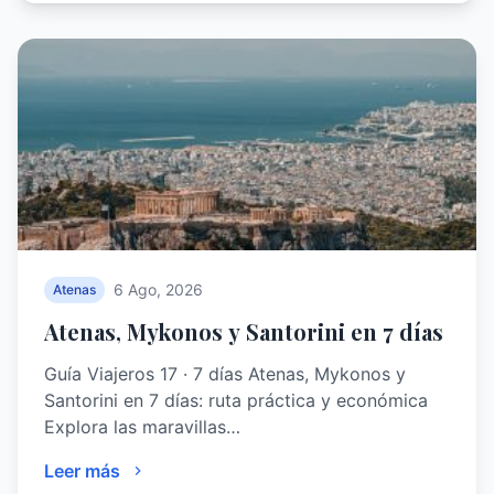
6 Ago, 2026
Atenas
Atenas, Mykonos y Santorini en 7 días
Guía Viajeros 17 · 7 días Atenas, Mykonos y
Santorini en 7 días: ruta práctica y económica
Explora las maravillas…
Leer más