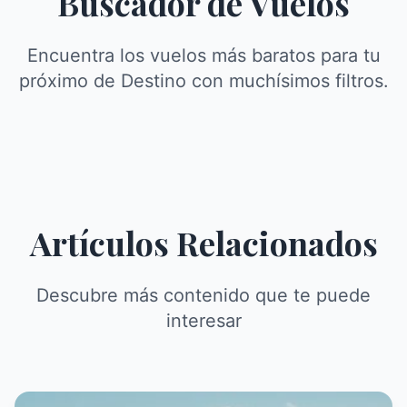
Buscador de Vuelos
Encuentra los vuelos más baratos para tu
próximo de Destino con muchísimos filtros.
Artículos Relacionados
Descubre más contenido que te puede
interesar