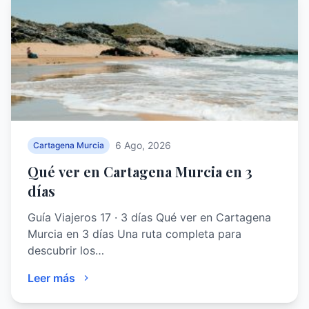
6 Ago, 2026
Cartagena Murcia
Qué ver en Cartagena Murcia en 3
días
Guía Viajeros 17 · 3 días Qué ver en Cartagena
Murcia en 3 días Una ruta completa para
descubrir los…
Leer más