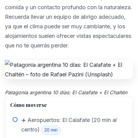
comida y un contacto profundo con la naturaleza.
Recuerda llevar un equipo de abrigo adecuado,
ya que el clima puede ser muy cambiante, y los
alojamientos suelen ofrecer vistas espectaculares
que no te querrás perder.
Patagonia argentina 10 días: El Calafate + El Chaltén
Cómo moverse
✈️ Aeropuertos: El Calafate (20 min al
centro)
20 min