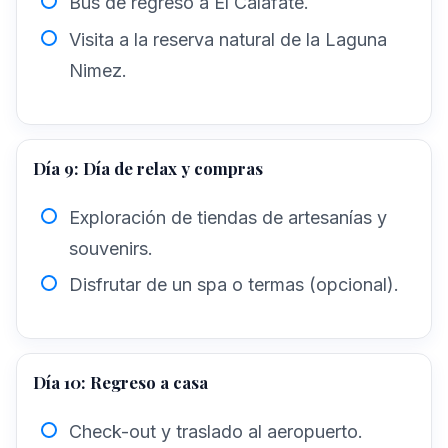
Bus de regreso a El Calafate.
Visita a la reserva natural de la Laguna
Nimez.
Día 9: Día de relax y compras
Exploración de tiendas de artesanías y
souvenirs.
Disfrutar de un spa o termas (opcional).
Día 10: Regreso a casa
Check-out y traslado al aeropuerto.