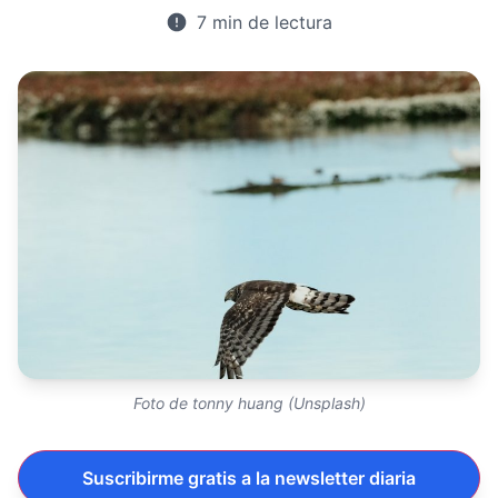
7 min de lectura
Foto de tonny huang (Unsplash)
Suscribirme gratis a la newsletter diaria