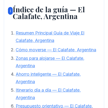
Índice de la guía — El
ℹ️
Calafate, Argentina
Resumen Principal Guía de Viaje El
Calafate, Argentina
Cómo moverse — El Calafate, Argentina
Zonas para alojarse — El Calafate,
Argentina
Ahorro inteligente — El Calafate,
Argentina
Itinerario día a día — El Calafate,
Argentina
Presupuesto orientativo — El Calafate,