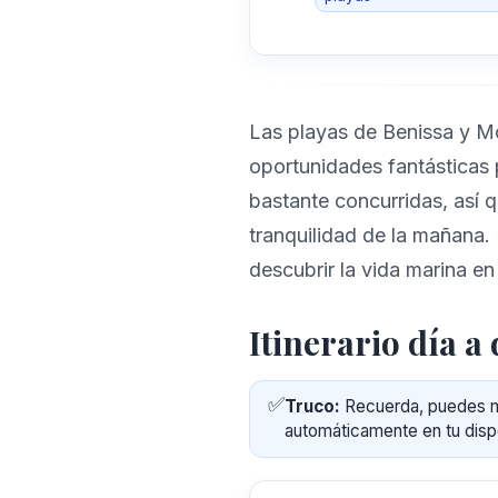
Las playas de Benissa y M
oportunidades fantásticas p
bastante concurridas, así 
tranquilidad de la mañana. 
descubrir la vida marina en
Itinerario día a 
✅
Truco:
Recuerda, puedes ma
automáticamente en tu disp