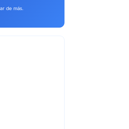
tar de más.