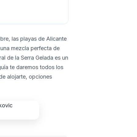
bre, las playas de Alicante
n una mezcla perfecta de
ral de la Serra Gelada es un
guía te daremos todos los
de alojarte, opciones