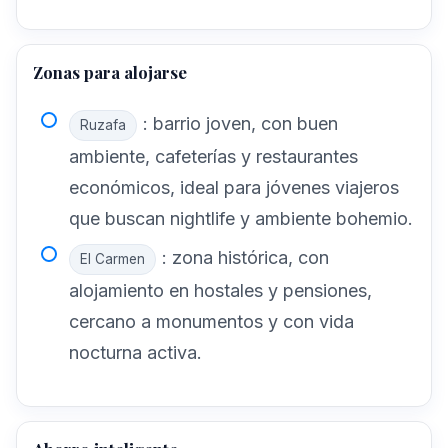
Zonas para alojarse
: barrio joven, con buen
Ruzafa
ambiente, cafeterías y restaurantes
económicos, ideal para jóvenes viajeros
que buscan nightlife y ambiente bohemio.
: zona histórica, con
El Carmen
alojamiento en hostales y pensiones,
cercano a monumentos y con vida
nocturna activa.