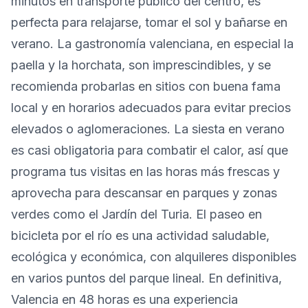
minutos en transporte público del centro, es
perfecta para relajarse, tomar el sol y bañarse en
verano. La gastronomía valenciana, en especial la
paella y la horchata, son imprescindibles, y se
recomienda probarlas en sitios con buena fama
local y en horarios adecuados para evitar precios
elevados o aglomeraciones. La siesta en verano
es casi obligatoria para combatir el calor, así que
programa tus visitas en las horas más frescas y
aprovecha para descansar en parques y zonas
verdes como el Jardín del Turia. El paseo en
bicicleta por el río es una actividad saludable,
ecológica y económica, con alquileres disponibles
en varios puntos del parque lineal. En definitiva,
Valencia en 48 horas es una experiencia