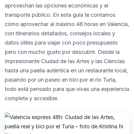
aprovechan las opciones económicas y el
transporte público. En esta guía te contamos
cómo aprovechar al máximo 48 horas en Valencia,
con itinerarios detallados, consejos locales y
datos útiles para viajar con poco presupuesto
pero con mucho gusto por descubrir. Desde la
impresionante Ciudad de las Artes y las Ciencias
hasta una paella auténtica en un restaurante local,
pasando por un paseo en bici por el río Turia,
todo está pensado para que vivas una experiencia
completa y accesible.