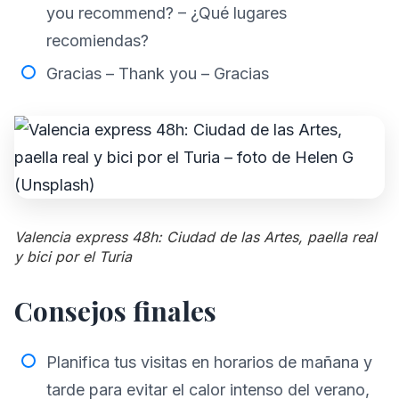
you recommend? – ¿Qué lugares
recomiendas?
Gracias – Thank you – Gracias
Valencia express 48h: Ciudad de las Artes, paella real
y bici por el Turia
Consejos finales
Planifica tus visitas en horarios de mañana y
tarde para evitar el calor intenso del verano,