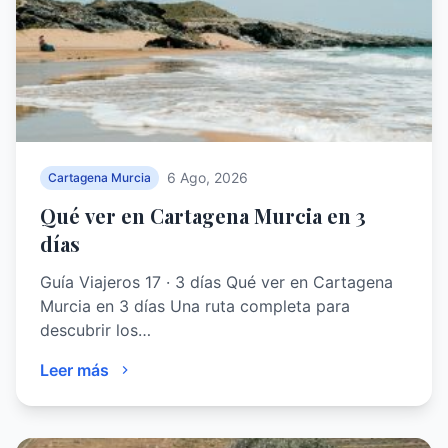
6 Ago, 2026
Cartagena Murcia
Qué ver en Cartagena Murcia en 3
días
Guía Viajeros 17 · 3 días Qué ver en Cartagena
Murcia en 3 días Una ruta completa para
descubrir los…
Leer más