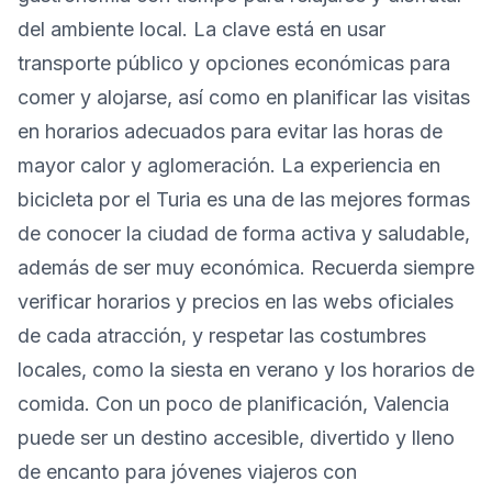
del ambiente local. La clave está en usar
transporte público y opciones económicas para
comer y alojarse, así como en planificar las visitas
en horarios adecuados para evitar las horas de
mayor calor y aglomeración. La experiencia en
bicicleta por el Turia es una de las mejores formas
de conocer la ciudad de forma activa y saludable,
además de ser muy económica. Recuerda siempre
verificar horarios y precios en las webs oficiales
de cada atracción, y respetar las costumbres
locales, como la siesta en verano y los horarios de
comida. Con un poco de planificación, Valencia
puede ser un destino accesible, divertido y lleno
de encanto para jóvenes viajeros con