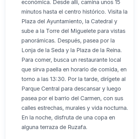
económica. Desde allí, camina unos 15
minutos hasta el centro histórico. Visita la
Plaza del Ayuntamiento, la Catedral y
sube a la Torre del Miguelete para vistas
panorámicas. Después, pasea por la
Lonja de la Seda y la Plaza de la Reina.
Para comer, busca un restaurante local
que sirva paella en horario de comida, en
torno a las 13:30. Por la tarde, dirígete al
Parque Central para descansar y luego
pasea por el barrio del Carmen, con sus
calles estrechas, murales y vida nocturna.
En la noche, disfruta de una copa en
alguna terraza de Ruzafa.