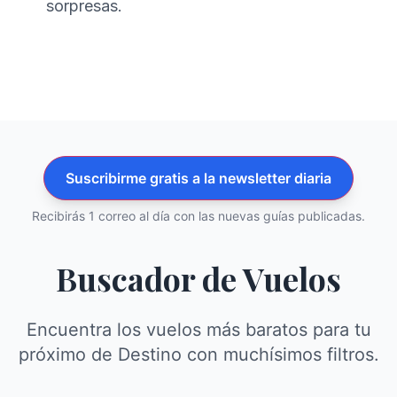
sorpresas.
Suscribirme gratis a la newsletter diaria
Recibirás 1 correo al día con las nuevas guías publicadas.
Buscador de Vuelos
Encuentra los vuelos más baratos para tu
próximo de Destino con muchísimos filtros.