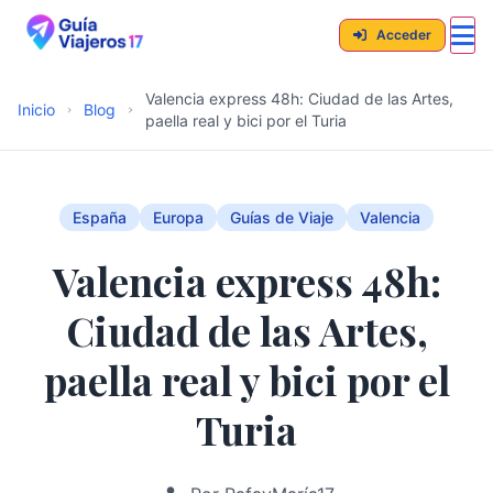
Acceder
Valencia express 48h: Ciudad de las Artes,
Inicio
Blog
paella real y bici por el Turia
España
Europa
Guías de Viaje
Valencia
Valencia express 48h:
Ciudad de las Artes,
paella real y bici por el
Turia