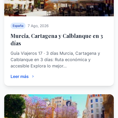
7 Ago, 2026
España
Murcia, Cartagena y Calblanque en 3
días
Guía Viajeros 17 · 3 días Murcia, Cartagena y
Calblanque en 3 días: Ruta económica y
accesible Explora lo mejor…
Leer más