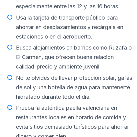
especialmente entre las 12 y las 16 horas.
Usa la tarjeta de transporte público para
ahorrar en desplazamientos y recárgala en
estaciones o en el aeropuerto.
Busca alojamientos en barrios como Ruzafa o
El Carmen, que ofrecen buena relación
calidad-precio y ambiente juvenil.
No te olvides de llevar protección solar, gafas
de sol y una botella de agua para mantenerte
hidratado durante todo el día.
Prueba la auténtica paella valenciana en
restaurantes locales en horario de comida y
evita sitios demasiado turísticos para ahorrar
dinero y comer bien.