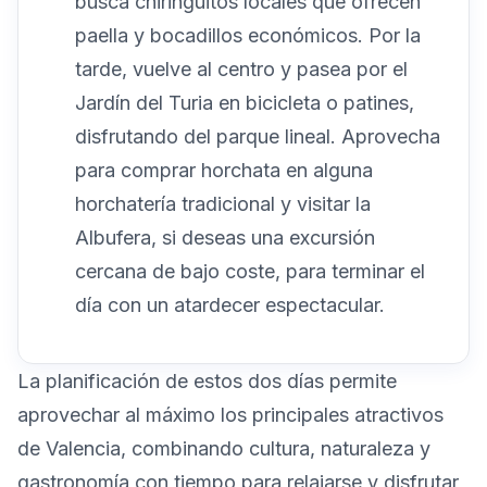
busca chiringuitos locales que ofrecen
paella y bocadillos económicos. Por la
tarde, vuelve al centro y pasea por el
Jardín del Turia en bicicleta o patines,
disfrutando del parque lineal. Aprovecha
para comprar horchata en alguna
horchatería tradicional y visitar la
Albufera, si deseas una excursión
cercana de bajo coste, para terminar el
día con un atardecer espectacular.
La planificación de estos dos días permite
aprovechar al máximo los principales atractivos
de Valencia, combinando cultura, naturaleza y
gastronomía con tiempo para relajarse y disfrutar