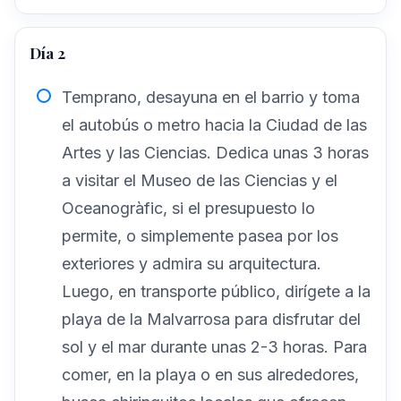
Día 2
Temprano, desayuna en el barrio y toma
el autobús o metro hacia la Ciudad de las
Artes y las Ciencias. Dedica unas 3 horas
a visitar el Museo de las Ciencias y el
Oceanogràfic, si el presupuesto lo
permite, o simplemente pasea por los
exteriores y admira su arquitectura.
Luego, en transporte público, dirígete a la
playa de la Malvarrosa para disfrutar del
sol y el mar durante unas 2-3 horas. Para
comer, en la playa o en sus alrededores,