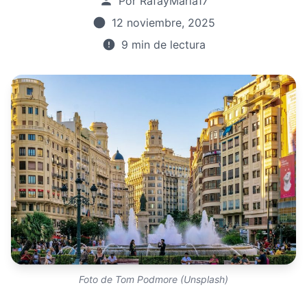
Por RafayMaría17
12 noviembre, 2025
9 min de lectura
Foto de Tom Podmore (Unsplash)