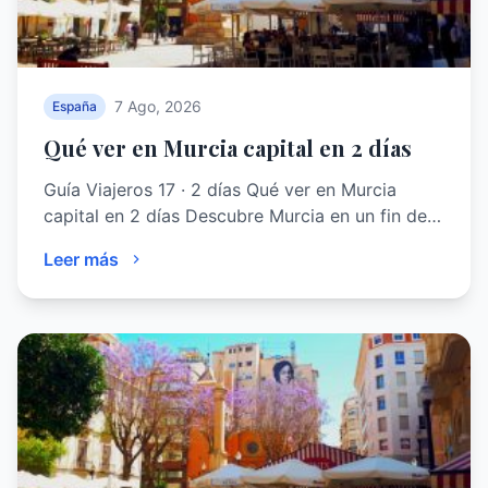
7 Ago, 2026
España
Qué ver en Murcia capital en 2 días
Guía Viajeros 17 · 2 días Qué ver en Murcia
capital en 2 días Descubre Murcia en un fin de…
Leer más