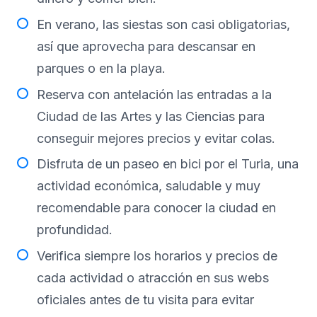
En verano, las siestas son casi obligatorias,
así que aprovecha para descansar en
parques o en la playa.
Reserva con antelación las entradas a la
Ciudad de las Artes y las Ciencias para
conseguir mejores precios y evitar colas.
Disfruta de un paseo en bici por el Turia, una
actividad económica, saludable y muy
recomendable para conocer la ciudad en
profundidad.
Verifica siempre los horarios y precios de
cada actividad o atracción en sus webs
oficiales antes de tu visita para evitar