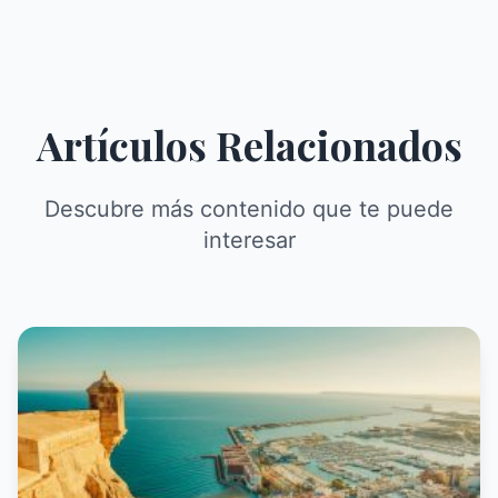
Artículos Relacionados
Descubre más contenido que te puede
interesar