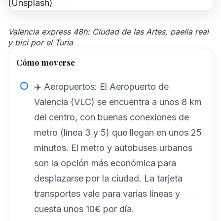
Valencia express 48h: Ciudad de las Artes, paella real
y bici por el Turia
Cómo moverse
✈️ Aeropuertos: El Aeropuerto de
Valencia (VLC) se encuentra a unos 8 km
del centro, con buenas conexiones de
metro (línea 3 y 5) que llegan en unos 25
minutos. El metro y autobuses urbanos
son la opción más económica para
desplazarse por la ciudad. La tarjeta
transportes vale para varias líneas y
cuesta unos 10€ por día.