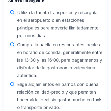
Ahorro inteligente
Utiliza la tarjeta transportes y recárgala
en el aeropuerto o en estaciones
principales para moverte ilimitadamente
por unos días.
Compra la paella en restaurantes locales
en horario de comida, generalmente entre
las 13:30 y las 16:00, para pagar menos y
disfrutar de la gastronomía valenciana
auténtica.
Elige alojamientos en barrios con buena
relación calidad-precio y que permitan
hacer vida local sin gastar mucho en taxis
o transporte privado.