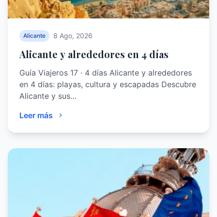
8 Ago, 2026
Alicante
Alicante y alrededores en 4 días
Guía Viajeros 17 · 4 días Alicante y alrededores
en 4 días: playas, cultura y escapadas Descubre
Alicante y sus…
Leer más