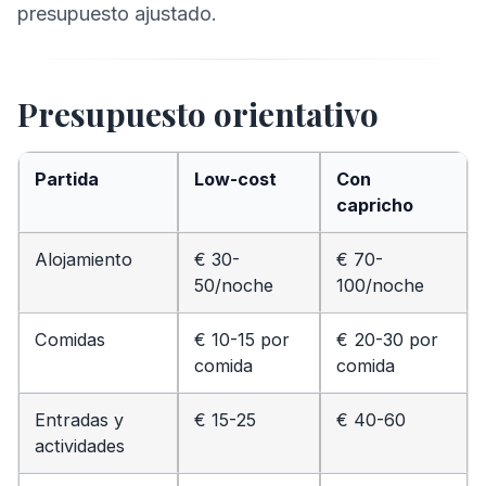
presupuesto ajustado.
Presupuesto orientativo
Partida
Low-cost
Con
capricho
Alojamiento
€ 30-
€ 70-
50/noche
100/noche
Comidas
€ 10-15 por
€ 20-30 por
comida
comida
Entradas y
€ 15-25
€ 40-60
actividades