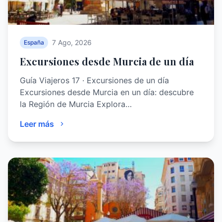
7 Ago, 2026
España
Excursiones desde Murcia de un día
Guía Viajeros 17 · Excursiones de un día
Excursiones desde Murcia en un día: descubre
la Región de Murcia Explora…
Leer más