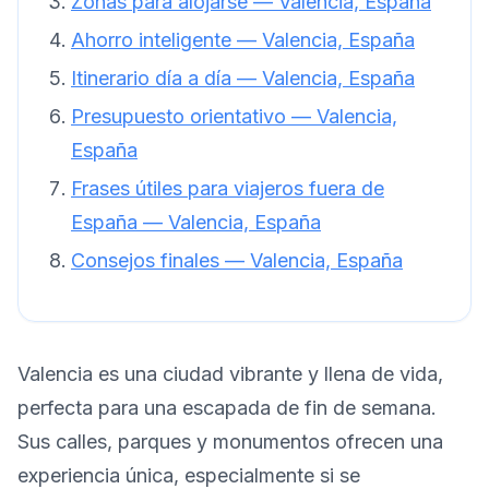
Zonas para alojarse — Valencia, España
Ahorro inteligente — Valencia, España
Itinerario día a día — Valencia, España
Presupuesto orientativo — Valencia,
España
Frases útiles para viajeros fuera de
España — Valencia, España
Consejos finales — Valencia, España
Valencia es una ciudad vibrante y llena de vida,
perfecta para una escapada de fin de semana.
Sus calles, parques y monumentos ofrecen una
experiencia única, especialmente si se