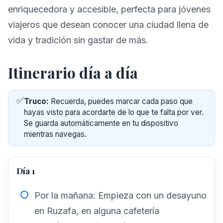
enriquecedora y accesible, perfecta para jóvenes
viajeros que desean conocer una ciudad llena de
vida y tradición sin gastar de más.
Itinerario día a día
✅
Truco:
Recuerda, puedes marcar cada paso que
hayas visto para acordarte de lo que te falta por ver.
Se guarda automáticamente en tu dispositivo
mientras navegas.
Día 1
Por la mañana: Empieza con un desayuno
en Ruzafa, en alguna cafetería