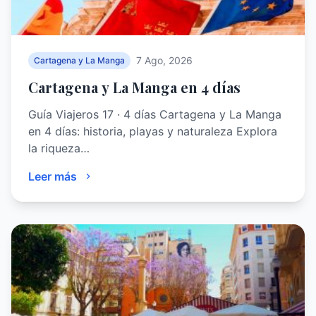
7 Ago, 2026
Cartagena y La Manga
Cartagena y La Manga en 4 días
Guía Viajeros 17 · 4 días Cartagena y La Manga
en 4 días: historia, playas y naturaleza Explora
la riqueza…
Leer más