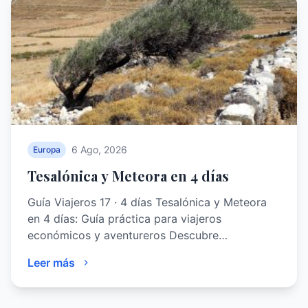
6 Ago, 2026
Europa
Tesalónica y Meteora en 4 días
Guía Viajeros 17 · 4 días Tesalónica y Meteora
en 4 días: Guía práctica para viajeros
económicos y aventureros Descubre…
Leer más