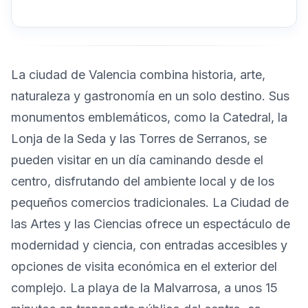
La ciudad de Valencia combina historia, arte,
naturaleza y gastronomía en un solo destino. Sus
monumentos emblemáticos, como la Catedral, la
Lonja de la Seda y las Torres de Serranos, se
pueden visitar en un día caminando desde el
centro, disfrutando del ambiente local y de los
pequeños comercios tradicionales. La Ciudad de
las Artes y las Ciencias ofrece un espectáculo de
modernidad y ciencia, con entradas accesibles y
opciones de visita económica en el exterior del
complejo. La playa de la Malvarrosa, a unos 15