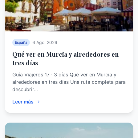
6 Ago, 2026
España
Qué ver en Murcia y alrededores en
tres días
Guía Viajeros 17 · 3 días Qué ver en Murcia y
alrededores en tres días Una ruta completa para
descubrir…
Leer más